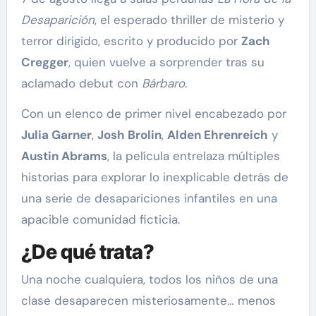
Desaparición
, el esperado thriller de misterio y
terror dirigido, escrito y producido por
Zach
Cregger
, quien vuelve a sorprender tras su
aclamado debut con
Bárbaro
.
Con un elenco de primer nivel encabezado por
Julia Garner
,
Josh Brolin
,
Alden Ehrenreich
y
Austin Abrams
, la película entrelaza múltiples
historias para explorar lo inexplicable detrás de
una serie de desapariciones infantiles en una
apacible comunidad ficticia.
¿De qué trata?
Una noche cualquiera, todos los niños de una
clase desaparecen misteriosamente… menos