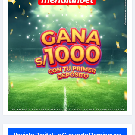
Revista Digital La Cueva de Domínguez