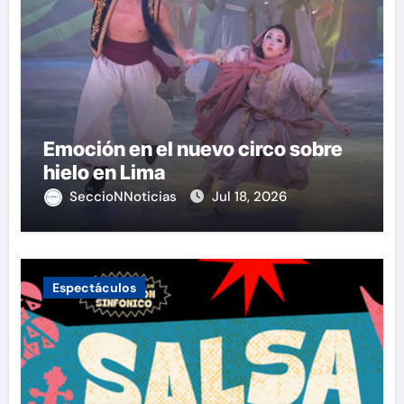
Emoción en el nuevo circo sobre
hielo en Lima
SeccioNNoticias
Jul 18, 2026
Espectáculos