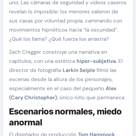
uno. Las cámaras de seguridad y videos caseros
revelan lo imposible: los menores salieron de
sus casas por voluntad propia, caminando con
movimientos hipnóticos hacia “la oscuridad”.
¿Qué los llama? ¿Qué fuerza los arrastra?
Zach Cregger construye una narrativa en
capítulos, con una estética
hiper-subjetiva
. El
director de fotografía
Larkin Seiple
filmó las
escenas desde la altura de los personajes,
especialmente en el caso del pequeño
Alex
(Cary Christopher)
, único niño que permanece.
Escenarios normales, miedo
anormal
El diseñador de producción
Tom Hammock