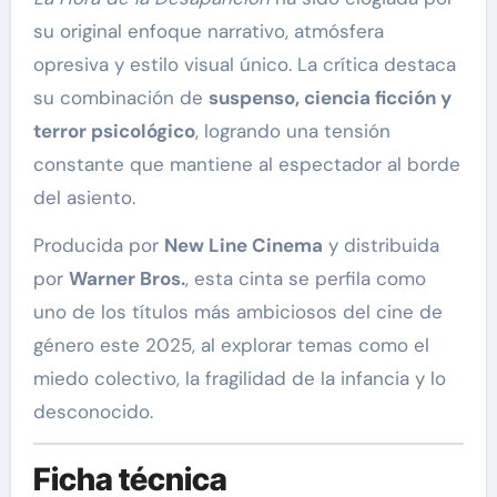
su original enfoque narrativo, atmósfera
opresiva y estilo visual único. La crítica destaca
su combinación de
suspenso, ciencia ficción y
terror psicológico
, logrando una tensión
constante que mantiene al espectador al borde
del asiento.
Producida por
New Line Cinema
y distribuida
por
Warner Bros.
, esta cinta se perfila como
uno de los títulos más ambiciosos del cine de
género este 2025, al explorar temas como el
miedo colectivo, la fragilidad de la infancia y lo
desconocido.
Ficha técnica