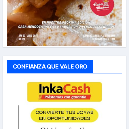
CONFIANZA QUE VALE ORO