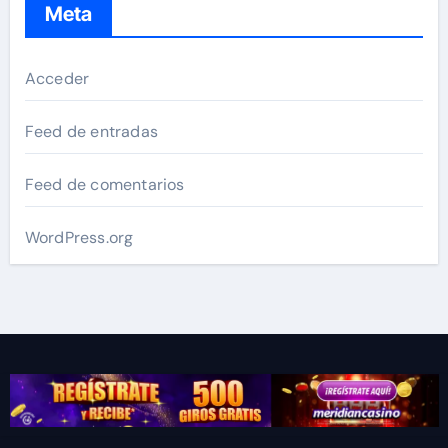
Meta
Acceder
Feed de entradas
Feed de comentarios
WordPress.org