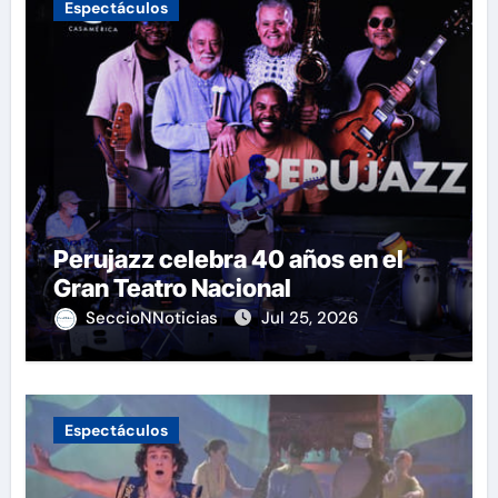
Espectáculos
Perujazz celebra 40 años en el
Gran Teatro Nacional
SeccioNNoticias
Jul 25, 2026
Espectáculos