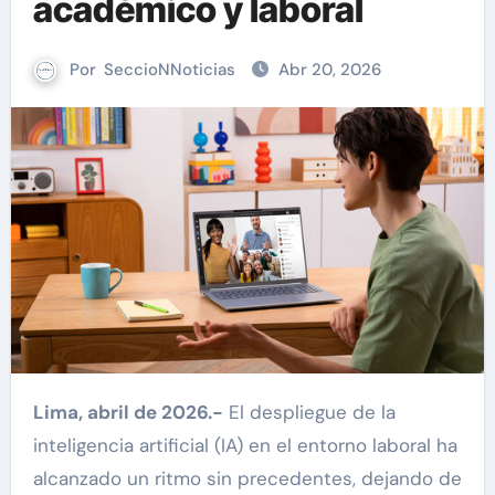
académico y laboral
Por
SeccioNNoticias
Abr 20, 2026
Lima, abril de 2026.-
El despliegue de la
inteligencia artificial (IA) en el entorno laboral ha
alcanzado un ritmo sin precedentes, dejando de