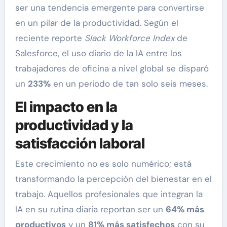
ser una tendencia emergente para convertirse
en un pilar de la productividad. Según el
reciente reporte
Slack Workforce Index
de
Salesforce, el uso diario de la IA entre los
trabajadores de oficina a nivel global se disparó
un
233%
en un periodo de tan solo seis meses.
El impacto en la
productividad y la
satisfacción laboral
Este crecimiento no es solo numérico; está
transformando la percepción del bienestar en el
trabajo. Aquellos profesionales que integran la
IA en su rutina diaria reportan ser un
64% más
productivos
y un
81% más satisfechos
con su