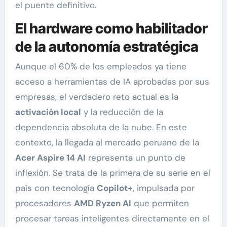
el puente definitivo.
El hardware como habilitador
de la autonomía estratégica
Aunque el 60% de los empleados ya tiene
acceso a herramientas de IA aprobadas por sus
empresas, el verdadero reto actual es la
activación local
y la reducción de la
dependencia absoluta de la nube. En este
contexto, la llegada al mercado peruano de la
Acer Aspire 14 AI
representa un punto de
inflexión. Se trata de la primera de su serie en el
país con tecnología
Copilot+
, impulsada por
procesadores
AMD Ryzen AI
que permiten
procesar tareas inteligentes directamente en el