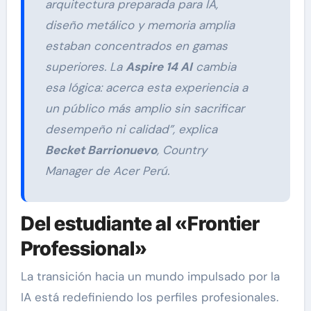
arquitectura preparada para IA,
diseño metálico y memoria amplia
estaban concentrados en gamas
superiores. La
Aspire 14 AI
cambia
esa lógica: acerca esta experiencia a
un público más amplio sin sacrificar
desempeño ni calidad”, explica
Becket Barrionuevo
, Country
Manager de Acer Perú.
Del estudiante al «Frontier
Professional»
La transición hacia un mundo impulsado por la
IA está redefiniendo los perfiles profesionales.