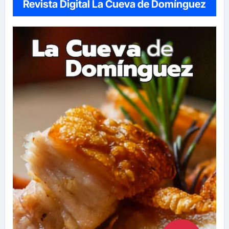
Revista Digital La Cueva de Domínguez