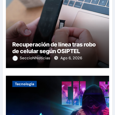
Recuperación de línea tras robo
de celular según OSIPTEL
SeccioNNoticias
Ago 6, 2026
Tecnología