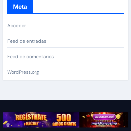
Meta
Acceder
Feed de entradas
Feed de comentarios
WordPress.org