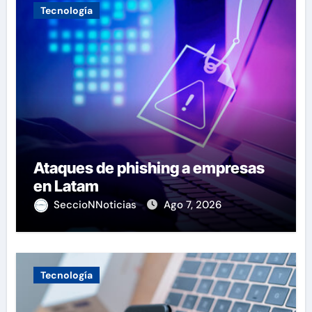
Tecnología
Ataques de phishing a empresas
en Latam
SeccioNNoticias
Ago 7, 2026
Tecnología