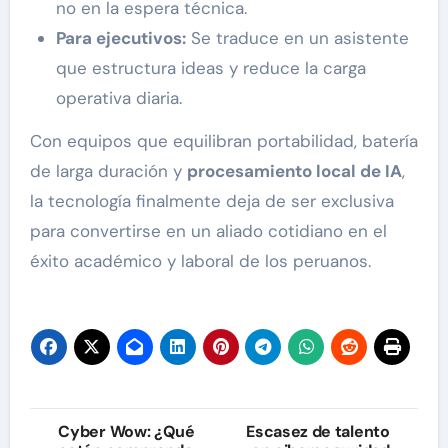
no en la espera técnica.
Para ejecutivos:
Se traduce en un asistente
que estructura ideas y reduce la carga
operativa diaria.
Con equipos que equilibran portabilidad, batería
de larga duración y
procesamiento local de IA
,
la tecnología finalmente deja de ser exclusiva
para convertirse en un aliado cotidiano en el
éxito académico y laboral de los peruanos.
Navegación
Cyber Wow: ¿Qué
Escasez de talento