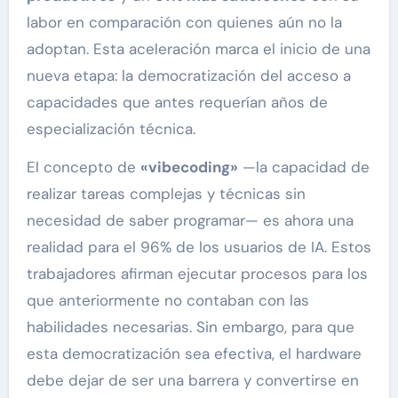
labor en comparación con quienes aún no la
adoptan. Esta aceleración marca el inicio de una
nueva etapa: la democratización del acceso a
capacidades que antes requerían años de
especialización técnica.
El concepto de
«vibecoding»
—la capacidad de
realizar tareas complejas y técnicas sin
necesidad de saber programar— es ahora una
realidad para el 96% de los usuarios de IA. Estos
trabajadores afirman ejecutar procesos para los
que anteriormente no contaban con las
habilidades necesarias. Sin embargo, para que
esta democratización sea efectiva, el hardware
debe dejar de ser una barrera y convertirse en