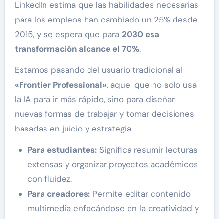
LinkedIn estima que las habilidades necesarias
para los empleos han cambiado un 25% desde
2015, y se espera que para
2030 esa
transformación alcance el 70%
.
Estamos pasando del usuario tradicional al
«Frontier Professional»
, aquel que no solo usa
la IA para ir más rápido, sino para diseñar
nuevas formas de trabajar y tomar decisiones
basadas en juicio y estrategia.
Para estudiantes:
Significa resumir lecturas
extensas y organizar proyectos académicos
con fluidez.
Para creadores:
Permite editar contenido
multimedia enfocándose en la creatividad y