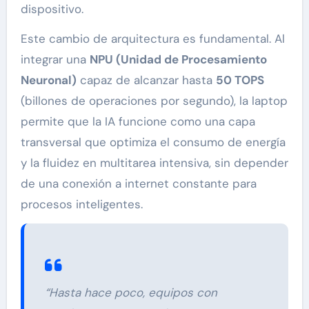
dispositivo.
Este cambio de arquitectura es fundamental. Al
integrar una
NPU (Unidad de Procesamiento
Neuronal)
capaz de alcanzar hasta
50 TOPS
(billones de operaciones por segundo), la laptop
permite que la IA funcione como una capa
transversal que optimiza el consumo de energía
y la fluidez en multitarea intensiva, sin depender
de una conexión a internet constante para
procesos inteligentes.
“Hasta hace poco, equipos con