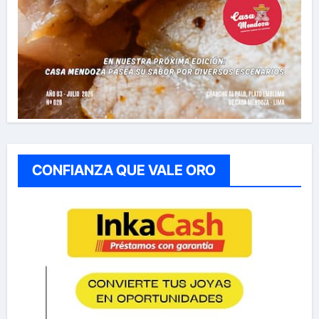
CONFIANZA QUE VALE ORO