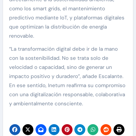
como los smart grids, el mantenimiento
predictivo mediante IoT, y plataformas digitales
que optimizan la distribución de energía
renovable.
“La transformación digital debe ir de la mano
con la sostenibilidad. No se trata solo de
velocidad o capacidad, sino de generar un
impacto positivo y duradero”, añade Escalante.
En ese sentido, Inetum reafirma su compromiso
con una digitalización responsable, colaborativa
y ambientalmente consciente.