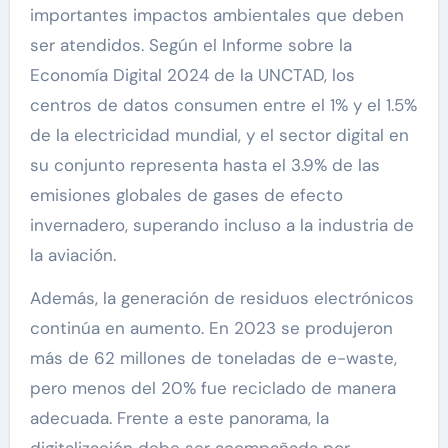
importantes impactos ambientales que deben
ser atendidos. Según el Informe sobre la
Economía Digital 2024 de la UNCTAD, los
centros de datos consumen entre el 1% y el 1.5%
de la electricidad mundial, y el sector digital en
su conjunto representa hasta el 3.9% de las
emisiones globales de gases de efecto
invernadero, superando incluso a la industria de
la aviación.
Además, la generación de residuos electrónicos
continúa en aumento. En 2023 se produjeron
más de 62 millones de toneladas de e-waste,
pero menos del 20% fue reciclado de manera
adecuada. Frente a este panorama, la
digitalización debe ser acompañada por