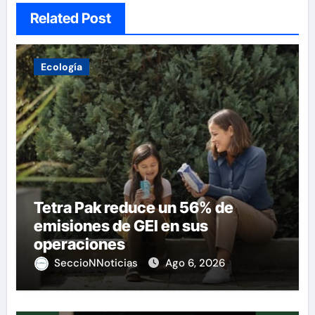
Related Post
Ecología
Tetra Pak reduce un 56% de
emisiones de GEI en sus
operaciones
SeccioNNoticias
Ago 6, 2026