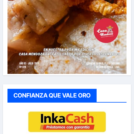
CONFIANZA QUE VALE ORO