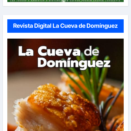
Revista Digital La Cueva de Domínguez