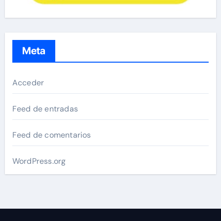
Meta
Acceder
Feed de entradas
Feed de comentarios
WordPress.org