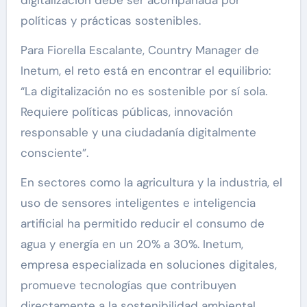
políticas y prácticas sostenibles.
Para Fiorella Escalante, Country Manager de
Inetum, el reto está en encontrar el equilibrio:
“La digitalización no es sostenible por sí sola.
Requiere políticas públicas, innovación
responsable y una ciudadanía digitalmente
consciente”.
En sectores como la agricultura y la industria, el
uso de sensores inteligentes e inteligencia
artificial ha permitido reducir el consumo de
agua y energía en un 20% a 30%. Inetum,
empresa especializada en soluciones digitales,
promueve tecnologías que contribuyen
directamente a la sostenibilidad ambiental,