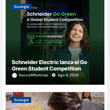
Ecología
Schneider Electric lanza el Go
Green Student Competition
SeccioNNoticias
Ago 4, 2026
Ecología