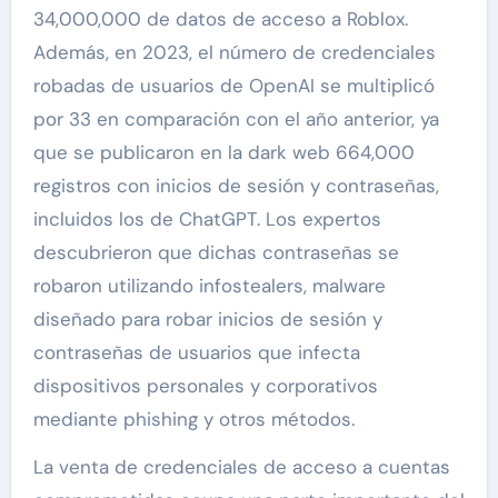
34,000,000 de datos de acceso a Roblox.
Además, en 2023, el número de credenciales
robadas de usuarios de OpenAI se multiplicó
por 33 en comparación con el año anterior, ya
que se publicaron en la dark web 664,000
registros con inicios de sesión y contraseñas,
incluidos los de ChatGPT. Los expertos
descubrieron que dichas contraseñas se
robaron utilizando infostealers, malware
diseñado para robar inicios de sesión y
contraseñas de usuarios que infecta
dispositivos personales y corporativos
mediante phishing y otros métodos.
La venta de credenciales de acceso a cuentas