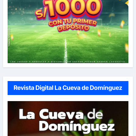
Revista Digital La Cueva de Domínguez