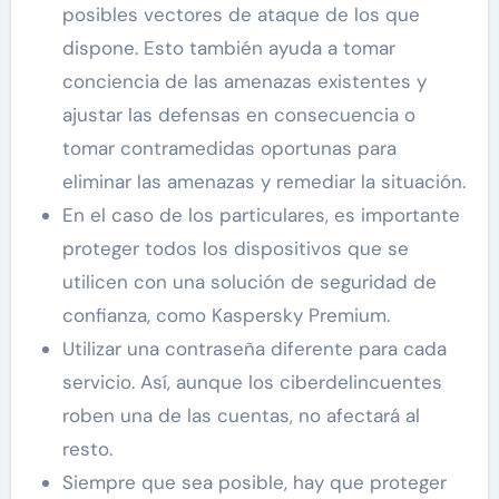
posibles vectores de ataque de los que
dispone. Esto también ayuda a tomar
conciencia de las amenazas existentes y
ajustar las defensas en consecuencia o
tomar contramedidas oportunas para
eliminar las amenazas y remediar la situación.
En el caso de los particulares, es importante
proteger todos los dispositivos que se
utilicen con una solución de seguridad de
confianza, como Kaspersky Premium.
Utilizar una contraseña diferente para cada
servicio. Así, aunque los ciberdelincuentes
roben una de las cuentas, no afectará al
resto.
Siempre que sea posible, hay que proteger