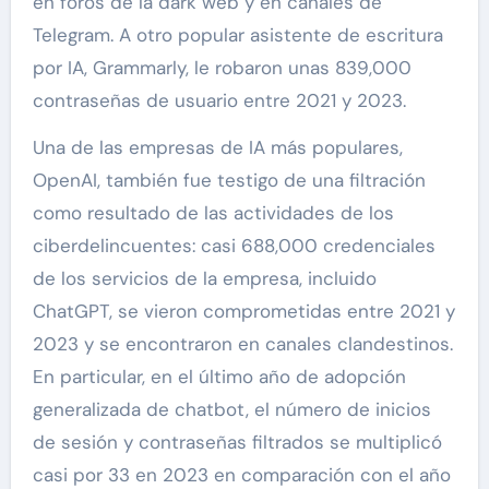
en foros de la dark web y en canales de
Telegram. A otro popular asistente de escritura
por IA, Grammarly, le robaron unas 839,000
contraseñas de usuario entre 2021 y 2023.
Una de las empresas de IA más populares,
OpenAI, también fue testigo de una filtración
como resultado de las actividades de los
ciberdelincuentes: casi 688,000 credenciales
de los servicios de la empresa, incluido
ChatGPT, se vieron comprometidas entre 2021 y
2023 y se encontraron en canales clandestinos.
En particular, en el último año de adopción
generalizada de chatbot, el número de inicios
de sesión y contraseñas filtrados se multiplicó
casi por 33 en 2023 en comparación con el año