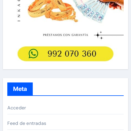
Meta
Acceder
Feed de entradas