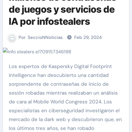
de juegos y servicios de
IA por infostealers
Por
SeccioNNoticias
Feb 29, 2024
Los expertos de Kaspersky Digital Footprint
Intelligence han descubierto una cantidad
sorprendente de contraseñas de inicio de
sesión robadas mientras realizaban un análisis
de cara al Mobile World Congress 2024. Los
especialistas en ciberseguridad investigaron el
mercado de la dark web y descubrieron que, en
los últimos tres años, se han robado