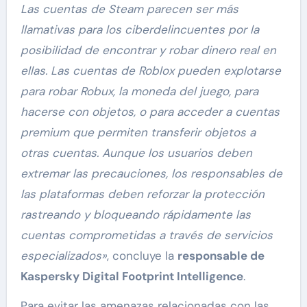
Las cuentas de Steam parecen ser más
llamativas para los ciberdelincuentes por la
posibilidad de encontrar y robar dinero real en
ellas. Las cuentas de Roblox pueden explotarse
para robar Robux, la moneda del juego, para
hacerse con objetos, o para acceder a cuentas
premium que permiten transferir objetos a
otras cuentas. Aunque los usuarios deben
extremar las precauciones, los responsables de
las plataformas deben reforzar la protección
rastreando y bloqueando rápidamente las
cuentas comprometidas a través de servicios
especializados»
, concluye la
responsable de
Kaspersky Digital Footprint Intelligence
.
Para evitar las amenazas relacionadas con las