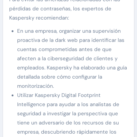
pérdidas de contraseñas, los expertos de
Kaspersky recomiendan:
En una empresa, organizar una supervisión
proactiva de la dark web para identificar las
cuentas comprometidas antes de que
afecten a la ciberseguridad de clientes y
empleados. Kaspersky ha elaborado una guía
detallada sobre cómo configurar la
monitorización.
Utilizar Kaspersky Digital Footprint
Intelligence para ayudar a los analistas de
seguridad a investigar la perspectiva que
tiene un adversario de los recursos de su
empresa, descubriendo rápidamente los