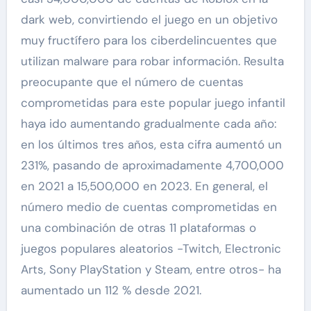
dark web, convirtiendo el juego en un objetivo
muy fructífero para los ciberdelincuentes que
utilizan malware para robar información. Resulta
preocupante que el número de cuentas
comprometidas para este popular juego infantil
haya ido aumentando gradualmente cada año:
en los últimos tres años, esta cifra aumentó un
231%, pasando de aproximadamente 4,700,000
en 2021 a 15,500,000 en 2023. En general, el
número medio de cuentas comprometidas en
una combinación de otras 11 plataformas o
juegos populares aleatorios -Twitch, Electronic
Arts, Sony PlayStation y Steam, entre otros- ha
aumentado un 112 % desde 2021.