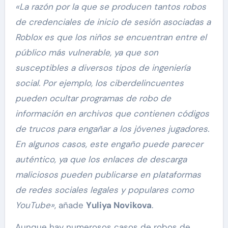
«La razón por la que se producen tantos robos
de credenciales de inicio de sesión asociadas a
Roblox es que los niños se encuentran entre el
público más vulnerable, ya que son
susceptibles a diversos tipos de ingeniería
social. Por ejemplo, los ciberdelincuentes
pueden ocultar programas de robo de
información en archivos que contienen códigos
de trucos para engañar a los jóvenes jugadores.
En algunos casos, este engaño puede parecer
auténtico, ya que los enlaces de descarga
maliciosos pueden publicarse en plataformas
de redes sociales legales y populares como
YouTube»
, añade
Yuliya Novikova
.
Aunque hay numerosos casos de robos de