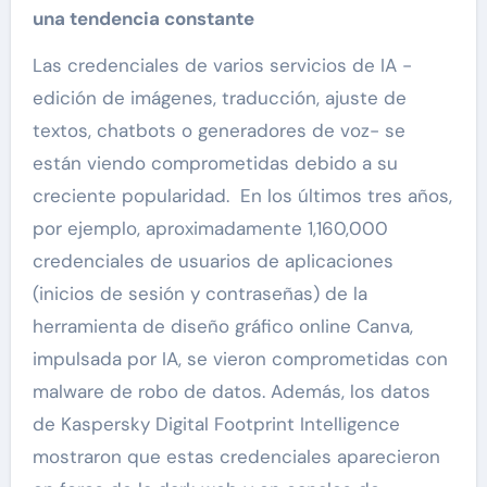
una tendencia constante
Las credenciales de varios servicios de IA -
edición de imágenes, traducción, ajuste de
textos, chatbots o generadores de voz- se
están viendo comprometidas debido a su
creciente popularidad. En los últimos tres años,
por ejemplo, aproximadamente 1,160,000
credenciales de usuarios de aplicaciones
(inicios de sesión y contraseñas) de la
herramienta de diseño gráfico online Canva,
impulsada por IA, se vieron comprometidas con
malware de robo de datos. Además, los datos
de Kaspersky Digital Footprint Intelligence
mostraron que estas credenciales aparecieron