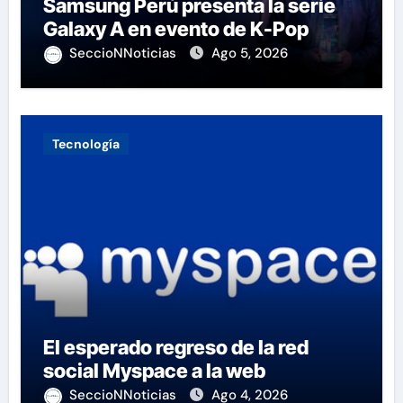
Samsung Perú presenta la serie
Galaxy A en evento de K-Pop
SeccioNNoticias
Ago 5, 2026
Tecnología
El esperado regreso de la red
social Myspace a la web
SeccioNNoticias
Ago 4, 2026