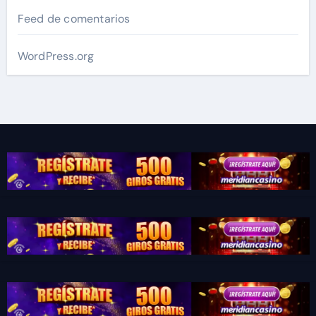
Feed de comentarios
WordPress.org