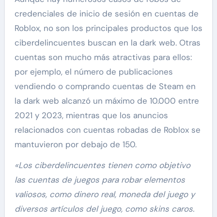
credenciales de inicio de sesión en cuentas de
Roblox, no son los principales productos que los
ciberdelincuentes buscan en la dark web. Otras
cuentas son mucho más atractivas para ellos:
por ejemplo, el número de publicaciones
vendiendo o comprando cuentas de Steam en
la dark web alcanzó un máximo de 10.000 entre
2021 y 2023, mientras que los anuncios
relacionados con cuentas robadas de Roblox se
mantuvieron por debajo de 150.
«Los ciberdelincuentes tienen como objetivo
las cuentas de juegos para robar elementos
valiosos, como dinero real, moneda del juego y
diversos artículos del juego, como skins caros.