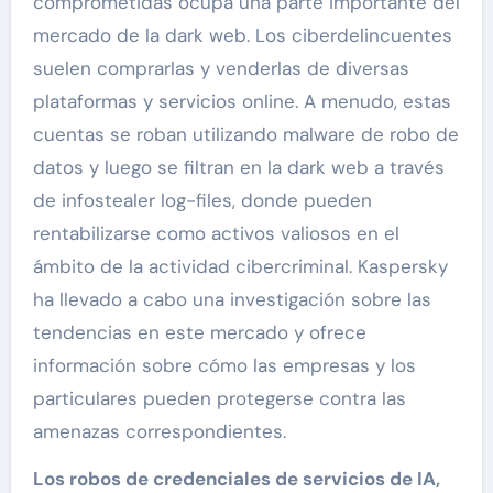
comprometidas ocupa una parte importante del
mercado de la dark web. Los ciberdelincuentes
suelen comprarlas y venderlas de diversas
plataformas y servicios online. A menudo, estas
cuentas se roban utilizando malware de robo de
datos y luego se filtran en la dark web a través
de infostealer log-files, donde pueden
rentabilizarse como activos valiosos en el
ámbito de la actividad cibercriminal. Kaspersky
ha llevado a cabo una investigación sobre las
tendencias en este mercado y ofrece
información sobre cómo las empresas y los
particulares pueden protegerse contra las
amenazas correspondientes.
Los robos de credenciales de servicios de IA,