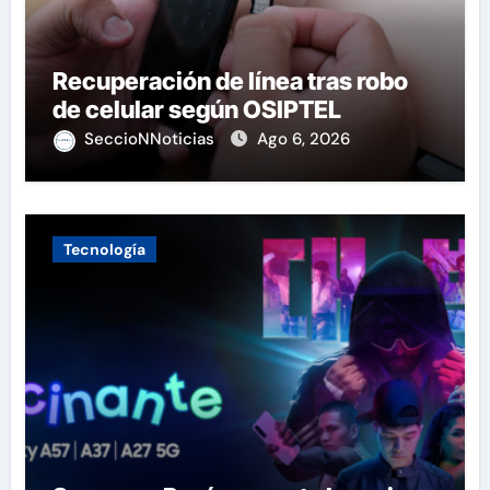
Recuperación de línea tras robo
de celular según OSIPTEL
SeccioNNoticias
Ago 6, 2026
Tecnología