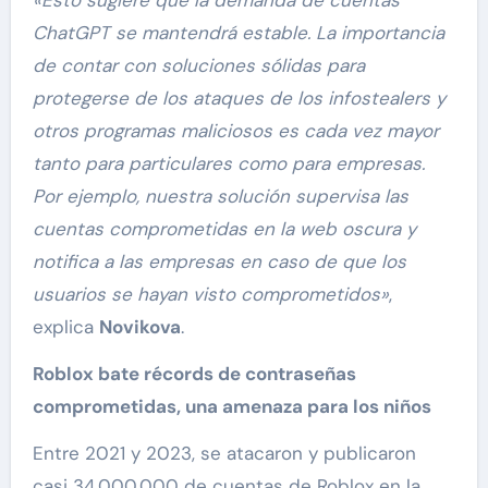
ChatGPT se mantendrá estable. La importancia
de contar con soluciones sólidas para
protegerse de los ataques de los infostealers y
otros programas maliciosos es cada vez mayor
tanto para particulares como para empresas.
Por ejemplo, nuestra solución supervisa las
cuentas comprometidas en la web oscura y
notifica a las empresas en caso de que los
usuarios se hayan visto comprometidos»
,
explica
Novikova
.
Roblox bate récords de contraseñas
comprometidas, una amenaza para los niños
Entre 2021 y 2023, se atacaron y publicaron
casi 34,000,000 de cuentas de Roblox en la