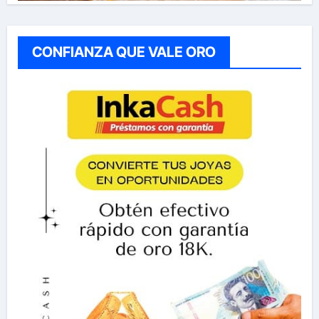
CONFIANZA QUE VALE ORO