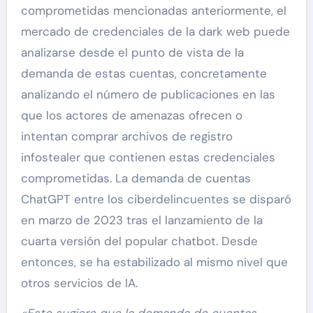
comprometidas mencionadas anteriormente, el
mercado de credenciales de la dark web puede
analizarse desde el punto de vista de la
demanda de estas cuentas, concretamente
analizando el número de publicaciones en las
que los actores de amenazas ofrecen o
intentan comprar archivos de registro
infostealer que contienen estas credenciales
comprometidas. La demanda de cuentas
ChatGPT entre los ciberdelincuentes se disparó
en marzo de 2023 tras el lanzamiento de la
cuarta versión del popular chatbot. Desde
entonces, se ha estabilizado al mismo nivel que
otros servicios de IA.
«Esto sugiere que la demanda de cuentas