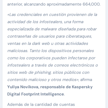
anterior, alcanzando aproximadamente 664,000.
«Las credenciales en cuestión provienen de la
actividad de los infostealers, una forma
especializada de malware diseñada para robar
contraseñas de usuarios para ciberataques,
ventas en la dark web u otras actividades
maliciosas. Tanto los dispositivos personales
como los corporativos pueden infectarse por
infostealers a través de correos electrónicos o
sitios web de phishing, sitios públicos con
contenido malicioso y otros medios»
, afirma
Yuliya Novikova, responsable de Kaspersky
Digital Footprint Intelligence
.
Además de la cantidad de cuentas