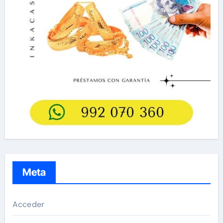
Meta
Acceder