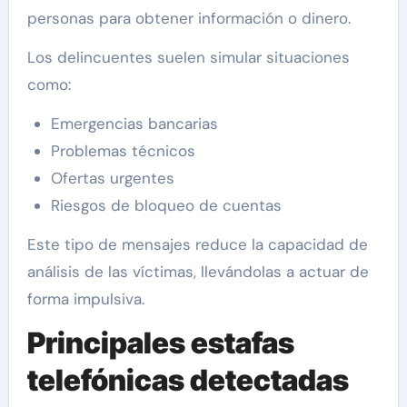
personas para obtener información o dinero.
Los delincuentes suelen simular situaciones
como:
Emergencias bancarias
Problemas técnicos
Ofertas urgentes
Riesgos de bloqueo de cuentas
Este tipo de mensajes reduce la capacidad de
análisis de las víctimas, llevándolas a actuar de
forma impulsiva.
Principales estafas
telefónicas detectadas