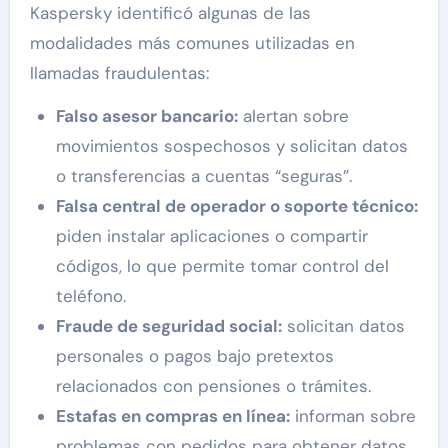
Kaspersky identificó algunas de las
modalidades más comunes utilizadas en
llamadas fraudulentas:
Falso asesor bancario:
alertan sobre
movimientos sospechosos y solicitan datos
o transferencias a cuentas “seguras”.
Falsa central de operador o soporte técnico:
piden instalar aplicaciones o compartir
códigos, lo que permite tomar control del
teléfono.
Fraude de seguridad social:
solicitan datos
personales o pagos bajo pretextos
relacionados con pensiones o trámites.
Estafas en compras en línea:
informan sobre
problemas con pedidos para obtener datos