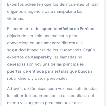
Expertos advierten que los delincuentes utilizan
engaños y urgencia para manipular a las
víctimas.
El incremento del
spam telefónico en Perú
ha
dejado de ser solo una molestia para
convertirse en una amenaza directa a la
seguridad financiera de los ciudadanos. Según
expertos de
Kaspersky
, las llamadas no
deseadas son hoy una de las principales
puertas de entrada para estafas que buscan
robar dinero y datos personales.
A través de técnicas cada vez más sofisticadas,
los ciberdelincuentes apelan a la confianza, el
miedo y la urgencia para manipular a las