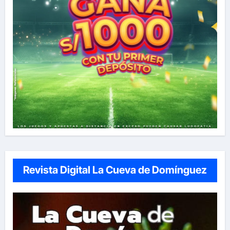
Revista Digital La Cueva de Domínguez