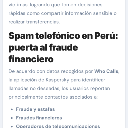
víctimas, logrando que tomen decisiones
rápidas como compartir información sensible o
realizar transferencias.
Spam telefónico en Perú:
puerta al fraude
financiero
De acuerdo con datos recogidos por
Who Calls
,
la aplicación de Kaspersky para identificar
llamadas no deseadas, los usuarios reportan
principalmente contactos asociados a:
Fraude y estafas
Fraudes financieros
Operadores de telecomunicaciones