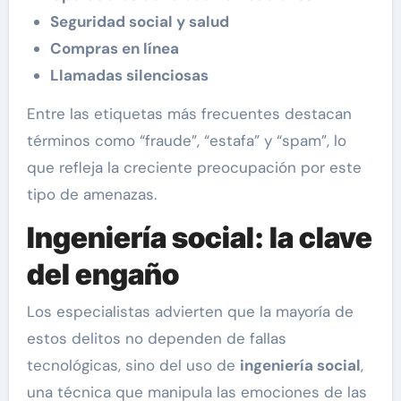
Seguridad social y salud
Compras en línea
Llamadas silenciosas
Entre las etiquetas más frecuentes destacan
términos como “fraude”, “estafa” y “spam”, lo
que refleja la creciente preocupación por este
tipo de amenazas.
Ingeniería social: la clave
del engaño
Los especialistas advierten que la mayoría de
estos delitos no dependen de fallas
tecnológicas, sino del uso de
ingeniería social
,
una técnica que manipula las emociones de las