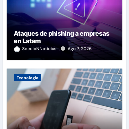
Ataques de phishing a empresas
en Latam
SeccioNNoticias
Ago 7, 2026
Tecnología