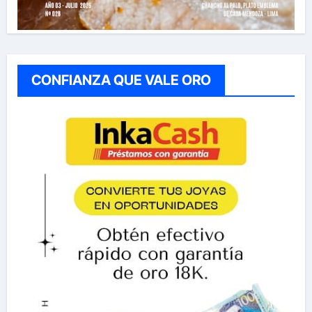
CONFIANZA QUE VALE ORO