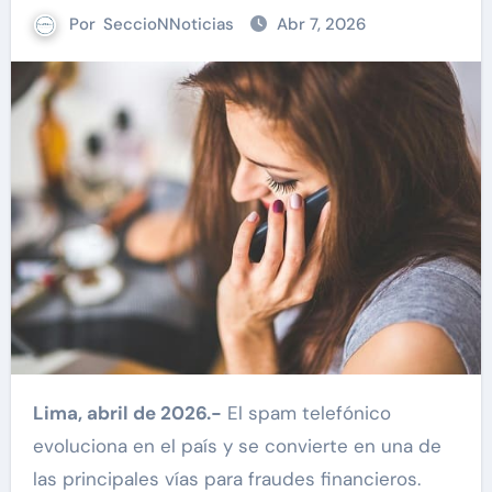
Por
SeccioNNoticias
Abr 7, 2026
Lima, abril de 2026.-
El spam telefónico
evoluciona en el país y se convierte en una de
las principales vías para fraudes financieros.