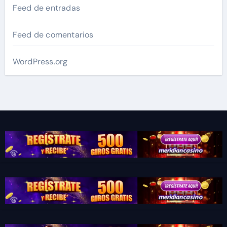
Feed de entradas
Feed de comentarios
WordPress.org