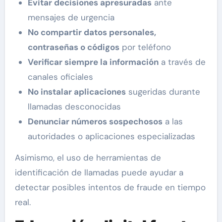
Evitar decisiones apresuradas
ante
mensajes de urgencia
No compartir datos personales,
contraseñas o códigos
por teléfono
Verificar siempre la información
a través de
canales oficiales
No instalar aplicaciones
sugeridas durante
llamadas desconocidas
Denunciar números sospechosos
a las
autoridades o aplicaciones especializadas
Asimismo, el uso de herramientas de
identificación de llamadas puede ayudar a
detectar posibles intentos de fraude en tiempo
real.