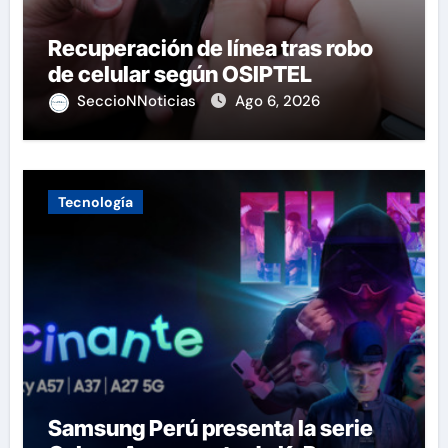
Recuperación de línea tras robo
de celular según OSIPTEL
SeccioNNoticias
Ago 6, 2026
Tecnología
Samsung Perú presenta la serie