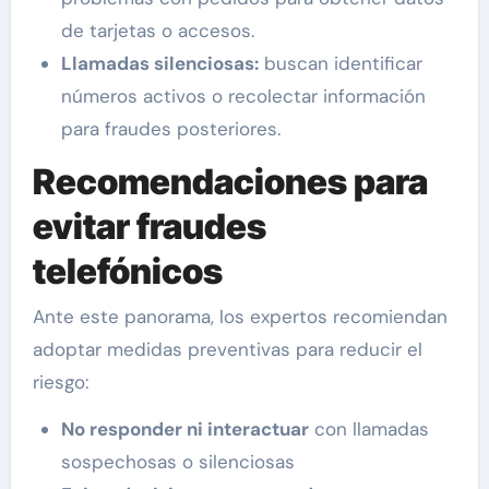
de tarjetas o accesos.
Llamadas silenciosas:
buscan identificar
números activos o recolectar información
para fraudes posteriores.
Recomendaciones para
evitar fraudes
telefónicos
Ante este panorama, los expertos recomiendan
adoptar medidas preventivas para reducir el
riesgo:
No responder ni interactuar
con llamadas
sospechosas o silenciosas