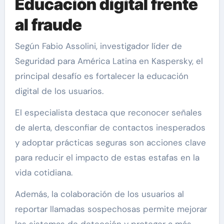
Educación digital frente
al fraude
Según Fabio Assolini, investigador líder de
Seguridad para América Latina en Kaspersky, el
principal desafío es fortalecer la educación
digital de los usuarios.
El especialista destaca que reconocer señales
de alerta, desconfiar de contactos inesperados
y adoptar prácticas seguras son acciones clave
para reducir el impacto de estas estafas en la
vida cotidiana.
Además, la colaboración de los usuarios al
reportar llamadas sospechosas permite mejorar
los sistemas de detección y proteger a más