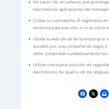
No hacer clic en enlaces que provenga
electrónicos, aplicaciones de mensajerí
Cuidar su contraseña. Al registrarse e
exclusiva para ese sitio y no la utilice
Visitar la web oficial de la empresa si
sociales por una compañía de viajes o 
debe comprobar cuidadosamente los enl
Utilizar una buena solución de seguri
electrónicos de spam y de los ataque