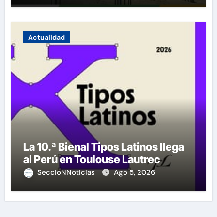
Actualidad
La 10.ª Bienal Tipos Latinos llega
al Perú en Toulouse Lautrec
SeccioNNoticias
Ago 5, 2026