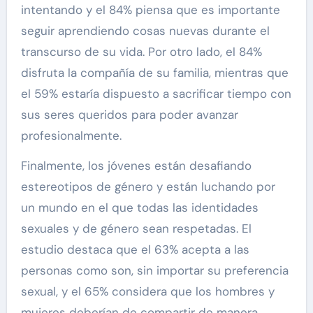
intentando y el 84% piensa que es importante
seguir aprendiendo cosas nuevas durante el
transcurso de su vida. Por otro lado, el 84%
disfruta la compañía de su familia, mientras que
el 59% estaría dispuesto a sacrificar tiempo con
sus seres queridos para poder avanzar
profesionalmente.
Finalmente, los jóvenes están desafiando
estereotipos de género y están luchando por
un mundo en el que todas las identidades
sexuales y de género sean respetadas. El
estudio destaca que el 63% acepta a las
personas como son, sin importar su preferencia
sexual, y el 65% considera que los hombres y
mujeres deberían de compartir de manera