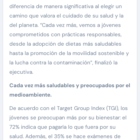
diferencia de manera significativa al elegir un
camino que valora el cuidado de su salud y la
del planeta. “Cada vez más, vemos a jóvenes
comprometidos con prácticas responsables,
desde la adopción de dietas más saludables
hasta la promoción de la movilidad sostenible y
la lucha contra la contaminación”, finalizó la
ejecutiva.
Cada vez más saludables y preocupados por el
medioambiente.
De acuerdo con el Target Group Index (TGI), los
jóvenes se preocupan más por su bienestar: el
72% indica que pagaría lo que fuera por su
salud. Además, el 35% se hace exámenes de