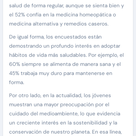
salud de forma regular, aunque se sienta bien y
el 52% confía en la medicina homeopática o
medicina alternativa y remedios caseros.
De igual forma, los encuestados están
demostrando un profundo interés en adoptar
hábitos de vida más saludables. Por ejemplo, el
60% siempre se alimenta de manera sana y el
45% trabaja muy duro para mantenerse en
forma.
Por otro lado, en la actualidad, los jóvenes
muestran una mayor preocupación por el
cuidado del medioambiente, lo que evidencia
un creciente interés en la sostenibilidad y la
conservación de nuestro planeta. En esa línea,