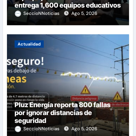
entrega 1,600 equipos educativos
SeccioNNoticias
Ago 5, 2026
Actualidad
Pluz Energía reporta 800 fallas
por ignorar distancias de
seguridad
SeccioNNoticias
Ago 5, 2026