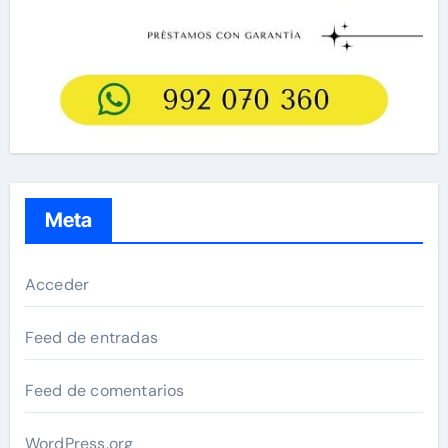
Meta
Acceder
Feed de entradas
Feed de comentarios
WordPress.org