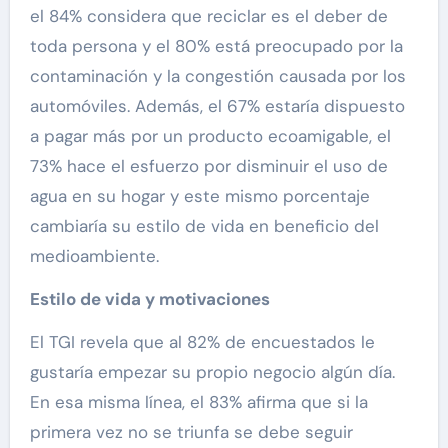
el 84% considera que reciclar es el deber de
toda persona y el 80% está preocupado por la
contaminación y la congestión causada por los
automóviles. Además, el 67% estaría dispuesto
a pagar más por un producto ecoamigable, el
73% hace el esfuerzo por disminuir el uso de
agua en su hogar y este mismo porcentaje
cambiaría su estilo de vida en beneficio del
medioambiente.
Estilo de vida y motivaciones
El TGI revela que al 82% de encuestados le
gustaría empezar su propio negocio algún día.
En esa misma línea, el 83% afirma que si la
primera vez no se triunfa se debe seguir