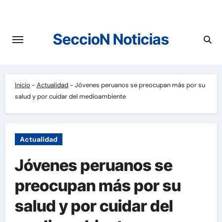
Saltar
al
contenido
SeccioN Noticias
Inicio
-
Actualidad
-
Jóvenes peruanos se preocupan más por su
salud y por cuidar del medioambiente
Actualidad
Jóvenes peruanos se
preocupan más por su
salud y por cuidar del