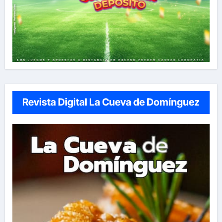
Revista Digital La Cueva de Domínguez