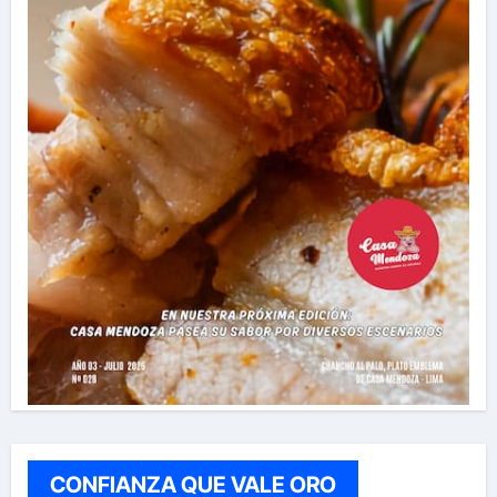
CONFIANZA QUE VALE ORO