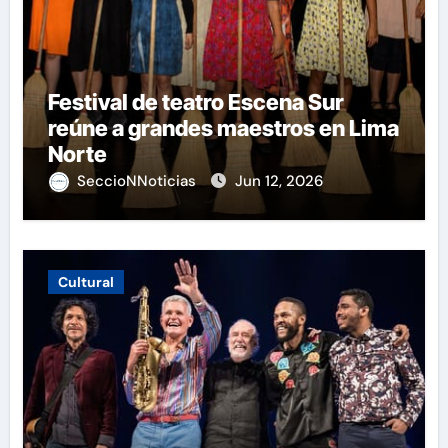
Festival de teatro Escena Sur
reúne a grandes maestros en Lima
Norte
SeccioNNoticias
Jun 12, 2026
Cultural