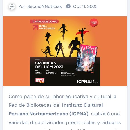
Por
SeccioNNoticias
Oct 11, 2023
Como parte de su labor educativa y cultural la
Red de Bibliotecas del
Instituto Cultural
Peruano Norteamericano (ICPNA)
, realizará una
variedad de actividades presenciales y virtuales