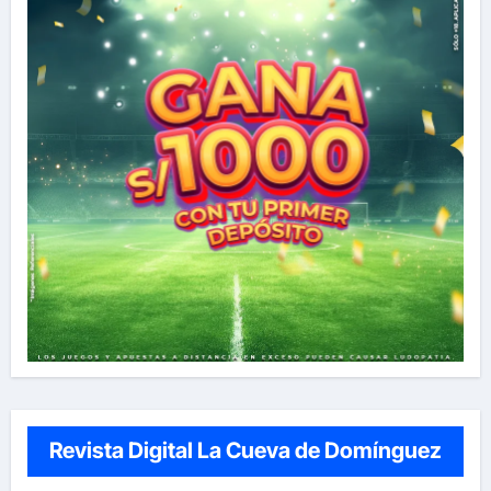
Revista Digital La Cueva de Domínguez