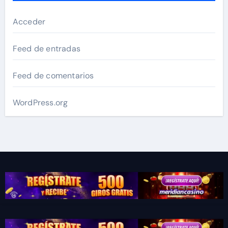
Acceder
Feed de entradas
Feed de comentarios
WordPress.org