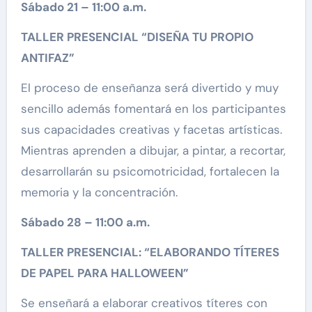
Sábado 21 – 11:00 a.m.
TALLER PRESENCIAL “DISEÑA TU PROPIO
ANTIFAZ”
El proceso de enseñanza será divertido y muy
sencillo además fomentará en los participantes
sus capacidades creativas y facetas artísticas.
Mientras aprenden a dibujar, a pintar, a recortar,
desarrollarán su psicomotricidad, fortalecen la
memoria y la concentración.
Sábado 28 – 11:00 a.m.
TALLER PRESENCIAL: “ELABORANDO TÍTERES
DE PAPEL PARA HALLOWEEN”
Se enseñará a elaborar creativos títeres con