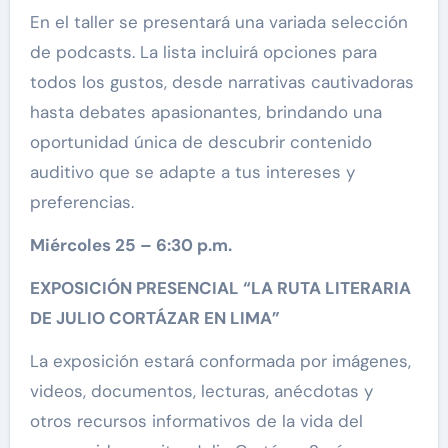
En el taller se presentará una variada selección
de podcasts. La lista incluirá opciones para
todos los gustos, desde narrativas cautivadoras
hasta debates apasionantes, brindando una
oportunidad única de descubrir contenido
auditivo que se adapte a tus intereses y
preferencias.
Miércoles 25 – 6:30 p.m.
EXPOSICIÓN PRESENCIAL “LA RUTA LITERARIA
DE JULIO CORTÁZAR EN LIMA”
La exposición estará conformada por imágenes,
videos, documentos, lecturas, anécdotas y
otros recursos informativos de la vida del