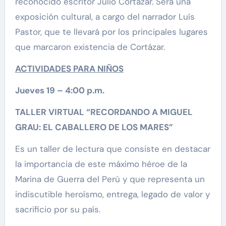
reconocido escritor Julio Cortázar. Será una
exposición cultural, a cargo del narrador Luís
Pastor, que te llevará por los principales lugares
que marcaron existencia de Cortázar.
ACTIVIDADES PARA NIÑOS
Jueves 19 – 4:00 p.m.
TALLER VIRTUAL “RECORDANDO A MIGUEL
GRAU: EL CABALLERO DE LOS MARES”
Es un taller de lectura que consiste en destacar
la importancia de este máximo héroe de la
Marina de Guerra del Perú y que representa un
indiscutible heroísmo, entrega, legado de valor y
sacrificio por su país.