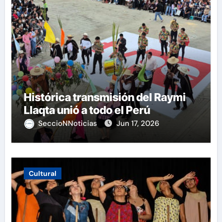
Histórica transmisión del Raymi
Llaqta unió a todo el Perú
SeccioNNoticias
Jun 17, 2026
Cultural