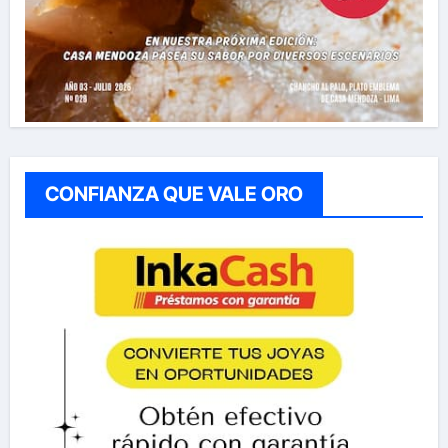
CONFIANZA QUE VALE ORO