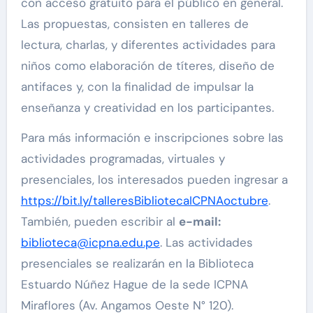
con acceso gratuito para el público en general.
Las propuestas, consisten en talleres de
lectura, charlas, y diferentes actividades para
niños como elaboración de títeres, diseño de
antifaces y, con la finalidad de impulsar la
enseñanza y creatividad en los participantes.
Para más información e inscripciones sobre las
actividades programadas, virtuales y
presenciales, los interesados pueden ingresar a
https://bit.ly/talleresBibliotecaICPNAoctubre
.
También, pueden escribir al
e-mail:
biblioteca@icpna.edu.pe
. Las actividades
presenciales se realizarán en la Biblioteca
Estuardo Núñez Hague de la sede ICPNA
Miraflores (Av. Angamos Oeste N° 120).