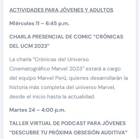
ACTIVIDADES PARA JÓVENES Y ADULTOS
Miércoles 11 – 6:45
p.m.
CHARLA PRESENCIAL DE COMIC “CRÓNICAS
DEL UCM 2023”
La charla “Crónicas del Universo
Cinematográfico Marvel 2023” estará a cargo
del equipo Marvel Perú, quienes desarrollarán la
historia más completa del universo Marvel,
desde el inicio hasta la actualidad.
Martes 24 – 4:00 p.m.
TALLER VIRTUAL DE PODCAST PARA JÓVENES
“DESCUBRE TU PRÓXIMA OBSESIÓN AUDITIVA”