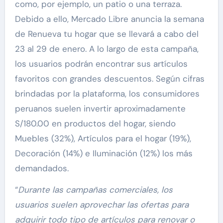
como, por ejemplo, un patio o una terraza.
Debido a ello, Mercado Libre anuncia la semana
de Renueva tu hogar que se llevará a cabo del
23 al 29 de enero. A lo largo de esta campaña,
los usuarios podrán encontrar sus artículos
favoritos con grandes descuentos. Según cifras
brindadas por la plataforma, los consumidores
peruanos suelen invertir aproximadamente
S/180.00 en productos del hogar, siendo
Muebles (32%), Artículos para el hogar (19%),
Decoración (14%) e Iluminación (12%) los más
demandados.
“
Durante las campañas comerciales, los
usuarios suelen aprovechar las ofertas para
adquirir todo tipo de artículos para renovar o