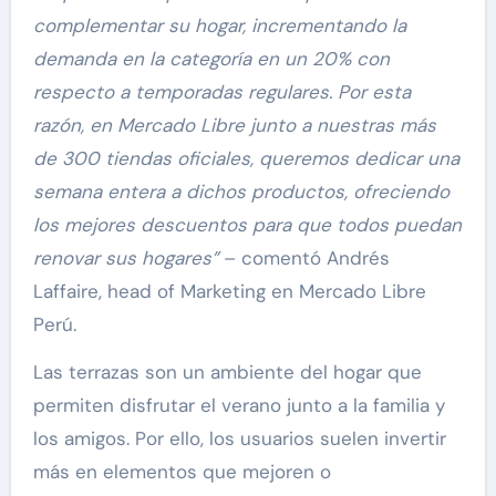
complementar su hogar, incrementando la
demanda en la categoría en un
20% con
respecto a temporadas regulares.
Por esta
razón, en Mercado Libre junto a nuestras más
de 300 tiendas oficiales, queremos dedicar una
semana entera a dichos productos, ofreciendo
los mejores descuentos para que todos puedan
renovar sus hogares”
– comentó Andrés
Laffaire, head of Marketing en Mercado Libre
Perú.
Las terrazas son un ambiente del hogar que
permiten disfrutar el verano junto a la familia y
los amigos. Por ello, los usuarios suelen invertir
más en elementos que mejoren o