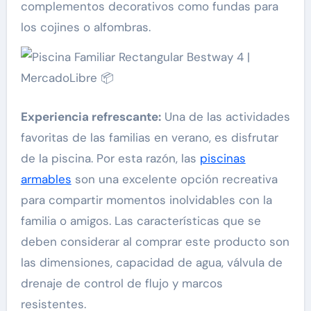
complementos decorativos como fundas para
los cojines o alfombras.
Experiencia refrescante:
Una de las actividades
favoritas de las familias en verano, es disfrutar
de la piscina. Por esta razón, las
piscinas
armables
son una excelente opción recreativa
para compartir momentos inolvidables con la
familia o amigos. Las características que se
deben considerar al comprar este producto son
las dimensiones, capacidad de agua, válvula de
drenaje de control de flujo y marcos
resistentes.