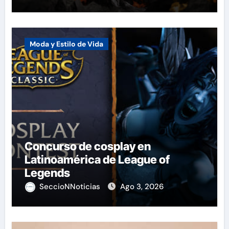
Moda y Estilo de Vida
Concurso de cosplay en
Latinoamérica de League of
Legends
SeccioNNoticias
Ago 3, 2026