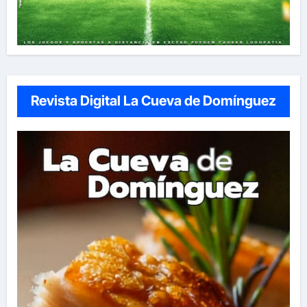
Revista Digital La Cueva de Domínguez