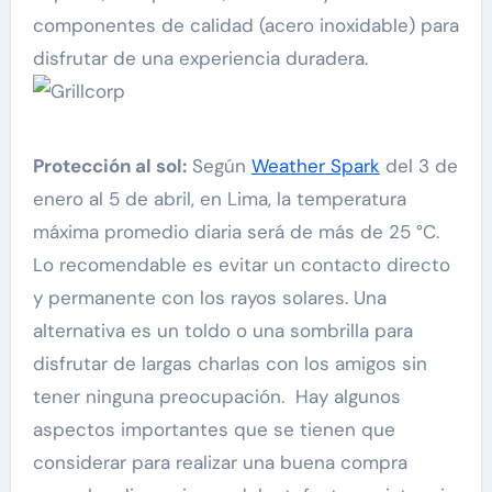
componentes de calidad (acero inoxidable) para
disfrutar de una experiencia duradera.
Protección al sol:
Según
Weather Spark
del 3 de
enero al 5 de abril, en Lima, la temperatura
máxima promedio diaria será de más de 25 °C.
Lo recomendable es evitar un contacto directo
y permanente con los rayos solares. Una
alternativa es un toldo o una sombrilla para
disfrutar de largas charlas con los amigos sin
tener ninguna preocupación. Hay algunos
aspectos importantes que se tienen que
considerar para realizar una buena compra