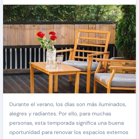
Durante el verano, los días son más iluminados,
alegres y radiantes. Por ello, para muchas
personas, esta temporada significa una buena
oportunidad para renovar los espacios externos