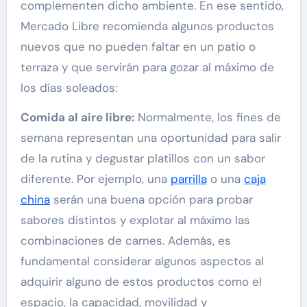
complementen dicho ambiente. En ese sentido,
Mercado Libre recomienda algunos productos
nuevos que no pueden faltar en un patio o
terraza y que servirán para gozar al máximo de
los días soleados:
Comida al aire libre:
Normalmente, los fines de
semana representan una oportunidad para salir
de la rutina y degustar platillos con un sabor
diferente. Por ejemplo, una
parrilla
o una
caja
china
serán una buena opción para probar
sabores distintos y explotar al máximo las
combinaciones de carnes. Además, es
fundamental considerar algunos aspectos al
adquirir alguno de estos productos como el
espacio, la capacidad, movilidad y