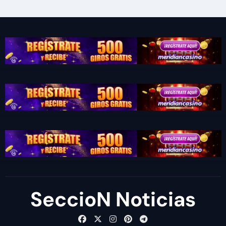
SeccioN Noticias