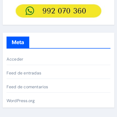
Meta
Acceder
Feed de entradas
Feed de comentarios
WordPress.org