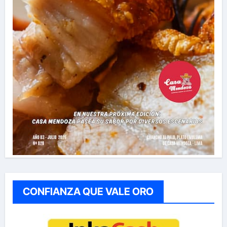
CONFIANZA QUE VALE ORO