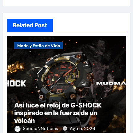
Related Post
Moda y Estilo de Vida
Así luce el reloj de G-SHOCK
inspirado en la fuerza de un
volcán
SeccioNNoticias
Ago 5, 2026