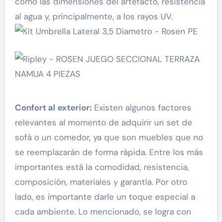
como las dimensiones del artefacto, resistencia
al agua y, principalmente, a los rayos UV.
Confort al exterior:
Existen algunos factores
relevantes al momento de adquirir un set de
sofá o un comedor, ya que son muebles que no
se reemplazarán de forma rápida. Entre los más
importantes está la comodidad, resistencia,
composición, materiales y garantía. Por otro
lado, es importante darle un toque especial a
cada ambiente. Lo mencionado, se logra con