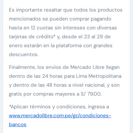
Es importante resaltar que todos los productos
mencionados se pueden comprar pagando
hasta en 12 cuotas sin intereses con diversas
tarjetas de crédito* y, desde el 23 al 29 de
enero estarán en la plataforma con grandes
descuentos.
Finalmente, los envíos de Mercado Libre llegan
dentro de las 24 horas para Lima Metropolitana
y dentro de las 48 horas a nivel nacional, y son
gratis por compras mayores a S/ 79.00.
*Aplican términos y condiciones, ingresa a
www.mercadolibre.com.pe/gz/condiciones-
bancos