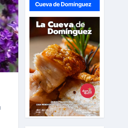
Cueva de Domínguez
l