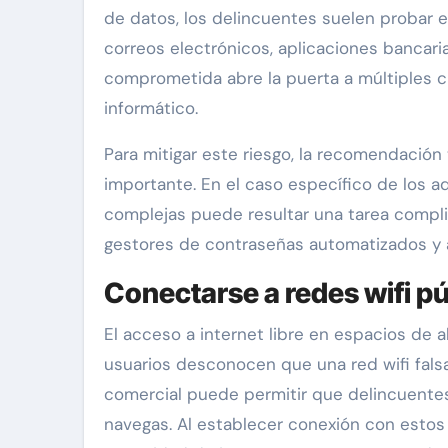
de datos, los delincuentes suelen probar
correos electrónicos, aplicaciones bancari
comprometida abre la puerta a múltiples c
informático.
Para mitigar este riesgo, la recomendación
importante. En el caso específico de los a
complejas puede resultar una tarea compli
gestores de contraseñas automatizados y 
Conectarse a redes wifi pú
El acceso a internet libre en espacios de 
usuarios desconocen que una red wifi fals
comercial puede permitir que delincuente
navegas. Al establecer conexión con estos