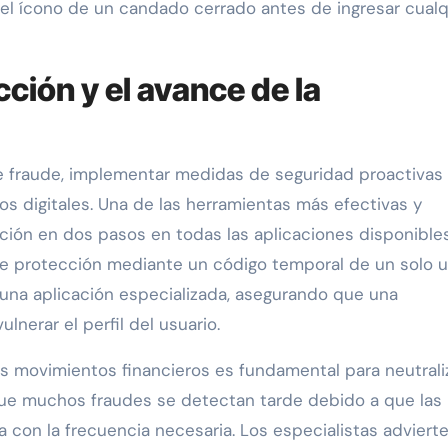
el ícono de un candado cerrado antes de ingresar cualq
ción y el avance de la
de fraude, implementar medidas de seguridad proactivas
vos digitales. Una de las herramientas más efectivas y
cación en dos pasos en todas las aplicaciones disponibles
e protección mediante un código temporal de un solo 
 una aplicación especializada, asegurando que una
lnerar el perfil del usuario.
os movimientos financieros es fundamental para neutrali
ue muchos fraudes se detectan tarde debido a que las
 con la frecuencia necesaria. Los especialistas adviert