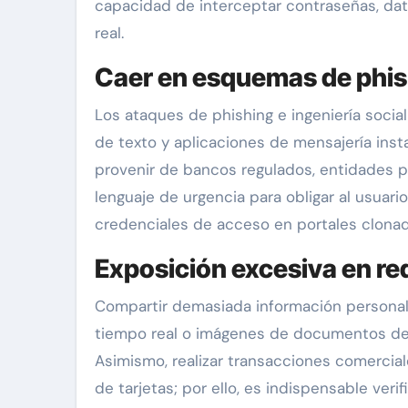
capacidad de interceptar contraseñas, dat
real.
Caer en esquemas de phis
Los ataques de phishing e ingeniería soci
de texto y aplicaciones de mensajería in
provenir de bancos regulados, entidades p
lenguaje de urgencia para obligar al usuario 
credenciales de acceso en portales clonad
Exposición excesiva en re
Compartir demasiada información personal 
tiempo real o imágenes de documentos de i
Asimismo, realizar transacciones comercial
de tarjetas; por ello, es indispensable ver