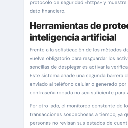
protocolo de seguridad «https» y muestre 
dato financiero.
Herramientas de protec
inteligencia artificial
Frente a la sofisticación de los métodos 
vuelve obligatorio para resguardar los acti
sencillas de desplegar es activar la verifi
Este sistema añade una segunda barrera d
enviado al teléfono celular o generado por
contraseña robada no sea suficiente para vu
Por otro lado, el monitoreo constante de l
transacciones sospechosas a tiempo, ya q
personas no revisan sus estados de cuenta