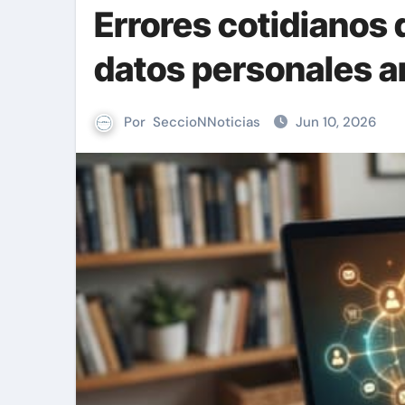
Errores cotidianos 
datos personales a
Por
SeccioNNoticias
Jun 10, 2026