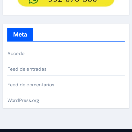
Meta
Acceder
Feed de entradas
Feed de comentarios
WordPress.org