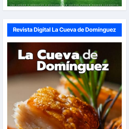
Revista Digital La Cueva de Domínguez