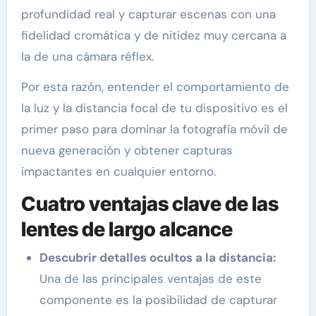
profundidad real y capturar escenas con una
fidelidad cromática y de nitidez muy cercana a
la de una cámara réflex.
Por esta razón, entender el comportamiento de
la luz y la distancia focal de tu dispositivo es el
primer paso para dominar la fotografía móvil de
nueva generación y obtener capturas
impactantes en cualquier entorno.
Cuatro ventajas clave de las
lentes de largo alcance
Descubrir detalles ocultos a la distancia:
Una de las principales ventajas de este
componente es la posibilidad de capturar