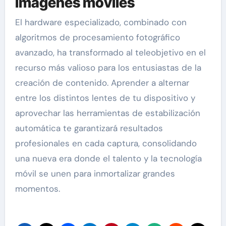
imágenes móviles
El hardware especializado, combinado con
algoritmos de procesamiento fotográfico
avanzado, ha transformado al teleobjetivo en el
recurso más valioso para los entusiastas de la
creación de contenido. Aprender a alternar
entre los distintos lentes de tu dispositivo y
aprovechar las herramientas de estabilización
automática te garantizará resultados
profesionales en cada captura, consolidando
una nueva era donde el talento y la tecnología
móvil se unen para inmortalizar grandes
momentos.