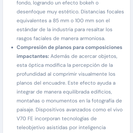
fondo, logrando un efecto bokeh o
desenfoque muy estético. Distancias focales
equivalentes a 85 mm o 100 mm son el
estándar de la industria para resaltar los
rasgos faciales de manera armoniosa.
Compresión de planos para composiciones
impactantes:
Además de acercar objetos,
esta óptica modifica la percepción de la
profundidad al comprimir visualmente los
planos del encuadre. Este efecto ayuda a
integrar de manera equilibrada edificios,
montañas o monumentos en la fotografía de
paisaje. Dispositivos avanzados como el vivo
V70 FE incorporan tecnologías de
teleobjetivo asistidas por inteligencia