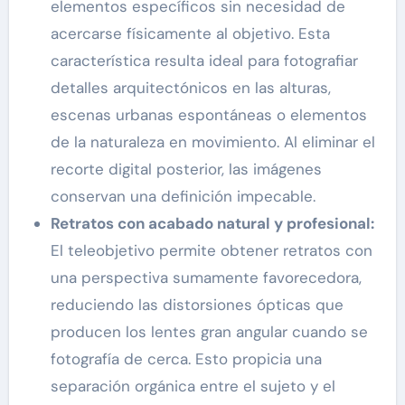
elementos específicos sin necesidad de
acercarse físicamente al objetivo. Esta
característica resulta ideal para fotografiar
detalles arquitectónicos en las alturas,
escenas urbanas espontáneas o elementos
de la naturaleza en movimiento. Al eliminar el
recorte digital posterior, las imágenes
conservan una definición impecable.
Retratos con acabado natural y profesional:
El teleobjetivo permite obtener retratos con
una perspectiva sumamente favorecedora,
reduciendo las distorsiones ópticas que
producen los lentes gran angular cuando se
fotografía de cerca. Esto propicia una
separación orgánica entre el sujeto y el