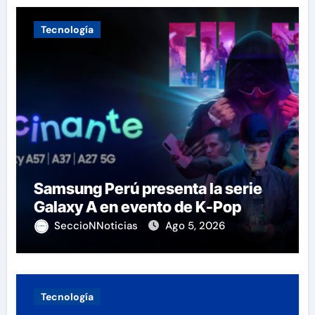
Tecnología
Samsung Perú presenta la serie
Galaxy A en evento de K-Pop
SeccioNNoticias
Ago 5, 2026
Tecnología