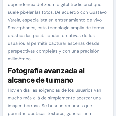
dependencia del zoom digital tradicional que
suele pixelar las fotos. De acuerdo con Gustavo
Varela, especialista en entrenamiento de vivo
Smartphones, esta tecnología amplía de forma
drástica las posibilidades creativas de los
usuarios al permitir capturar escenas desde
perspectivas complejas y con una precisión
milimétrica.
Fotografía avanzada al
alcance de tu mano
Hoy en día, las exigencias de los usuarios van
mucho más allá de simplemente acercar una
imagen borrosa. Se buscan recursos que
permitan destacar texturas, generar una