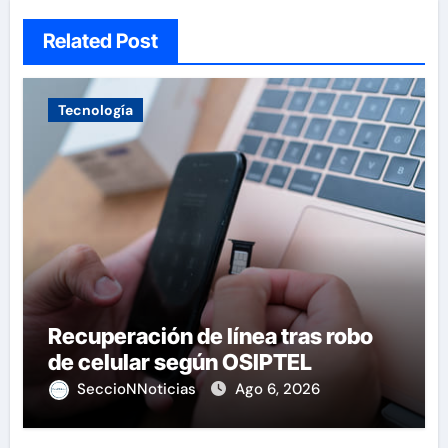
Related Post
Tecnología
Recuperación de línea tras robo
de celular según OSIPTEL
SeccioNNoticias
Ago 6, 2026