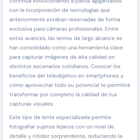
continúa evolucionando a pasos agigantados
con la incorporación de tecnologías que
anteriormente estaban reservadas de forma
exclusiva para cámaras profesionales. Entre
estos avances, las lentes de largo alcance se
han consolidado como una herramienta clave
para capturar imágenes de alta calidad en
distintos escenarios cotidianos. Conocer los
beneficios del teleobjetivo en smartphones y
cómo aprovechar todo su potencial te permitirá
transformar por completo la calidad de tus
capturas visuales.
Este tipo de lente especializada permite
fotografiar sujetos lejanos con un nivel de
detalle y nitidez sorprendente, reduciendo la