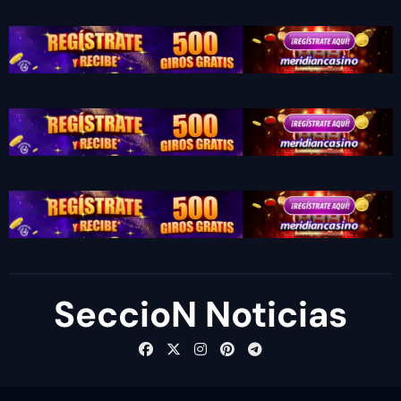
SeccioN Noticias