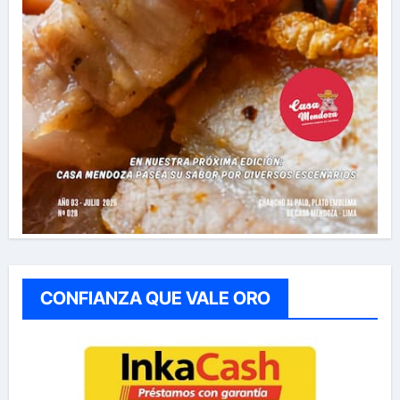
CONFIANZA QUE VALE ORO