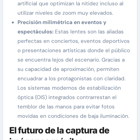
artificial que optimizan la nitidez incluso al
utilizar niveles de zoom muy elevados.
Precisión milimétrica en eventos y
espectáculos:
Estas lentes son las aliadas
perfectas en conciertos, eventos deportivos
o presentaciones artísticas donde el público
se encuentra lejos del escenario. Gracias a
su capacidad de aproximación, permiten
encuadrar a los protagonistas con claridad.
Los sistemas modernos de estabilización
óptica (OIS) integrados contrarrestan el
temblor de las manos para evitar fotos
movidas en condiciones de baja iluminación.
El futuro de la captura de