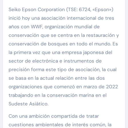
Seiko Epson Corporation (TSE: 6724, «Epson»)
inició hoy una asociación internacional de tres
años con WWF, organización mundial de
conservación que se centra en la restauración y
conservación de bosques en todo el mundo. Es
la primera vez que una empresa japonesa del
sector de electrónica e instrumentos de
precisión forma este tipo de asociación, la cual
se basa en la actual relación entre las dos
organizaciones que comenzó en marzo de 2022
trabajando en la conservación marina en el
Sudeste Asiático.
Con una ambición compartida de tratar
cuestiones ambientales de interés común, la