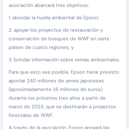
asociación abarcará tres objetivos:
1. abordar la huella ambiental de Epson;
2. apoyar los proyectos de restauración y
conservación de bosques de WWF en siete
países de cuatro regiones; y
3. brindar información sobre temas ambientales.
Para que esto sea posible, Epson tiene previsto
aportar 240 millones de yenes japoneses
(aproximadamente 1,6 millones de euros)
durante los próximos tres años a partir de
marzo de 2023, que se destinarán a proyectos
forestales de WWF.
A través de la asociación, Epson apoyará las