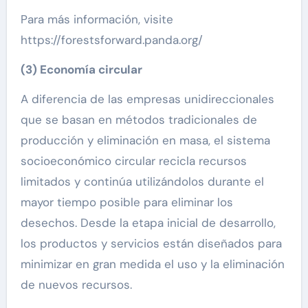
Para más información, visite
https://forestsforward.panda.org/
(3) Economía circular
A diferencia de las empresas unidireccionales
que se basan en métodos tradicionales de
producción y eliminación en masa, el sistema
socioeconómico circular recicla recursos
limitados y continúa utilizándolos durante el
mayor tiempo posible para eliminar los
desechos. Desde la etapa inicial de desarrollo,
los productos y servicios están diseñados para
minimizar en gran medida el uso y la eliminación
de nuevos recursos.