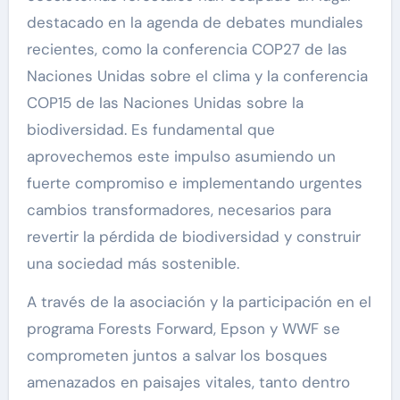
destacado en la agenda de debates mundiales
recientes, como la conferencia COP27 de las
Naciones Unidas sobre el clima y la conferencia
COP15 de las Naciones Unidas sobre la
biodiversidad. Es fundamental que
aprovechemos este impulso asumiendo un
fuerte compromiso e implementando urgentes
cambios transformadores, necesarios para
revertir la pérdida de biodiversidad y construir
una sociedad más sostenible.
A través de la asociación y la participación en el
programa Forests Forward, Epson y WWF se
comprometen juntos a salvar los bosques
amenazados en paisajes vitales, tanto dentro