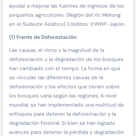
ayudar a mejorar las fuentes de ingresos de los
pequeños agricultores. (Región del río Mekong
en el Sudeste Asiático) Créditos: ©WWF-Japón.
(1) Frente de Deforestación
Las causas, el ritmo y la magnitud de la
deforestación y la degradación de los bosques
han cambiado con el tiempo. La forma en que
se vinculan las diferentes causas de la
deforestación y los efectos que tienen sobre
los bosques varía según las regiones. A nivel
mundial, se han implementado una multitud de
enfoques para detener la deforestación y la
degradación forestal. Si bien se han logrado
avances para detener la pérdida y degradación