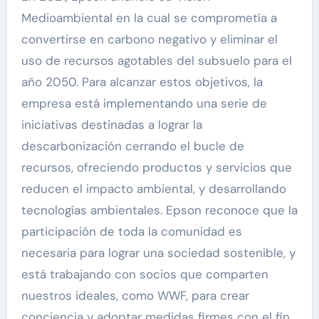
Medioambiental en la cual se comprometía a
convertirse en carbono negativo y eliminar el
uso de recursos agotables del subsuelo para el
año 2050. Para alcanzar estos objetivos, la
empresa está implementando una serie de
iniciativas destinadas a lograr la
descarbonización cerrando el bucle de
recursos, ofreciendo productos y servicios que
reducen el impacto ambiental, y desarrollando
tecnologías ambientales. Epson reconoce que la
participación de toda la comunidad es
necesaria para lograr una sociedad sostenible, y
está trabajando con socios que comparten
nuestros ideales, como WWF, para crear
conciencia y adoptar medidas firmes con el fin