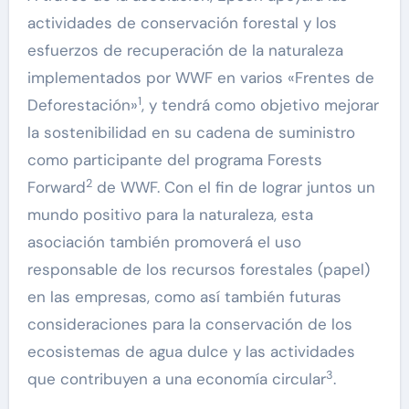
actividades de conservación forestal y los
esfuerzos de recuperación de la naturaleza
implementados por WWF en varios «Frentes de
1
Deforestación»
, y tendrá como objetivo mejorar
la sostenibilidad en su cadena de suministro
como participante del programa Forests
2
Forward
de WWF. Con el fin de lograr juntos un
mundo positivo para la naturaleza, esta
asociación también promoverá el uso
responsable de los recursos forestales (papel)
en las empresas, como así también futuras
consideraciones para la conservación de los
ecosistemas de agua dulce y las actividades
3
que contribuyen a una economía circular
.