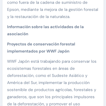
como fuera de la cadena de suministro de
Epson, mediante la mejora de la gestión forestal
y la restauración de la naturaleza.
Información sobre las actividades de la
asociación
Proyectos de conservación forestal
implementados por WWF Japón
WWF Japón está trabajando para conservar los
ecosistemas forestales en áreas de
deforestación, como el Sudeste Asiático y
América del Sur, implementar la producción
sostenible de productos agrícolas, forestales y
ganaderos, que son los principales impulsores
de la deforestación, y promover el uso