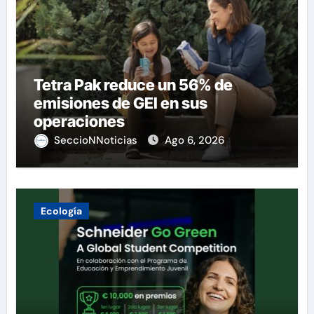
Tetra Pak reduce un 56% de
emisiones de GEI en sus
operaciones
SeccioNNoticias
Ago 6, 2026
Ecología