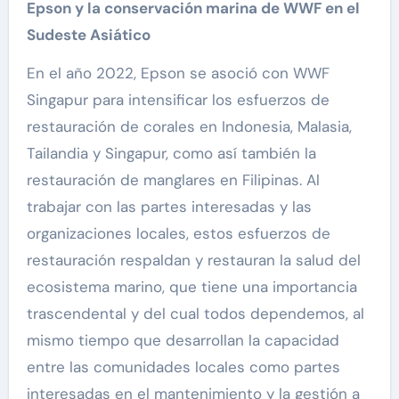
Epson y la conservación marina de WWF en el
Sudeste Asiático
En el año 2022, Epson se asoció con WWF
Singapur para intensificar los esfuerzos de
restauración de corales en Indonesia, Malasia,
Tailandia y Singapur, como así también la
restauración de manglares en Filipinas. Al
trabajar con las partes interesadas y las
organizaciones locales, estos esfuerzos de
restauración respaldan y restauran la salud del
ecosistema marino, que tiene una importancia
trascendental y del cual todos dependemos, al
mismo tiempo que desarrollan la capacidad
entre las comunidades locales como partes
interesadas en el mantenimiento y la gestión a