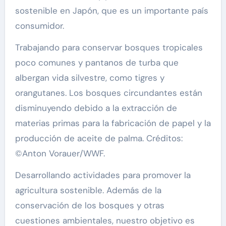
sostenible en Japón, que es un importante país
consumidor.
Trabajando para conservar bosques tropicales
poco comunes y pantanos de turba que
albergan vida silvestre, como tigres y
orangutanes. Los bosques circundantes están
disminuyendo debido a la extracción de
materias primas para la fabricación de papel y la
producción de aceite de palma. Créditos:
©Anton Vorauer/WWF.
Desarrollando actividades para promover la
agricultura sostenible. Además de la
conservación de los bosques y otras
cuestiones ambientales, nuestro objetivo es