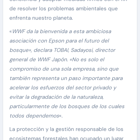
de resolver los problemas ambientales que
enfrenta nuestro planeta.
«
WWF da la bienvenida a esta ambiciosa
asociación con Epson para el futuro del
bosque», declara TOBAI, Sadayosi, director
general de WWF Japón. «No es solo el
compromiso de una sola empresa, sino que
también representa un paso importante para
acelerar los esfuerzos del sector privado y
evitar la degradación de la naturaleza,
particularmente de los bosques de los cuales
todos dependemos
«.
La protección y la gestión responsable de los
ecosistemas forestales han ocupado un lugar