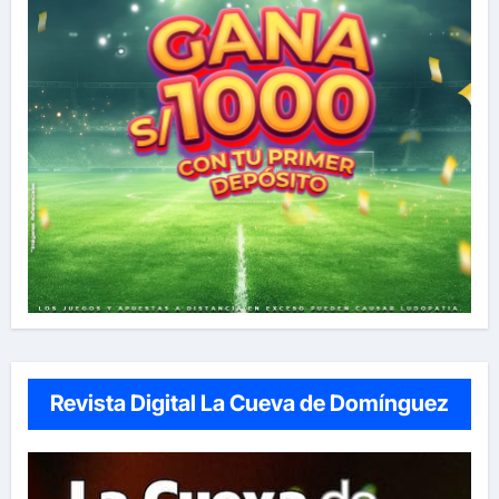
Revista Digital La Cueva de Domínguez