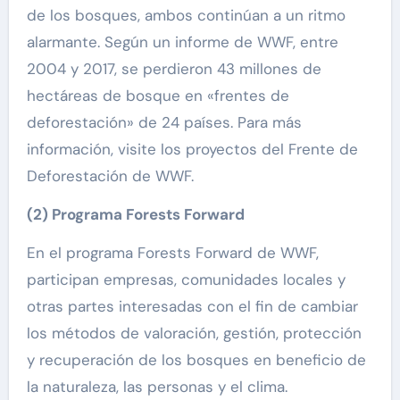
de los bosques, ambos continúan a un ritmo
alarmante. Según un informe de WWF, entre
2004 y 2017, se perdieron 43 millones de
hectáreas de bosque en «frentes de
deforestación» de 24 países. Para más
información, visite los proyectos del Frente de
Deforestación de WWF.
(2) Programa Forests Forward
En el programa Forests Forward de WWF,
participan empresas, comunidades locales y
otras partes interesadas con el fin de cambiar
los métodos de valoración, gestión, protección
y recuperación de los bosques en beneficio de
la naturaleza, las personas y el clima.