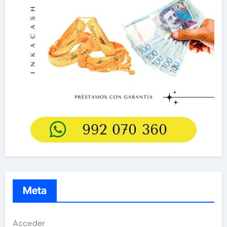
Meta
Acceder