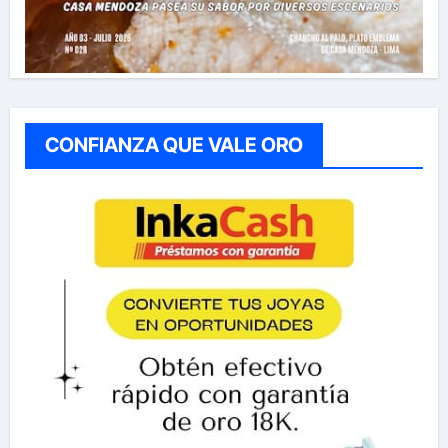
CONFIANZA QUE VALE ORO