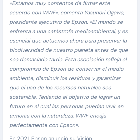
«Estamos muy contentos de firmar este
acuerdo con WWF», comenta Yasunori Ogawa,
presidente ejecutivo de Epson. «El mundo se
enfrenta a una catástrofe medioambiental, y es
esencial que actuemos ahora para preservar la
biodiversidad de nuestro planeta antes de que
sea demasiado tarde. Esta asociación refleja el
compromiso de Epson de conservar el medio
ambiente, disminuir los residuos y garantizar
que el uso de los recursos naturales sea
sostenible. Teniendo el objetivo de lograr un
futuro en el cual las personas puedan vivir en
armonía con la naturaleza, WWF encaja
perfectamente con Epson»
.
En 2021, Epson anunció su Visión