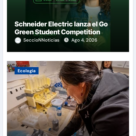
Schneider Electric lanza el Go
Green Student Competition
SeccioNNoticias
Ago 4, 2026
Ecología