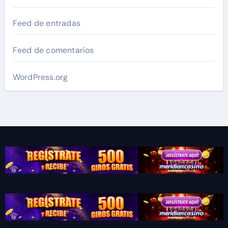
Feed de entradas
Feed de comentarios
WordPress.org