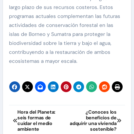
largo plazo de sus recursos costeros. Estos
programas actuales complementan las futuras
actividades de conservación forestal en las
islas de Borneo y Sumatra para proteger la
biodiversidad sobre la tierra y bajo el agua,
contribuyendo a la restauración de ambos
ecosistemas a mayor escala.
Navegación
Hora del Planeta:
¿Conoces los
seis formas de
beneficios de
de
cuidar el medio
adquirir una vivienda
ambiente
sostenible?