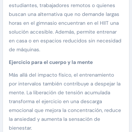
estudiantes, trabajadores remotos o quienes
buscan una alternativa que no demande largas
horas en el gimnasio encuentran en el HIIT una
solución accesible. Además, permite entrenar
en casa o en espacios reducidos sin necesidad
de máquinas.
Ejercicio para el cuerpo y la mente
Más allá del impacto físico, el entrenamiento
por intervalos también contribuye a despejar la
mente. La liberación de tensión acumulada
transforma el ejercicio en una descarga
emocional que mejora la concentración, reduce
la ansiedad y aumenta la sensación de
bienestar.