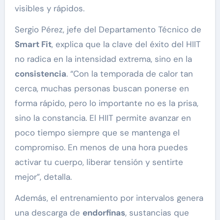
visibles y rápidos.
Sergio Pérez, jefe del Departamento Técnico de
Smart Fit
, explica que la clave del éxito del HIIT
no radica en la intensidad extrema, sino en la
consistencia
. “Con la temporada de calor tan
cerca, muchas personas buscan ponerse en
forma rápido, pero lo importante no es la prisa,
sino la constancia. El HIIT permite avanzar en
poco tiempo siempre que se mantenga el
compromiso. En menos de una hora puedes
activar tu cuerpo, liberar tensión y sentirte
mejor”, detalla.
Además, el entrenamiento por intervalos genera
una descarga de
endorfinas
, sustancias que