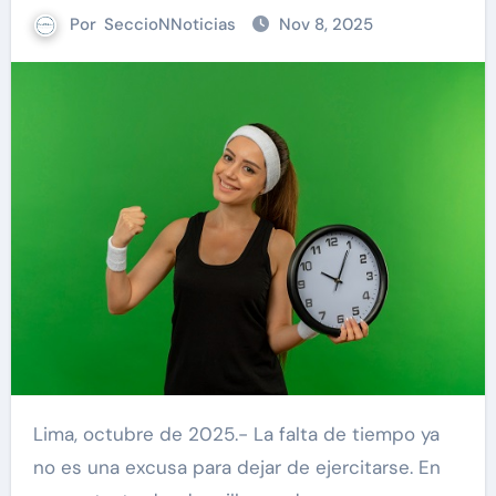
Por
SeccioNNoticias
Nov 8, 2025
Lima, octubre de 2025.- La falta de tiempo ya
no es una excusa para dejar de ejercitarse. En