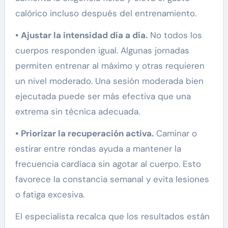
calórico incluso después del entrenamiento.
• Ajustar la intensidad día a día.
No todos los
cuerpos responden igual. Algunas jornadas
permiten entrenar al máximo y otras requieren
un nivel moderado. Una sesión moderada bien
ejecutada puede ser más efectiva que una
extrema sin técnica adecuada.
• Priorizar la recuperación activa.
Caminar o
estirar entre rondas ayuda a mantener la
frecuencia cardíaca sin agotar al cuerpo. Esto
favorece la constancia semanal y evita lesiones
o fatiga excesiva.
El especialista recalca que los resultados están