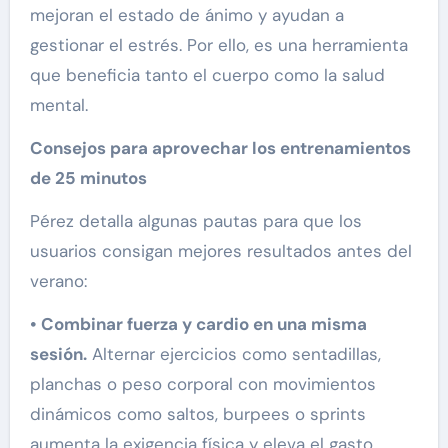
mejoran el estado de ánimo y ayudan a
gestionar el estrés. Por ello, es una herramienta
que beneficia tanto el cuerpo como la salud
mental.
Consejos para aprovechar los entrenamientos
de 25 minutos
Pérez detalla algunas pautas para que los
usuarios consigan mejores resultados antes del
verano:
• Combinar fuerza y cardio en una misma
sesión.
Alternar ejercicios como sentadillas,
planchas o peso corporal con movimientos
dinámicos como saltos, burpees o sprints
aumenta la exigencia física y eleva el gasto