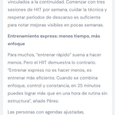
vinculados a la continuidad. Comenzar con tres
sesiones de HIIT por semana, cuidar la técnica y
respetar períodos de descanso es suficiente
para notar mejoras visibles en pocas semanas.
Entrenamiento express: menos tiempo, más
enfoque
Para muchos, “entrenar rápido” suena a hacer
menos. Pero el HIIT demuestra lo contrario.
“Entrenar express no es hacer menos, es
entrenar más eficiente. Cuando se combina
enfoque, control y constancia, en 25 minutos
puedes lograr más que en una hora de rutina sin
estructura”, añade Pérez.
Las personas con agendas ajustadas,