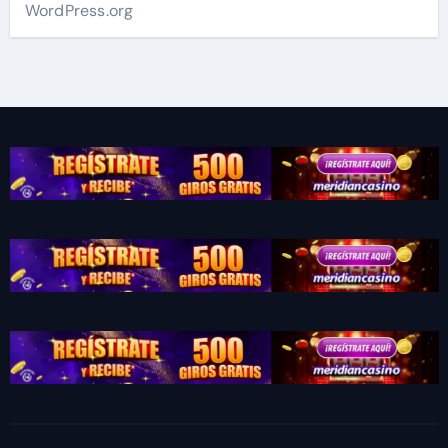
WordPress.org