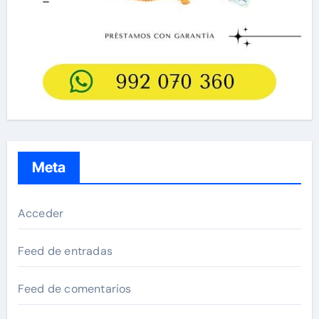
Meta
Acceder
Feed de entradas
Feed de comentarios