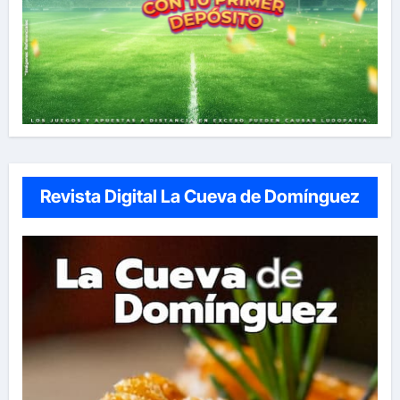
Revista Digital La Cueva de Domínguez