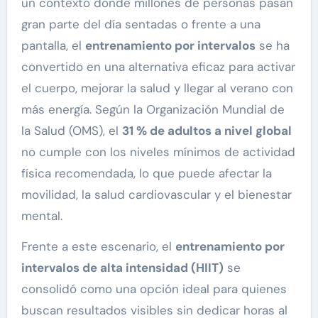
un contexto donde millones de personas pasan
gran parte del día sentadas o frente a una
pantalla, el
entrenamiento por intervalos
se ha
convertido en una alternativa eficaz para activar
el cuerpo, mejorar la salud y llegar al verano con
más energía. Según la Organización Mundial de
la Salud (OMS), el
31 % de adultos a nivel global
no cumple con los niveles mínimos de actividad
física recomendada, lo que puede afectar la
movilidad, la salud cardiovascular y el bienestar
mental.
Frente a este escenario, el
entrenamiento por
intervalos de alta intensidad (HIIT)
se
consolidó como una opción ideal para quienes
buscan resultados visibles sin dedicar horas al