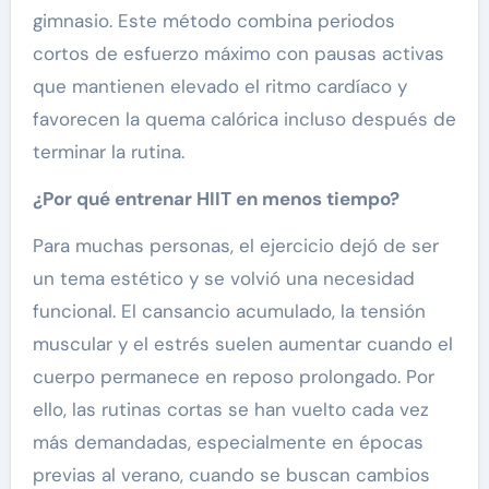
gimnasio. Este método combina periodos
cortos de esfuerzo máximo con pausas activas
que mantienen elevado el ritmo cardíaco y
favorecen la quema calórica incluso después de
terminar la rutina.
¿Por qué entrenar HIIT en menos tiempo?
Para muchas personas, el ejercicio dejó de ser
un tema estético y se volvió una necesidad
funcional. El cansancio acumulado, la tensión
muscular y el estrés suelen aumentar cuando el
cuerpo permanece en reposo prolongado. Por
ello, las rutinas cortas se han vuelto cada vez
más demandadas, especialmente en épocas
previas al verano, cuando se buscan cambios