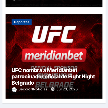
Deportes
UFC nombra a Meridianbet
patrocinador oficial de Fight Night
Belgrado
SeccioNNoticias
Jul 23, 2026