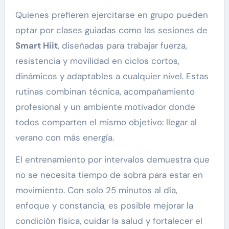
Quienes prefieren ejercitarse en grupo pueden
optar por clases guiadas como las sesiones de
Smart Hiit
, diseñadas para trabajar fuerza,
resistencia y movilidad en ciclos cortos,
dinámicos y adaptables a cualquier nivel. Estas
rutinas combinan técnica, acompañamiento
profesional y un ambiente motivador donde
todos comparten el mismo objetivo: llegar al
verano con más energía.
El entrenamiento por intervalos demuestra que
no se necesita tiempo de sobra para estar en
movimiento. Con solo 25 minutos al día,
enfoque y constancia, es posible mejorar la
condición física, cuidar la salud y fortalecer el