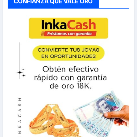
CONFIANZA QUE VALE ORO