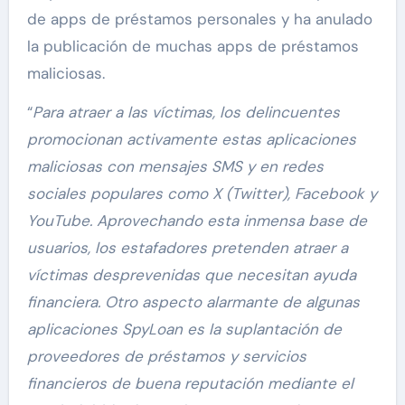
de apps de préstamos personales y ha anulado
la publicación de muchas apps de préstamos
maliciosas.
“
Para atraer a las víctimas, los delincuentes
promocionan activamente estas aplicaciones
maliciosas con mensajes SMS y en redes
sociales populares como X (Twitter), Facebook y
YouTube. Aprovechando esta inmensa base de
usuarios, los estafadores pretenden atraer a
víctimas desprevenidas que necesitan ayuda
financiera. Otro aspecto alarmante de algunas
aplicaciones SpyLoan es la suplantación de
proveedores de préstamos y servicios
financieros de buena reputación mediante el