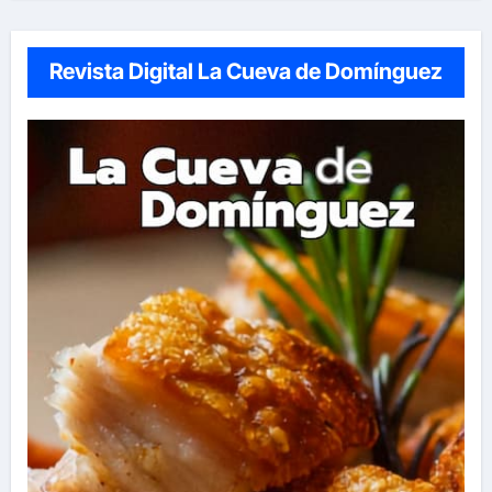
Revista Digital La Cueva de Domínguez