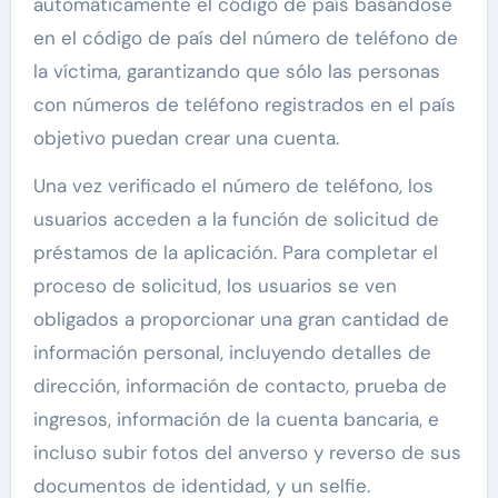
automáticamente el código de país basándose
en el código de país del número de teléfono de
la víctima, garantizando que sólo las personas
con números de teléfono registrados en el país
objetivo puedan crear una cuenta.
Una vez verificado el número de teléfono, los
usuarios acceden a la función de solicitud de
préstamos de la aplicación. Para completar el
proceso de solicitud, los usuarios se ven
obligados a proporcionar una gran cantidad de
información personal, incluyendo detalles de
dirección, información de contacto, prueba de
ingresos, información de la cuenta bancaria, e
incluso subir fotos del anverso y reverso de sus
documentos de identidad, y un selfie.