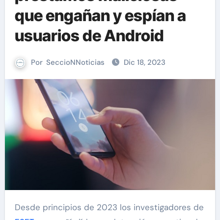
que engañan y espían a
usuarios de Android
Por
SeccioNNoticias
Dic 18, 2023
Desde principios de 2023 los investigadores de