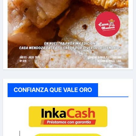
CONFIANZA QUE VALE ORO