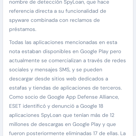
nombre de detección SpyLoan, que hace
referencia directa a su funcionalidad de
spyware combinada con reclamos de
préstamos.
Todas las aplicaciones mencionadas en esta
nota estaban disponibles en Google Play pero
actualmente se comercializan a través de redes
sociales y mensajes SMS, y se pueden
descargar desde sitios web dedicados a
estafas y tiendas de aplicaciones de terceros.
Como socio de Google App Defense Alliance,
ESET identificó y denunció a Google 18
aplicaciones SpyLoan que tenían más de 12
millones de descargas en Google Play y que
fueron posteriormente eliminadas 17 de ellas. La