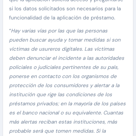
si los datos solicitados son necesarios para la
funcionalidad de la aplicación de préstamo.
“
Hay varias vías por las que las personas
pueden buscar ayuda y tomar medidas si son
víctimas de usureros digitales. Las víctimas
deben denunciar el incidente a las autoridades
policiales o judiciales pertinentes de su país,
ponerse en contacto con los organismos de
protección de los consumidores y alertar a la
institución que rige las condiciones de los
préstamos privados; en la mayoría de los países
es el banco nacional o su equivalente. Cuantas
más alertas reciban estas instituciones, más
probable será que tomen medidas. Si la