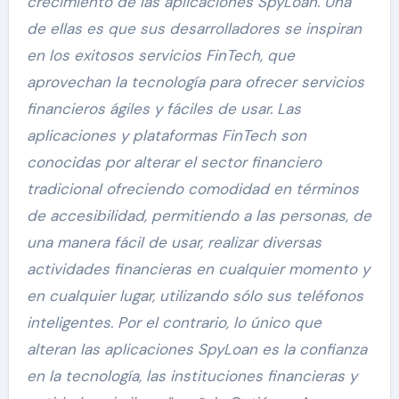
crecimiento de las aplicaciones SpyLoan. Una
de ellas es que sus desarrolladores se inspiran
en los exitosos servicios FinTech, que
aprovechan la tecnología para ofrecer servicios
financieros ágiles y fáciles de usar. Las
aplicaciones y plataformas FinTech son
conocidas por alterar el sector financiero
tradicional ofreciendo comodidad en términos
de accesibilidad, permitiendo a las personas, de
una manera fácil de usar, realizar diversas
actividades financieras en cualquier momento y
en cualquier lugar, utilizando sólo sus teléfonos
inteligentes. Por el contrario, lo único que
alteran las aplicaciones SpyLoan es la confianza
en la tecnología, las instituciones financieras y