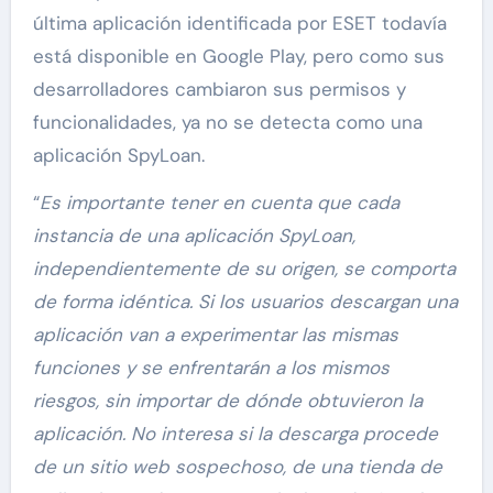
última aplicación identificada por ESET todavía
está disponible en Google Play, pero como sus
desarrolladores cambiaron sus permisos y
funcionalidades, ya no se detecta como una
aplicación SpyLoan.
“
Es importante tener en cuenta que cada
instancia de una aplicación SpyLoan,
independientemente de su origen, se comporta
de forma idéntica. Si los usuarios descargan una
aplicación van a experimentar las mismas
funciones y se enfrentarán a los mismos
riesgos, sin importar de dónde obtuvieron la
aplicación. No interesa si la descarga procede
de un sitio web sospechoso, de una tienda de