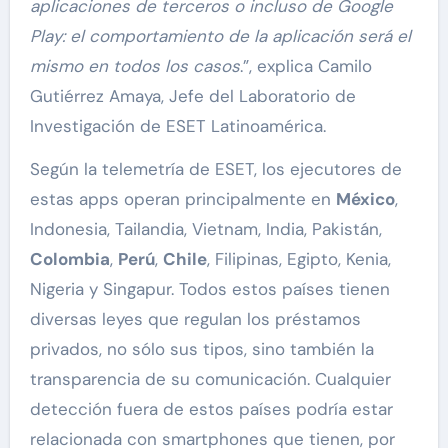
aplicaciones de terceros o incluso de Google
Play: el comportamiento de la aplicación será el
mismo en todos los casos
.”, explica Camilo
Gutiérrez Amaya, Jefe del Laboratorio de
Investigación de ESET Latinoamérica.
Según la telemetría de ESET, los ejecutores de
estas apps operan principalmente en
México
,
Indonesia, Tailandia, Vietnam, India, Pakistán,
Colombia
,
Perú
,
Chile
, Filipinas, Egipto, Kenia,
Nigeria y Singapur. Todos estos países tienen
diversas leyes que regulan los préstamos
privados, no sólo sus tipos, sino también la
transparencia de su comunicación. Cualquier
detección fuera de estos países podría estar
relacionada con smartphones que tienen, por