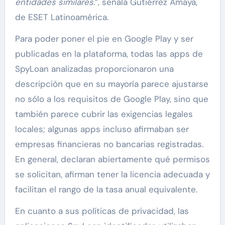
entidades similares.
”, señala Gutiérrez Amaya,
de ESET Latinoamérica.
Para poder poner el pie en Google Play y ser
publicadas en la plataforma, todas las apps de
SpyLoan analizadas proporcionaron una
descripción que en su mayoría parece ajustarse
no sólo a los requisitos de Google Play, sino que
también parece cubrir las exigencias legales
locales; algunas apps incluso afirmaban ser
empresas financieras no bancarias registradas.
En general, declaran abiertamente qué permisos
se solicitan, afirman tener la licencia adecuada y
facilitan el rango de la tasa anual equivalente.
En cuanto a sus políticas de privacidad, las