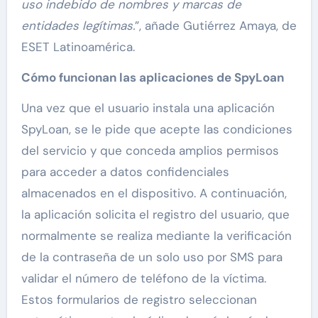
uso indebido de nombres y marcas de
entidades legítimas.
”, añade Gutiérrez Amaya, de
ESET Latinoamérica.
Cómo funcionan las aplicaciones de SpyLoan
Una vez que el usuario instala una aplicación
SpyLoan, se le pide que acepte las condiciones
del servicio y que conceda amplios permisos
para acceder a datos confidenciales
almacenados en el dispositivo. A continuación,
la aplicación solicita el registro del usuario, que
normalmente se realiza mediante la verificación
de la contraseña de un solo uso por SMS para
validar el número de teléfono de la víctima.
Estos formularios de registro seleccionan