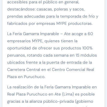
accesibles para el público en general,
destacándose: casacas, poleras y sacos,
prendas adecuadas para la temporada de frío y
fabricados por empresas MYPE productoras.
La Feria Gamarra Imparable – Ate acoge a 60
empresarios MYPE, quienes tienen la
oportunidad de ofrecer sus productos 100%
peruanos, rotando cada semana en 15 módulos
ubicados frente a la puerta de entrada de la
Carretera Central en el Centro Comercial Real
Plaza en Puruchuco.
La realización de la Feria Gamarra Imparable en
Real Plaza Puruchuco en Ate (Lima) es posible
gracias a la alianza público-privada (gobierno