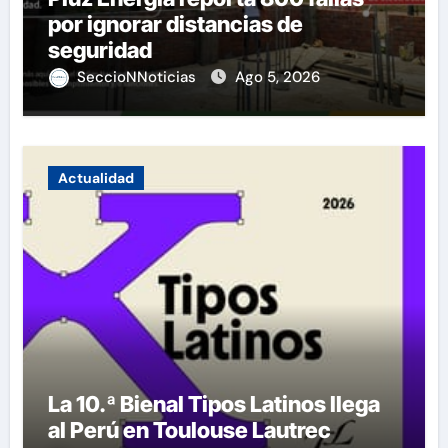
por ignorar distancias de
seguridad
SeccioNNoticias
Ago 5, 2026
Actualidad
La 10.ª Bienal Tipos Latinos llega
al Perú en Toulouse Lautrec