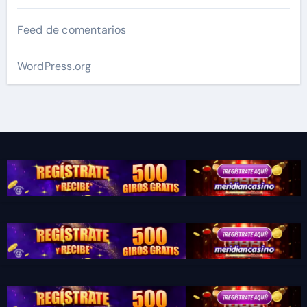
Feed de comentarios
WordPress.org