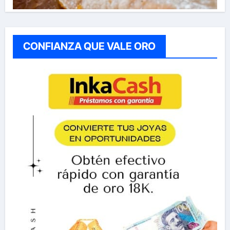
CONFIANZA QUE VALE ORO