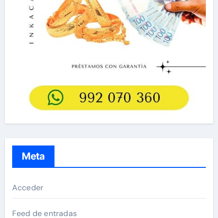
Meta
Acceder
Feed de entradas