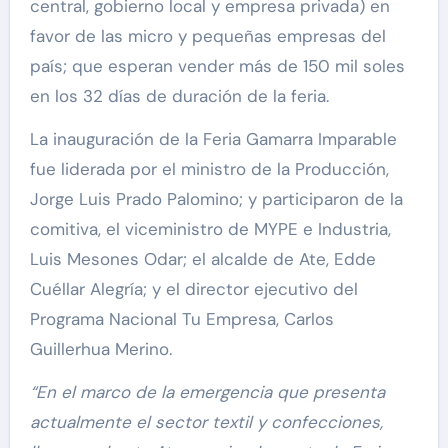
central, gobierno local y empresa privada) en
favor de las micro y pequeñas empresas del
país; que esperan vender más de 150 mil soles
en los 32 días de duración de la feria.
La inauguración de la Feria Gamarra Imparable
fue liderada por el ministro de la Producción,
Jorge Luis Prado Palomino; y participaron de la
comitiva, el viceministro de MYPE e Industria,
Luis Mesones Odar; el alcalde de Ate, Edde
Cuéllar Alegría; y el director ejecutivo del
Programa Nacional Tu Empresa, Carlos
Guillerhua Merino.
“En el marco de la emergencia que presenta
actualmente el sector textil y confecciones,