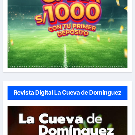
Revista Digital La Cueva de Domínguez