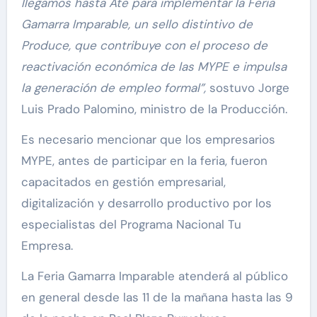
llegamos hasta Ate para implementar la Feria
Gamarra Imparable, un sello distintivo de
Produce, que contribuye con el proceso de
reactivación económica de las MYPE e impulsa
la generación de empleo formal”,
sostuvo Jorge
Luis Prado Palomino, ministro de la Producción.
Es necesario mencionar que los empresarios
MYPE, antes de participar en la feria, fueron
capacitados en gestión empresarial,
digitalización y desarrollo productivo por los
especialistas del Programa Nacional Tu
Empresa.
La Feria Gamarra Imparable atenderá al público
en general desde las 11 de la mañana hasta las 9