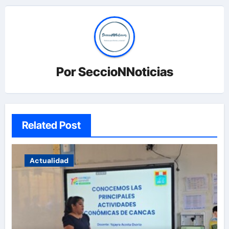
Por
SeccioNNoticias
Related Post
Actualidad