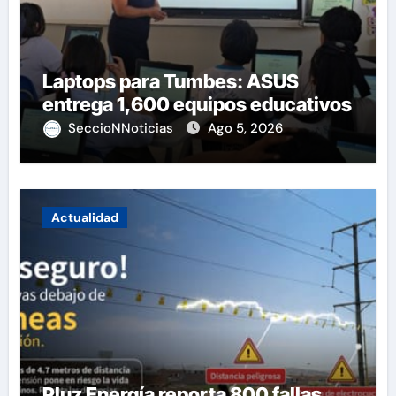
Laptops para Tumbes: ASUS
entrega 1,600 equipos educativos
SeccioNNoticias
Ago 5, 2026
Actualidad
Pluz Energía reporta 800 fallas