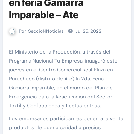
en feria Gamarra
Imparable – Ate
Por
SeccioNNoticias
Jul 25, 2022
El Ministerio de la Producción, a través del
Programa Nacional Tu Empresa, inauguró este
jueves en el Centro Comercial Real Plaza en
Puruchuco (distrito de Ate) la 2da. Feria
Gamarra Imparable, en el marco del Plan de
Emergencia para la Reactivación del Sector
Textil y Confecciones y fiestas patrias.
Los empresarios participantes ponen a la venta
productos de buena calidad a precios