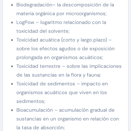
Biodegradación– la descomposición de la
materia orgánica por microorganismos;
LogPow – logaritmo relacionado con la
toxicidad del solvente;
Toxicidad acuática (corto y largo plazo) –
sobre los efectos agudos o de exposición
prolongada en organismos acuáticos;
Toxicidad terrestre – sobre las implicaciones
de las sustancias en la flora y fauna;
Toxicidad de sedimentos – impacto en
organismos acuáticos que viven en los
sedimentos;
Bioacumulación – acumulación gradual de
sustancias en un organismo en relación con
la tasa de absorción;