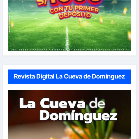
Revista Digital La Cueva de Domínguez