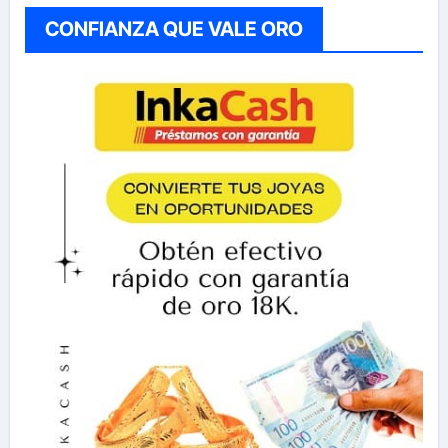
CONFIANZA QUE VALE ORO