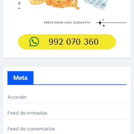
Meta
Acceder
Feed de entradas
Feed de comentarios