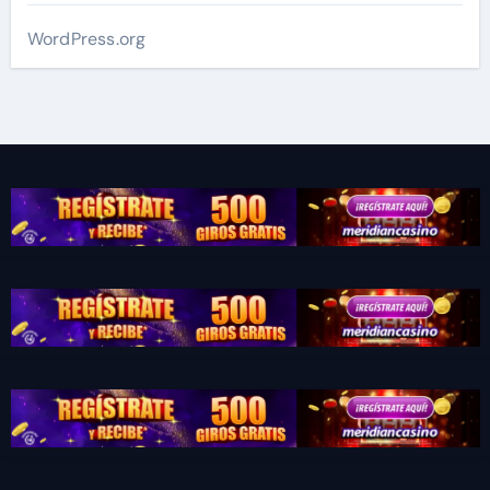
WordPress.org