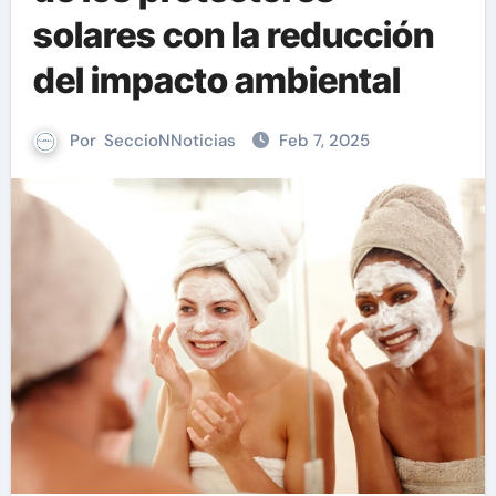
solares con la reducción
del impacto ambiental
Por
SeccioNNoticias
Feb 7, 2025