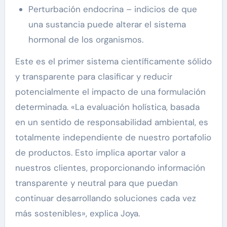
Perturbación endocrina – indicios de que
una sustancia puede alterar el sistema
hormonal de los organismos.
Este es el primer sistema científicamente sólido
y transparente para clasificar y reducir
potencialmente el impacto de una formulación
determinada. «La evaluación holística, basada
en un sentido de responsabilidad ambiental, es
totalmente independiente de nuestro portafolio
de productos. Esto implica aportar valor a
nuestros clientes, proporcionando información
transparente y neutral para que puedan
continuar desarrollando soluciones cada vez
más sostenibles», explica Joya.