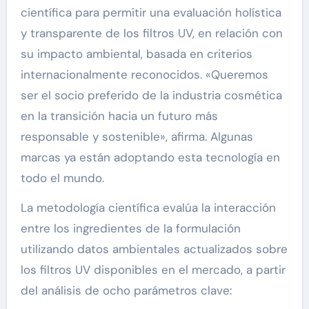
científica para permitir una evaluación holística
y transparente de los filtros UV, en relación con
su impacto ambiental, basada en criterios
internacionalmente reconocidos. «Queremos
ser el socio preferido de la industria cosmética
en la transición hacia un futuro más
responsable y sostenible», afirma. Algunas
marcas ya están adoptando esta tecnología en
todo el mundo.
La metodología científica evalúa la interacción
entre los ingredientes de la formulación
utilizando datos ambientales actualizados sobre
los filtros UV disponibles en el mercado, a partir
del análisis de ocho parámetros clave: