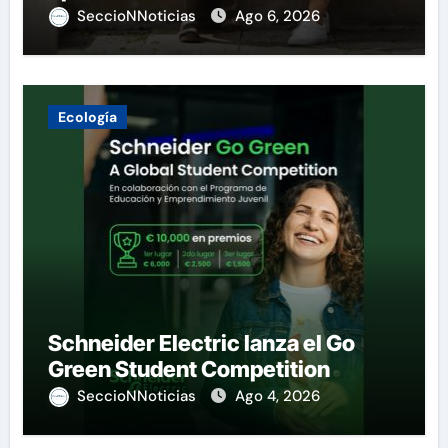
SeccioNNoticias
Ago 6, 2026
Ecología
Schneider Electric lanza el Go
Green Student Competition
SeccioNNoticias
Ago 4, 2026