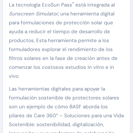
®
La tecnología EcoSun Pass
está integrada al
Sunscreen Simulator
, una herramienta digital
para formulaciones de protección solar que
ayuda a reducir el tiempo de desarrollo de
productos. Esta herramienta permite a los
formuladores explorar el rendimiento de los
filtros solares en la fase de creación antes de
comenzar los costosos estudios in vitro e in
vivo.
Las herramientas digitales para apoyar la
formulación sostenible de protectores solares
son un ejemplo de cómo BASF aborda los
pilares de Care 360° – Soluciones para una Vida
Sostenible: sostenibilidad, digitalización,