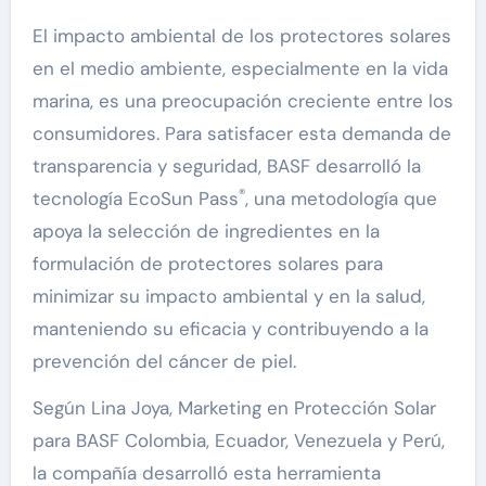
El impacto ambiental de los protectores solares
en el medio ambiente, especialmente en la vida
marina, es una preocupación creciente entre los
consumidores. Para satisfacer esta demanda de
transparencia y seguridad, BASF desarrolló la
®
tecnología EcoSun Pass
, una metodología que
apoya la selección de ingredientes en la
formulación de protectores solares para
minimizar su impacto ambiental y en la salud,
manteniendo su eficacia y contribuyendo a la
prevención del cáncer de piel.
Según Lina Joya, Marketing en Protección Solar
para BASF Colombia, Ecuador, Venezuela y Perú,
la compañía desarrolló esta herramienta