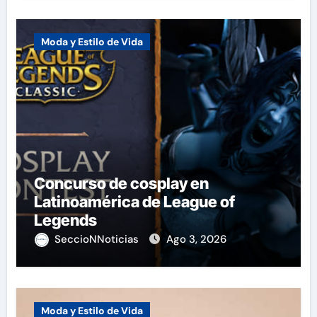
Moda y Estilo de Vida
Concurso de cosplay en
Latinoamérica de League of
Legends
SeccioNNoticias
Ago 3, 2026
Moda y Estilo de Vida