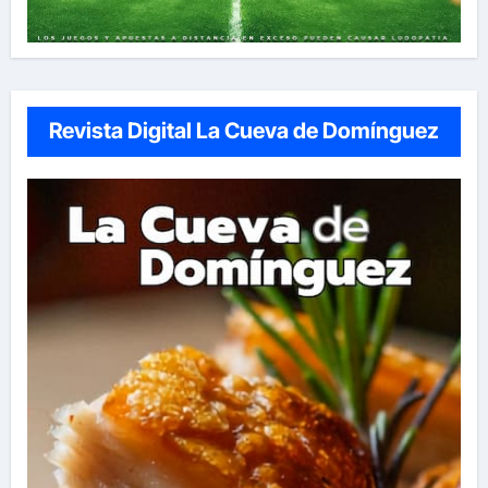
Revista Digital La Cueva de Domínguez