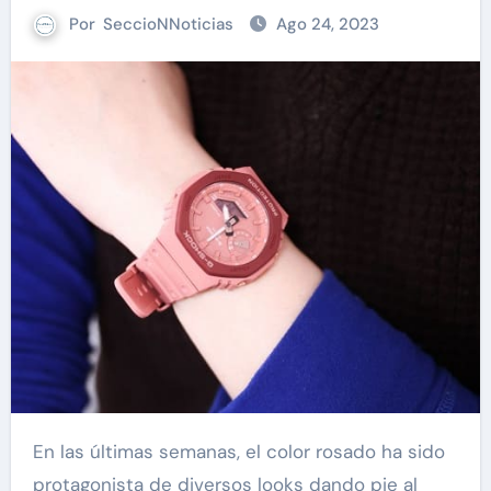
Por
SeccioNNoticias
Ago 24, 2023
En las últimas semanas, el color rosado ha sido
protagonista de diversos looks dando pie al