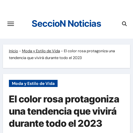
Saltar
al
contenido
SeccioN Noticias
Inicio
-
Moda y Estilo de Vida
-
El color rosa protagoniza una
tendencia que vivirá durante todo el 2023
Moda y Estilo de Vida
El color rosa protagoniza
una tendencia que vivirá
durante todo el 2023