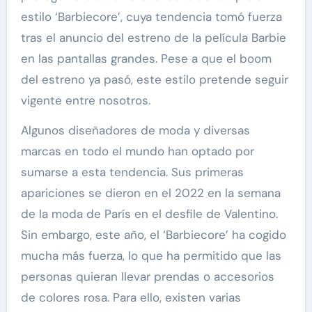
estilo ‘Barbiecore’, cuya tendencia tomó fuerza
tras el anuncio del estreno de la película Barbie
en las pantallas grandes. Pese a que el boom
del estreno ya pasó, este estilo pretende seguir
vigente entre nosotros.
Algunos diseñadores de moda y diversas
marcas en todo el mundo han optado por
sumarse a esta tendencia. Sus primeras
apariciones se dieron en el 2022 en la semana
de la moda de París en el desfile de Valentino.
Sin embargo, este año, el ‘Barbiecore’ ha cogido
mucha más fuerza, lo que ha permitido que las
personas quieran llevar prendas o accesorios
de colores rosa. Para ello, existen varias