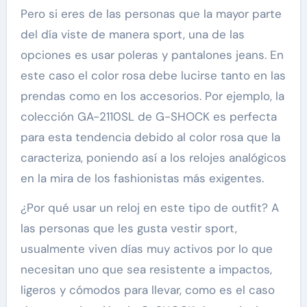
Pero si eres de las personas que la mayor parte
del día viste de manera sport, una de las
opciones es usar poleras y pantalones jeans. En
este caso el color rosa debe lucirse tanto en las
prendas como en los accesorios. Por ejemplo, la
colección GA-2110SL de G-SHOCK es perfecta
para esta tendencia debido al color rosa que la
caracteriza, poniendo así a los relojes analógicos
en la mira de los fashionistas más exigentes.
¿Por qué usar un reloj en este tipo de outfit? A
las personas que les gusta vestir sport,
usualmente viven días muy activos por lo que
necesitan uno que sea resistente a impactos,
ligeros y cómodos para llevar, como es el caso