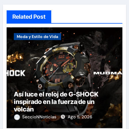
Related Post
Moda y Estilo de Vida
Así luce el reloj de G-SHOCK
inspirado en la fuerza de un
volcán
SeccioNNoticias
Ago 5, 2026