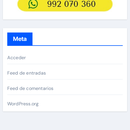
Meta
Acceder
Feed de entradas
Feed de comentarios
WordPress.org