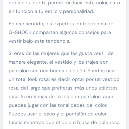
opciones que te permitirán lucir este color, esto
en función a tu estilo y personalidad.
En ese sentido, los expertos en tendencia de
G-SHOCK comparten algunos consejos para
vestir bajo esta tendencia.
Si eres de las mujeres que les gusta vestir de
manera elegante, el vestido y los trajes con
pantalón son una buena elección. Puedes usar
un total look rosa; es decir, optar por un vestido
rosa, del largo que prefieras, más unos stilettos
rosa. Si eres más de trajes con pantalón, aquí
puedes jugar con las tonalidades del color.
Puedes usar el saco y el pantalón de color
fucsia mientras que el polo o blusa de palo rosa.