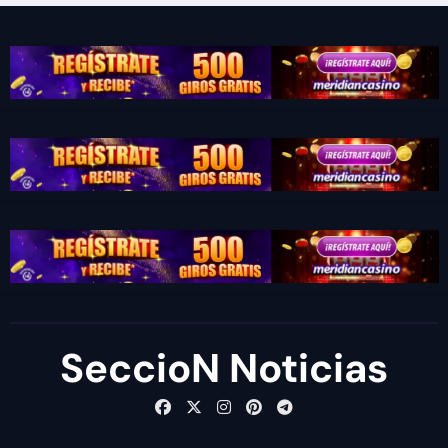
SeccioN Noticias