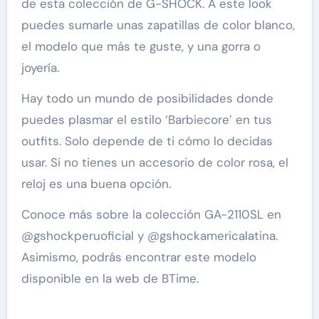
de esta colección de G-SHOCK. A este look
puedes sumarle unas zapatillas de color blanco,
el modelo que más te guste, y una gorra o
joyería.
Hay todo un mundo de posibilidades donde
puedes plasmar el estilo ‘Barbiecore’ en tus
outfits. Solo depende de ti cómo lo decidas
usar. Si no tienes un accesorio de color rosa, el
reloj es una buena opción.
Conoce más sobre la colección GA-2110SL en
@gshockperuoficial y @gshockamericalatina.
Asimismo, podrás encontrar este modelo
disponible en la web de BTime.