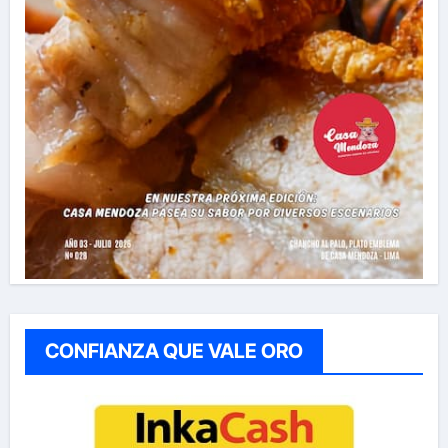
CONFIANZA QUE VALE ORO