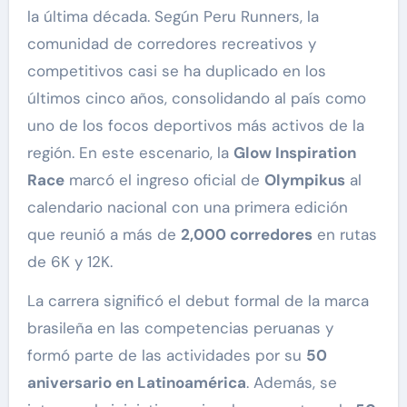
la última década. Según Peru Runners, la
comunidad de corredores recreativos y
competitivos casi se ha duplicado en los
últimos cinco años, consolidando al país como
uno de los focos deportivos más activos de la
región. En este escenario, la
Glow Inspiration
Race
marcó el ingreso oficial de
Olympikus
al
calendario nacional con una primera edición
que reunió a más de
2,000 corredores
en rutas
de 6K y 12K.
La carrera significó el debut formal de la marca
brasileña en las competencias peruanas y
formó parte de las actividades por su
50
aniversario en Latinoamérica
. Además, se