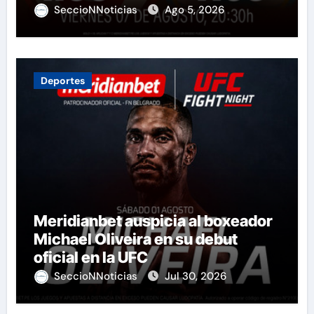
SeccioNNoticias
Ago 5, 2026
Deportes
Meridianbet auspicia al boxeador
Michael Oliveira en su debut
oficial en la UFC
SeccioNNoticias
Jul 30, 2026