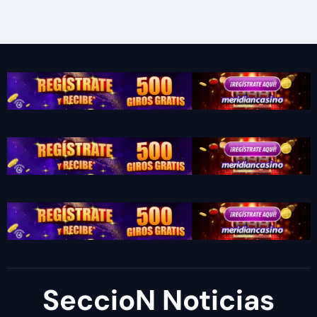
SeccioN Noticias