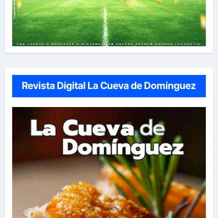
Revista Digital La Cueva de Domínguez