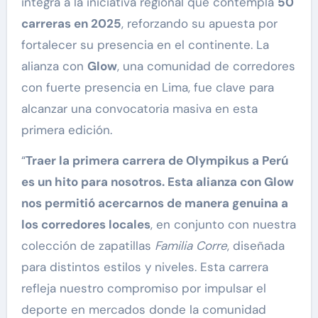
integra a la iniciativa regional que contempla
50
carreras en 2025
, reforzando su apuesta por
fortalecer su presencia en el continente. La
alianza con
Glow
, una comunidad de corredores
con fuerte presencia en Lima, fue clave para
alcanzar una convocatoria masiva en esta
primera edición.
“
Traer la primera carrera de Olympikus a Perú
es un hito para nosotros. Esta alianza con Glow
nos permitió acercarnos de manera genuina a
los corredores locales
, en conjunto con nuestra
colección de zapatillas
Familia Corre
, diseñada
para distintos estilos y niveles. Esta carrera
refleja nuestro compromiso por impulsar el
deporte en mercados donde la comunidad