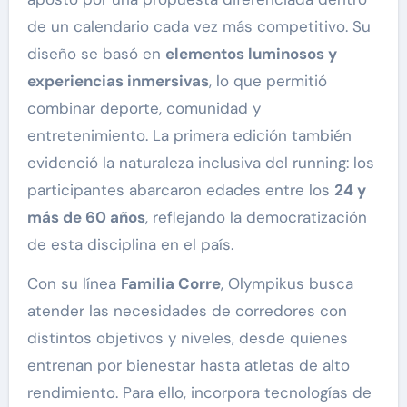
de un calendario cada vez más competitivo. Su
diseño se basó en
elementos luminosos y
experiencias inmersivas
, lo que permitió
combinar deporte, comunidad y
entretenimiento. La primera edición también
evidenció la naturaleza inclusiva del running: los
participantes abarcaron edades entre los
24 y
más de 60 años
, reflejando la democratización
de esta disciplina en el país.
Con su línea
Familia Corre
, Olympikus busca
atender las necesidades de corredores con
distintos objetivos y niveles, desde quienes
entrenan por bienestar hasta atletas de alto
rendimiento. Para ello, incorpora tecnologías de