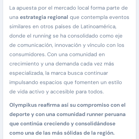
La apuesta por el mercado local forma parte de
una
estrategia regional
que contempla eventos
similares en otros países de Latinoamérica,
donde el running se ha consolidado como eje
de comunicación, innovación y vínculo con los
consumidores. Con una comunidad en
crecimiento y una demanda cada vez más
especializada, la marca busca continuar
impulsando espacios que fomenten un estilo
de vida activo y accesible para todos.
Olympikus reafirma así su compromiso con el
deporte y con una comunidad runner peruana
que continúa creciendo y consolidándose
como una de las más sólidas de la región.