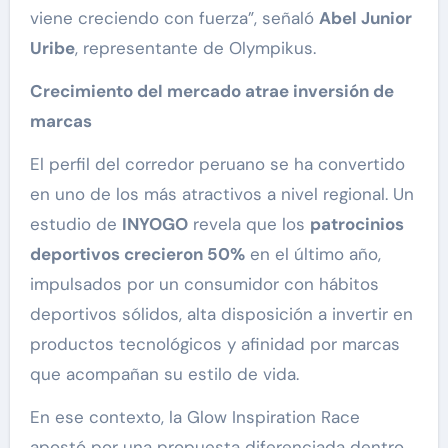
viene creciendo con fuerza”, señaló
Abel Junior
Uribe
, representante de Olympikus.
Crecimiento del mercado atrae inversión de
marcas
El perfil del corredor peruano se ha convertido
en uno de los más atractivos a nivel regional. Un
estudio de
INYOGO
revela que los
patrocinios
deportivos crecieron 50%
en el último año,
impulsados por un consumidor con hábitos
deportivos sólidos, alta disposición a invertir en
productos tecnológicos y afinidad por marcas
que acompañan su estilo de vida.
En ese contexto, la Glow Inspiration Race
apostó por una propuesta diferenciada dentro