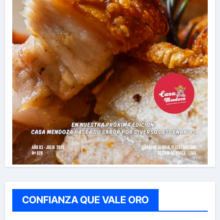
CONFIANZA QUE VALE ORO