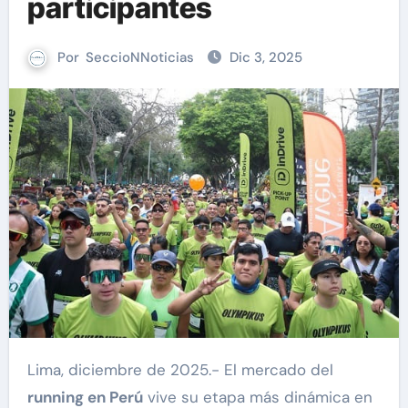
participantes
Por
SeccioNNoticias
Dic 3, 2025
Lima, diciembre de 2025.- El mercado del
running en Perú
vive su etapa más dinámica en