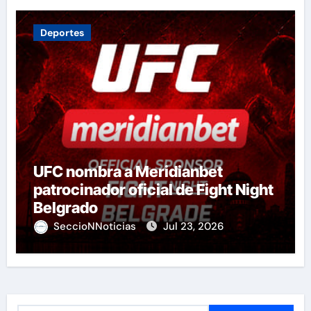
Deportes
UFC nombra a Meridianbet
patrocinador oficial de Fight Night
Belgrado
SeccioNNoticias
Jul 23, 2026