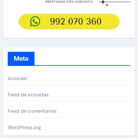
Meta
Acceder
Feed de entradas
Feed de comentarios
WordPress.org