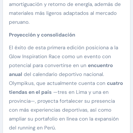
amortiguación y retorno de energía, además de
materiales más ligeros adaptados al mercado
peruano.
Proyección y consolidación
El éxito de esta primera edición posiciona a la
Glow Inspiration Race como un evento con
potencial para convertirse en un
encuentro
anual
del calendario deportivo nacional.
Olympikus, que actualmente cuenta con
cuatro
tiendas en el país
—tres en Lima y una en
provincia—, proyecta fortalecer su presencia
con más experiencias deportivas, así como
ampliar su portafolio en línea con la expansión
del running en Perú.