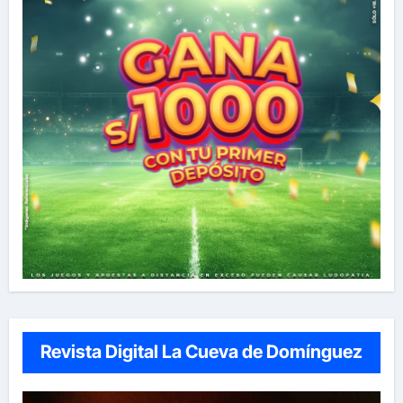
Revista Digital La Cueva de Domínguez