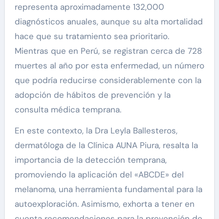
representa aproximadamente 132,000
diagnósticos anuales, aunque su alta mortalidad
hace que su tratamiento sea prioritario.
Mientras que en Perú, se registran cerca de 728
muertes al año por esta enfermedad, un número
que podría reducirse considerablemente con la
adopción de hábitos de prevención y la
consulta médica temprana.
En este contexto, la Dra Leyla Ballesteros,
dermatóloga de la Clínica AUNA Piura, resalta la
importancia de la detección temprana,
promoviendo la aplicación del «ABCDE» del
melanoma, una herramienta fundamental para la
autoexploración. Asimismo, exhorta a tener en
cuenta recomendaciones para la prevención de