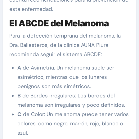
esta enfermedad.
El ABCDE del Melanoma
Para la detección temprana del melanoma, la
Dra. Ballesteros, de la clínica AUNA Piura
recomienda seguir el sistema ABCDE:
A
de Asimetría: Un melanoma suele ser
asimétrico, mientras que los lunares
benignos son más simétricos.
B
de Bordes irregulares: Los bordes del
melanoma son irregulares y poco definidos.
C
de Color: Un melanoma puede tener varios
colores, como negro, marrón, rojo, blanco o
azul.