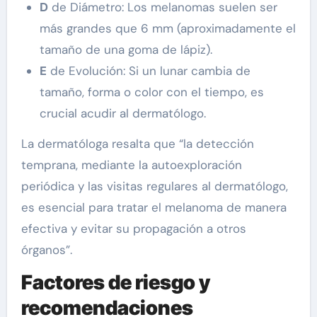
D
de Diámetro: Los melanomas suelen ser
más grandes que 6 mm (aproximadamente el
tamaño de una goma de lápiz).
E
de Evolución: Si un lunar cambia de
tamaño, forma o color con el tiempo, es
crucial acudir al dermatólogo.
La dermatóloga resalta que “la detección
temprana, mediante la autoexploración
periódica y las visitas regulares al dermatólogo,
es esencial para tratar el melanoma de manera
efectiva y evitar su propagación a otros
órganos”.
Factores de riesgo y
recomendaciones