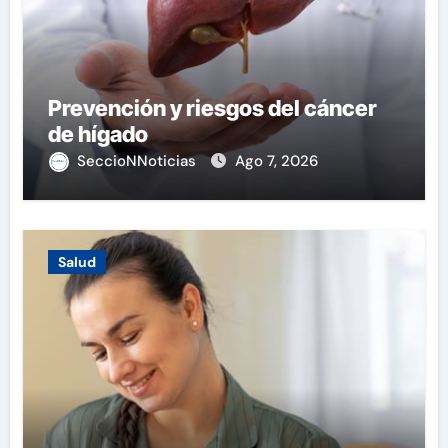
Prevención y riesgos del cáncer
de hígado
SeccioNNoticias
Ago 7, 2026
Salud