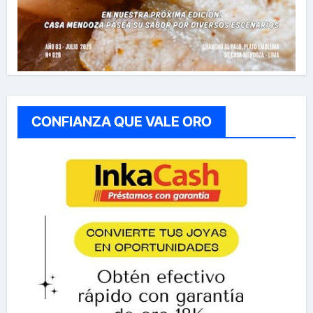
CONFIANZA QUE VALE ORO