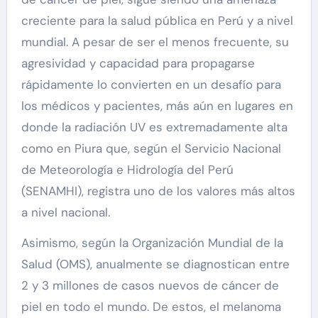
creciente para la salud pública en Perú y a nivel
mundial. A pesar de ser el menos frecuente, su
agresividad y capacidad para propagarse
rápidamente lo convierten en un desafío para
los médicos y pacientes, más aún en lugares en
donde la radiación UV es extremadamente alta
como en Piura que, según el Servicio Nacional
de Meteorología e Hidrología del Perú
(SENAMHI), registra uno de los valores más altos
a nivel nacional.
Asimismo, según la Organización Mundial de la
Salud (OMS), anualmente se diagnostican entre
2 y 3 millones de casos nuevos de cáncer de
piel en todo el mundo. De estos, el melanoma