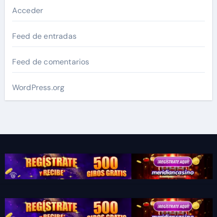
Acceder
Feed de entradas
Feed de comentarios
WordPress.org