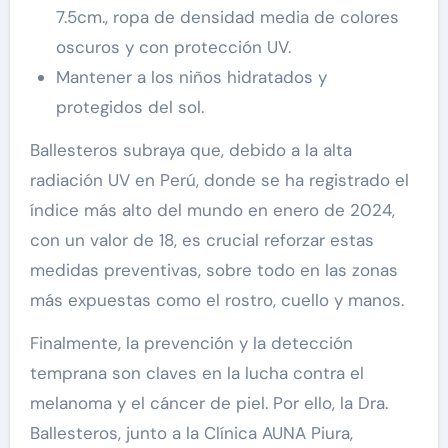
7.5cm., ropa de densidad media de colores
oscuros y con protección UV.
Mantener a los niños hidratados y
protegidos del sol.
Ballesteros subraya que, debido a la alta
radiación UV en Perú, donde se ha registrado el
índice más alto del mundo en enero de 2024,
con un valor de 18, es crucial reforzar estas
medidas preventivas, sobre todo en las zonas
más expuestas como el rostro, cuello y manos.
Finalmente, la prevención y la detección
temprana son claves en la lucha contra el
melanoma y el cáncer de piel. Por ello, la Dra.
Ballesteros, junto a la Clínica AUNA Piura,