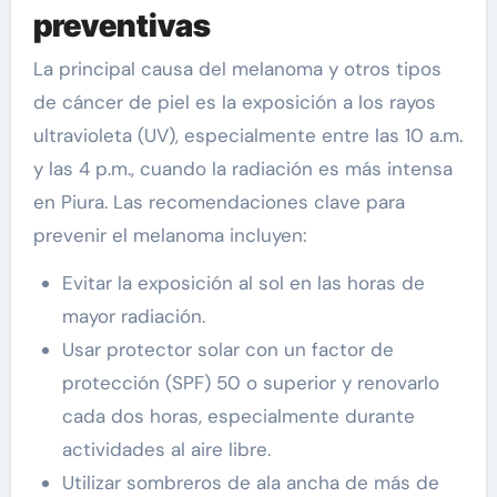
preventivas
La principal causa del melanoma y otros tipos
de cáncer de piel es la exposición a los rayos
ultravioleta (UV), especialmente entre las 10 a.m.
y las 4 p.m., cuando la radiación es más intensa
en Piura. Las recomendaciones clave para
prevenir el melanoma incluyen:
Evitar la exposición al sol en las horas de
mayor radiación.
Usar protector solar con un factor de
protección (SPF) 50 o superior y renovarlo
cada dos horas, especialmente durante
actividades al aire libre.
Utilizar sombreros de ala ancha de más de