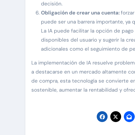
decisión.
Obligación de crear una cuenta:
forza
puede ser una barrera importante, ya 
La IA puede facilitar la opción de pago
disponibles del usuario y sugerir la 
adicionales como el seguimiento de p
La implementación de IA resuelve problem
a destacarse en un mercado altamente comp
de compra, esta tecnología se convierte en
sostenible, aumentar la rentabilidad y ofre