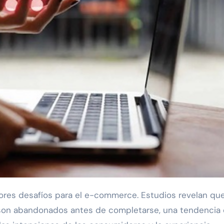
a son abandonados antes de completarse, una tendencia