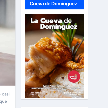
Cueva de Domínguez
 que