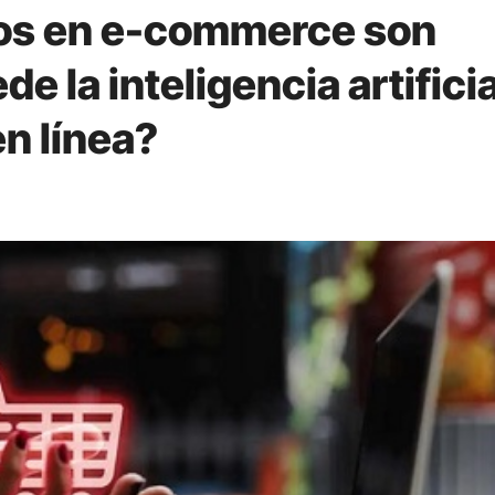
itos en e-commerce son
 la inteligencia artificia
en línea?