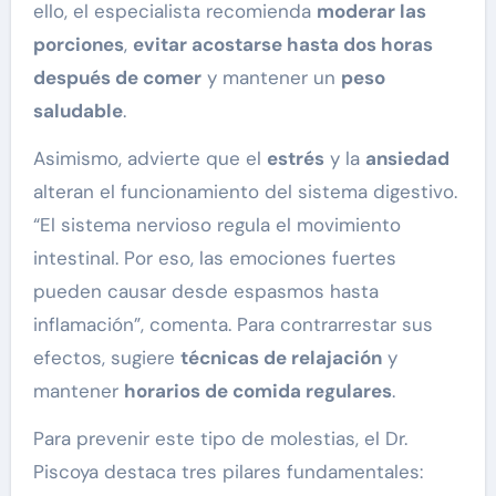
ello, el especialista recomienda
moderar las
porciones
,
evitar acostarse hasta dos horas
después de comer
y mantener un
peso
saludable
.
Asimismo, advierte que el
estrés
y la
ansiedad
alteran el funcionamiento del sistema digestivo.
“El sistema nervioso regula el movimiento
intestinal. Por eso, las emociones fuertes
pueden causar desde espasmos hasta
inflamación”, comenta. Para contrarrestar sus
efectos, sugiere
técnicas de relajación
y
mantener
horarios de comida regulares
.
Para prevenir este tipo de molestias, el Dr.
Piscoya destaca tres pilares fundamentales: