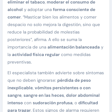
eliminar el tabaco
,
moderar el consumo de
alcohol
y adoptar una
forma consciente de
comer
. “Masticar bien los alimentos y comer
despacio no solo mejora la digestión, sino que
reduce la probabilidad de molestias
posteriores”, afirma. A ello se suma la
importancia de una
alimentación balanceada
y
la
actividad física regular
como medidas
preventivas.
El especialista también advierte sobre síntomas
que no deben ignorarse:
pérdida de peso
inexplicable
,
vómitos persistentes o con
sangre
,
sangre en las heces
,
dolor abdominal
intenso
con
sudoración profusa
, o
dificultad
para tragar
. Estos signos de alarma requieren