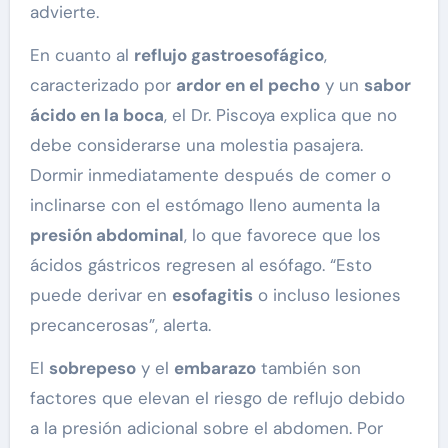
advierte.
En cuanto al
reflujo gastroesofágico
,
caracterizado por
ardor en el pecho
y un
sabor
ácido en la boca
, el Dr. Piscoya explica que no
debe considerarse una molestia pasajera.
Dormir inmediatamente después de comer o
inclinarse con el estómago lleno aumenta la
presión abdominal
, lo que favorece que los
ácidos gástricos regresen al esófago. “Esto
puede derivar en
esofagitis
o incluso lesiones
precancerosas”, alerta.
El
sobrepeso
y el
embarazo
también son
factores que elevan el riesgo de reflujo debido
a la presión adicional sobre el abdomen. Por