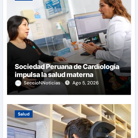
Sociedad Peruana de Cardiología
impulsa la salud materna
SeccioNNoticias
Ago 5, 2026
Salud