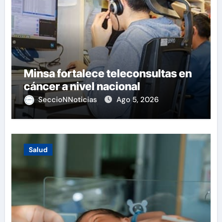
Minsa fortalece teleconsultas en
cáncer a nivel nacional
SeccioNNoticias
Ago 5, 2026
Salud