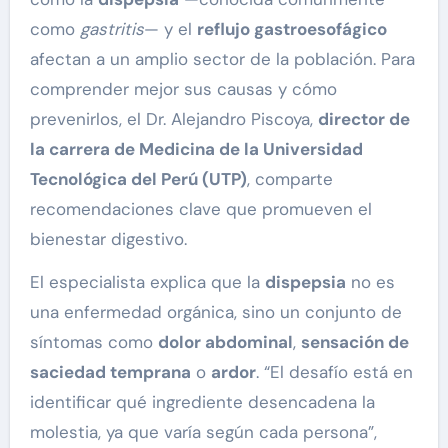
como
gastritis
— y el
reflujo gastroesofágico
afectan a un amplio sector de la población. Para
comprender mejor sus causas y cómo
prevenirlos, el Dr. Alejandro Piscoya,
director de
la carrera de Medicina de la Universidad
Tecnológica del Perú (UTP)
, comparte
recomendaciones clave que promueven el
bienestar digestivo.
El especialista explica que la
dispepsia
no es
una enfermedad orgánica, sino un conjunto de
síntomas como
dolor abdominal
,
sensación de
saciedad temprana
o
ardor
. “El desafío está en
identificar qué ingrediente desencadena la
molestia, ya que varía según cada persona”,