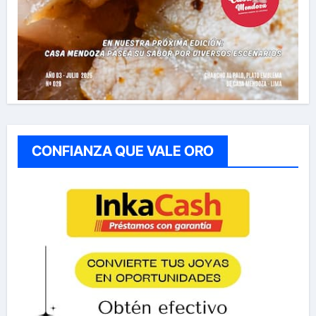
CONFIANZA QUE VALE ORO