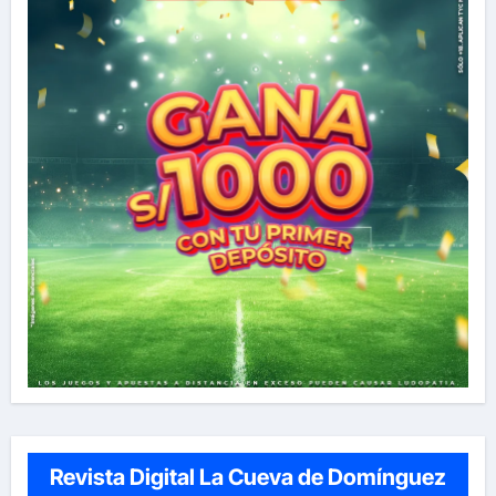
Revista Digital La Cueva de Domínguez