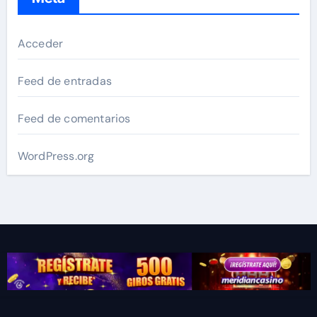
Acceder
Feed de entradas
Feed de comentarios
WordPress.org