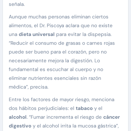
señala.
Aunque muchas personas eliminan ciertos
alimentos, el Dr. Piscoya aclara que no existe
una
dieta universal
para evitar la dispepsia.
“Reducir el consumo de grasas o carnes rojas
puede ser bueno para el corazón, pero no
necesariamente mejora la digestión. Lo
fundamental es escuchar al cuerpo y no
eliminar nutrientes esenciales sin razón
médica”, precisa.
Entre los factores de mayor riesgo, menciona
dos hábitos perjudiciales: el
tabaco
y el
alcohol
. “Fumar incrementa el riesgo de
cáncer
digestivo
y el alcohol irrita la mucosa gástrica”,