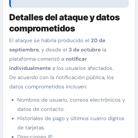
Detalles del ataque y datos
comprometidos
El ataque se habría producido el
20 de
septiembre
, y desde el
3 de octubre
la
plataforma comenzó a
notificar
individualmente
a los usuarios afectados.
De acuerdo con la notificación pública, los
datos comprometidos incluyen:
Nombres de usuario, correos electrónicos y
datos de contacto.
Historiales de pago y últimos cuatro dígitos
de tarjetas.
Direcciones IP.