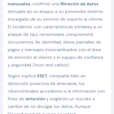
mensuales
, confirmó una
filtración de datos
derivada de un ataque a un proveedor externo
encargado de su servicio de soporte al cliente.
El incidente, con características similares a un
ataque de tipo
ransomware
, comprometió
documentos de identidad, datos parciales de
pagos y mensajes intercambiados con el área
de atención al cliente y el equipo de confianza
y seguridad (
trust and safety
).
Según explicó
ESET
, compañía líder en
detección proactiva de amenazas, los
cibercriminales accedieron a la información con
fines de
extorsión
y exigieron un rescate a
cambio de no divulgar los datos. Aunque
Discord aseguró que no se vieron