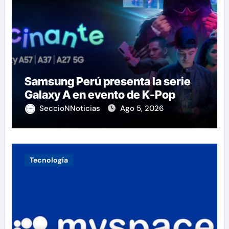
Samsung Perú presenta la serie
Galaxy A en evento de K-Pop
SeccioNNoticias
Ago 5, 2026
Tecnología