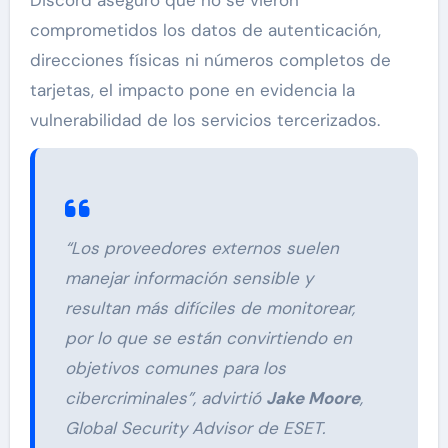
comprometidos los datos de autenticación,
direcciones físicas ni números completos de
tarjetas, el impacto pone en evidencia la
vulnerabilidad de los servicios tercerizados.
“Los proveedores externos suelen
manejar información sensible y
resultan más difíciles de monitorear,
por lo que se están convirtiendo en
objetivos comunes para los
cibercriminales”, advirtió
Jake Moore
,
Global Security Advisor de ESET.