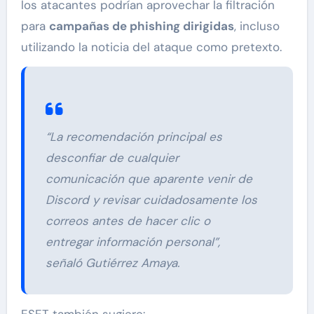
los atacantes podrían aprovechar la filtración
para
campañas de phishing dirigidas
, incluso
utilizando la noticia del ataque como pretexto.
“La recomendación principal es
desconfiar de cualquier
comunicación que aparente venir de
Discord y revisar cuidadosamente los
correos antes de hacer clic o
entregar información personal”,
señaló Gutiérrez Amaya.
ESET también sugiere: