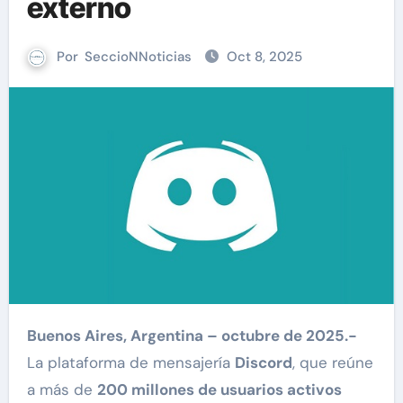
externo
Por
SeccioNNoticias
Oct 8, 2025
Buenos Aires, Argentina – octubre de 2025.-
La plataforma de mensajería
Discord
, que reúne
a más de
200 millones de usuarios activos