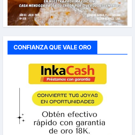
CONFIANZA QUE VALE ORO