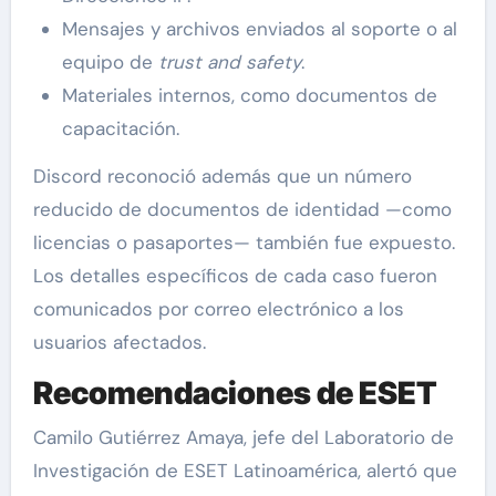
Mensajes y archivos enviados al soporte o al
equipo de
trust and safety
.
Materiales internos, como documentos de
capacitación.
Discord reconoció además que un número
reducido de documentos de identidad —como
licencias o pasaportes— también fue expuesto.
Los detalles específicos de cada caso fueron
comunicados por correo electrónico a los
usuarios afectados.
Recomendaciones de ESET
Camilo Gutiérrez Amaya, jefe del Laboratorio de
Investigación de ESET Latinoamérica, alertó que