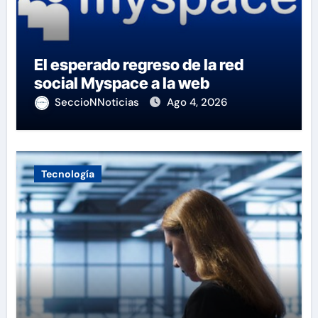
El esperado regreso de la red
social Myspace a la web
SeccioNNoticias
Ago 4, 2026
Tecnología