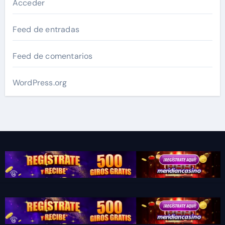
Acceder
Feed de entradas
Feed de comentarios
WordPress.org