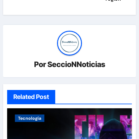
Por
SeccioNNoticias
Related Post
Tecnología