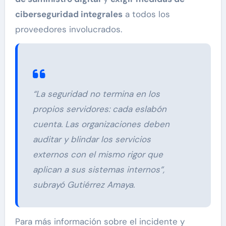
ciberseguridad integrales
a todos los
proveedores involucrados.
“La seguridad no termina en los
propios servidores: cada eslabón
cuenta. Las organizaciones deben
auditar y blindar los servicios
externos con el mismo rigor que
aplican a sus sistemas internos”,
subrayó Gutiérrez Amaya.
Para más información sobre el incidente y