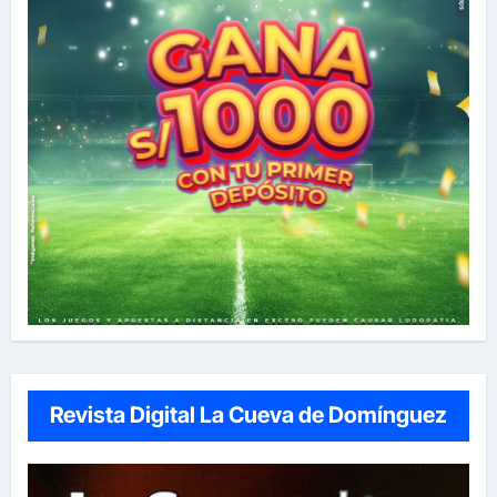
Revista Digital La Cueva de Domínguez