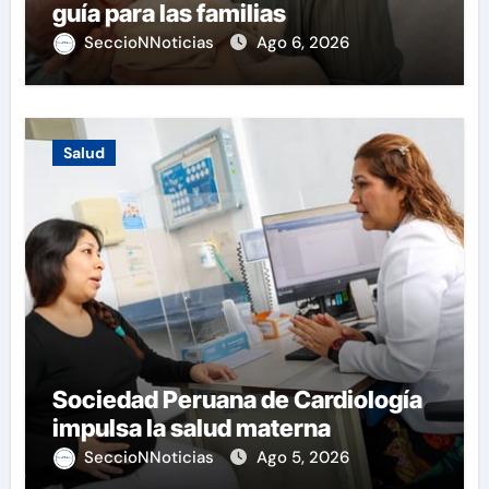
guía para las familias
SeccioNNoticias
Ago 6, 2026
Salud
Sociedad Peruana de Cardiología
impulsa la salud materna
SeccioNNoticias
Ago 5, 2026