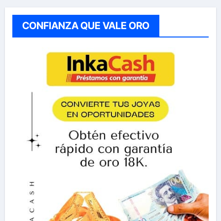
CONFIANZA QUE VALE ORO