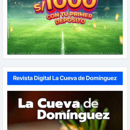
Revista Digital La Cueva de Domínguez