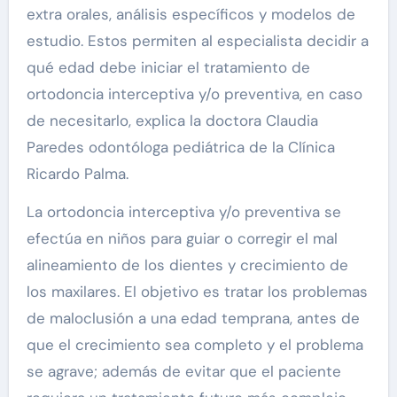
extra orales, análisis específicos y modelos de
estudio. Estos permiten al especialista decidir a
qué edad debe iniciar el tratamiento de
ortodoncia interceptiva y/o preventiva, en caso
de necesitarlo, explica la doctora Claudia
Paredes odontóloga pediátrica de la Clínica
Ricardo Palma.
La ortodoncia interceptiva y/o preventiva se
efectúa en niños para guiar o corregir el mal
alineamiento de los dientes y crecimiento de
los maxilares. El objetivo es tratar los problemas
de maloclusión a una edad temprana, antes de
que el crecimiento sea completo y el problema
se agrave; además de evitar que el paciente