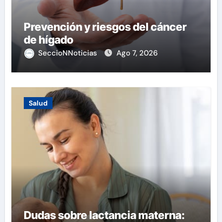
Prevención y riesgos del cáncer
de hígado
SeccioNNoticias
Ago 7, 2026
Salud
Dudas sobre lactancia materna: