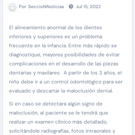
Por
SeccioNNoticias
Jul 15, 2022
El alineamiento anormal de los dientes
inferiores y superiores es un problema
frecuente en la infancia. Entre más rápido se
diagnostique, mayores posibilidades de evitar
complicaciones en el desarrollo de las piezas
dentarias y maxilares. A partir de los 3 años, el
niño debe ir a un control odontológico para ser
evaluado y descartar la maloclusión dental.
Si en caso se detectara algún signo de
maloclusión, al paciente se le tendrá que
realizar un examen clínico más detallado,
solicitándole radiografías, fotos intraorales y