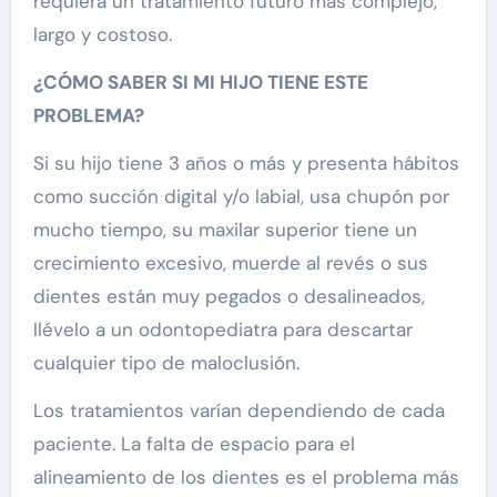
requiera un tratamiento futuro más complejo,
largo y costoso.
¿CÓMO SABER SI MI HIJO TIENE ESTE
PROBLEMA?
Si su hijo tiene 3 años o más y presenta hábitos
como succión digital y/o labial, usa chupón por
mucho tiempo, su maxilar superior tiene un
crecimiento excesivo, muerde al revés o sus
dientes están muy pegados o desalineados,
llévelo a un odontopediatra para descartar
cualquier tipo de maloclusión.
Los tratamientos varían dependiendo de cada
paciente. La falta de espacio para el
alineamiento de los dientes es el problema más