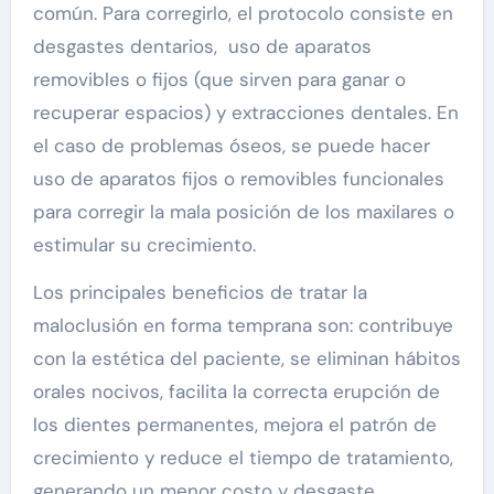
común. Para corregirlo, el protocolo consiste en
desgastes dentarios, uso de aparatos
removibles o fijos (que sirven para ganar o
recuperar espacios) y extracciones dentales. En
el caso de problemas óseos, se puede hacer
uso de aparatos fijos o removibles funcionales
para corregir la mala posición de los maxilares o
estimular su crecimiento.
Los principales beneficios de tratar la
maloclusión en forma temprana son: contribuye
con la estética del paciente, se eliminan hábitos
orales nocivos, facilita la correcta erupción de
los dientes permanentes, mejora el patrón de
crecimiento y reduce el tiempo de tratamiento,
generando un menor costo y desgaste