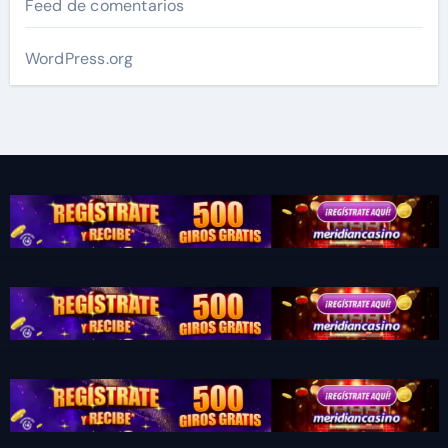
Feed de comentarios
WordPress.org