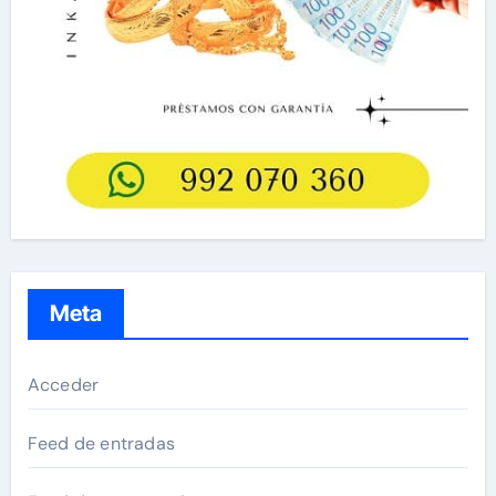
Meta
Acceder
Feed de entradas