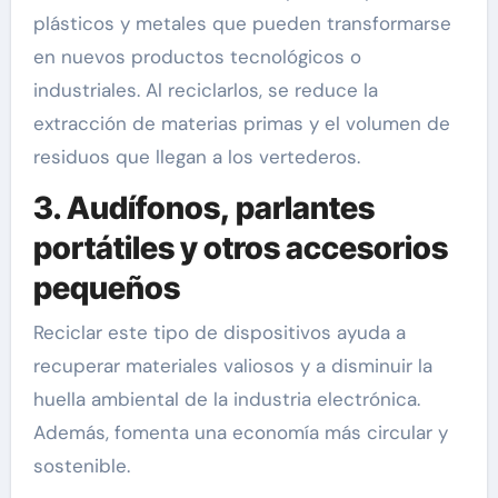
plásticos y metales que pueden transformarse
en nuevos productos tecnológicos o
industriales. Al reciclarlos, se reduce la
extracción de materias primas y el volumen de
residuos que llegan a los vertederos.
3. Audífonos, parlantes
portátiles y otros accesorios
pequeños
Reciclar este tipo de dispositivos ayuda a
recuperar materiales valiosos y a disminuir la
huella ambiental de la industria electrónica.
Además, fomenta una economía más circular y
sostenible.