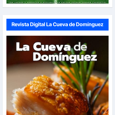
Revista Digital La Cueva de Domínguez