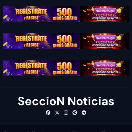
SeccioN Noticias