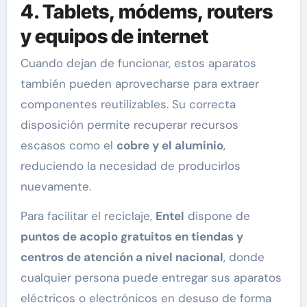
4. Tablets, módems, routers
y equipos de internet
Cuando dejan de funcionar, estos aparatos
también pueden aprovecharse para extraer
componentes reutilizables. Su correcta
disposición permite recuperar recursos
escasos como el
cobre y el aluminio
,
reduciendo la necesidad de producirlos
nuevamente.
Para facilitar el reciclaje,
Entel
dispone de
puntos de acopio gratuitos en tiendas y
centros de atención a nivel nacional
, donde
cualquier persona puede entregar sus aparatos
eléctricos o electrónicos en desuso de forma