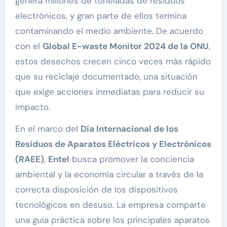
genera millones de toneladas de residuos
electrónicos, y gran parte de ellos termina
contaminando el medio ambiente. De acuerdo
con el
Global E-waste Monitor 2024 de la ONU
,
estos desechos crecen cinco veces más rápido
que su reciclaje documentado, una situación
que exige acciones inmediatas para reducir su
impacto.
En el marco del
Día Internacional de los
Residuos de Aparatos Eléctricos y Electrónicos
(RAEE)
,
Entel
busca promover la conciencia
ambiental y la economía circular a través de la
correcta disposición de los dispositivos
tecnológicos en desuso. La empresa comparte
una guía práctica sobre los principales aparatos