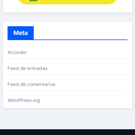
Meta
Acceder
Feed de entradas
Feed de comentarios
WordPress.org