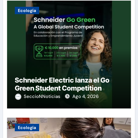
Ecología
Schneider Electric lanza el Go
Green Student Competition
SeccioNNoticias
Ago 4, 2026
Ecología