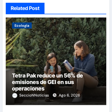
Related Post
Ecología
Tetra Pak reduce un 56% de
emisiones de GEI en sus
operaciones
SeccioNNoticias
Ago 6, 2026