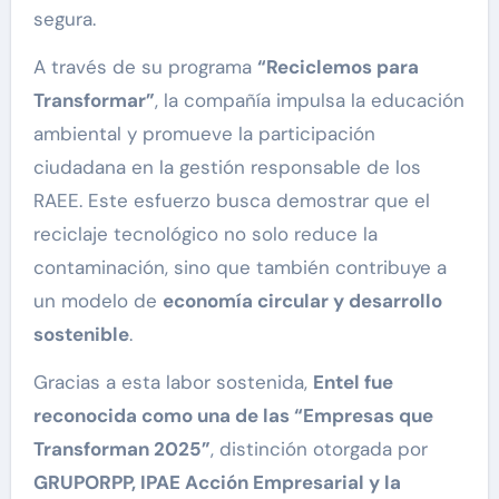
segura.
A través de su programa
“Reciclemos para
Transformar”
, la compañía impulsa la educación
ambiental y promueve la participación
ciudadana en la gestión responsable de los
RAEE. Este esfuerzo busca demostrar que el
reciclaje tecnológico no solo reduce la
contaminación, sino que también contribuye a
un modelo de
economía circular y desarrollo
sostenible
.
Gracias a esta labor sostenida,
Entel fue
reconocida como una de las “Empresas que
Transforman 2025”
, distinción otorgada por
GRUPORPP, IPAE Acción Empresarial y la