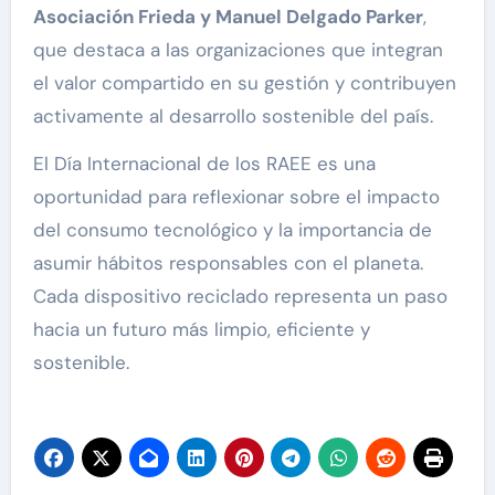
Asociación Frieda y Manuel Delgado Parker
,
que destaca a las organizaciones que integran
el valor compartido en su gestión y contribuyen
activamente al desarrollo sostenible del país.
El Día Internacional de los RAEE es una
oportunidad para reflexionar sobre el impacto
del consumo tecnológico y la importancia de
asumir hábitos responsables con el planeta.
Cada dispositivo reciclado representa un paso
hacia un futuro más limpio, eficiente y
sostenible.