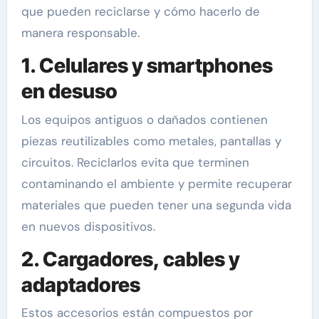
que pueden reciclarse y cómo hacerlo de
manera responsable.
1. Celulares y smartphones
en desuso
Los equipos antiguos o dañados contienen
piezas reutilizables como metales, pantallas y
circuitos. Reciclarlos evita que terminen
contaminando el ambiente y permite recuperar
materiales que pueden tener una segunda vida
en nuevos dispositivos.
2. Cargadores, cables y
adaptadores
Estos accesorios están compuestos por