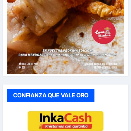
CONFIANZA QUE VALE ORO