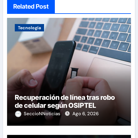
Related Post
Tecnología
Recuperación de línea tras robo
de celular según OSIPTEL
SeccioNNoticias
Ago 6, 2026