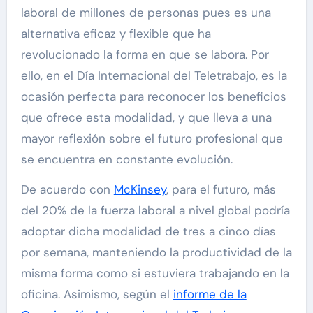
laboral de millones de personas pues es una
alternativa eficaz y flexible que ha
revolucionado la forma en que se labora. Por
ello, en el Día Internacional del Teletrabajo, es la
ocasión perfecta para reconocer los beneficios
que ofrece esta modalidad, y que lleva a una
mayor reflexión sobre el futuro profesional que
se encuentra en constante evolución.
De acuerdo con
McKinsey
, para el futuro, más
del 20% de la fuerza laboral a nivel global podría
adoptar dicha modalidad de tres a cinco días
por semana, manteniendo la productividad de la
misma forma como si estuviera trabajando en la
oficina. Asimismo, según el
informe de la