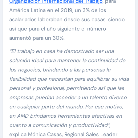
Organización Internacional del Trabajo
, para
América Latina en el 2019, un 3% de los
asalariados laboraban desde sus casas, siendo
así que para el año siguiente el número
aumentó para un 30%.
“El trabajo en casa ha demostrado ser una
solución ideal para mantener la continuidad de
los negocios, brindando a las personas la
flexibilidad que necesitan para equilibrar su vida
personal y profesional, permitiendo así que las
empresas puedan acceder a un talento diverso
en cualquier parte del mundo. Por ese motivo,
en AMD brindamos herramientas efectivas en
cuanto a comunicación y productividad”
,
explica Mónica Casas, Regional Sales Leader