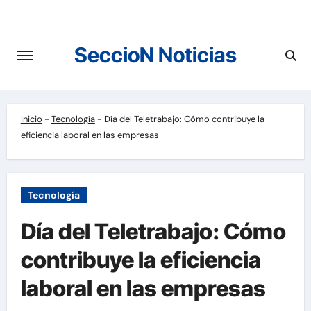
Saltar
al
contenido
SeccioN Noticias
Inicio
-
Tecnología
-
Día del Teletrabajo: Cómo contribuye la
eficiencia laboral en las empresas
Tecnología
Día del Teletrabajo: Cómo
contribuye la eficiencia
laboral en las empresas