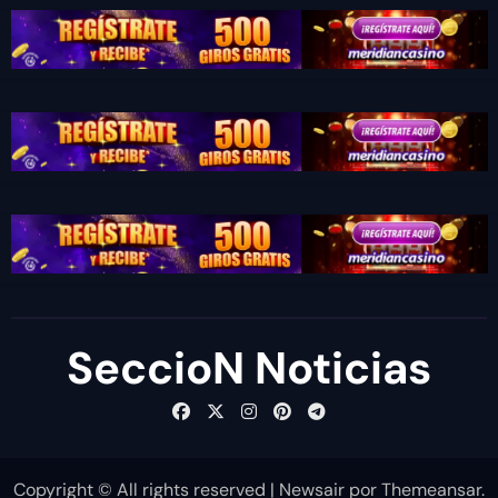
SeccioN Noticias
Copyright © All rights reserved
|
Newsair
por
Themeansar
.