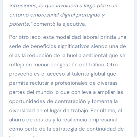
intrusiones, lo que involucra a largo plazo un
entorno empresarial digital protegido y
potente.”
comentó la ejecutiva.
Por otro lado, esta modalidad laboral brinda una
serie de beneficios significativos siendo una de
ellas la reducción de la huella ambiental que se
refleja en menor congestión del tráfico. Otro
provecho es el acceso al talento global que
permite reclutar a profesionales de diversas
partes del mundo lo que conlleva a ampliar las
oportunidades de contratación y fomenta la
diversidad en el lugar de trabajo. Por último, el
ahorro de costos y la resiliencia empresarial
como parte de la estrategia de continuidad de