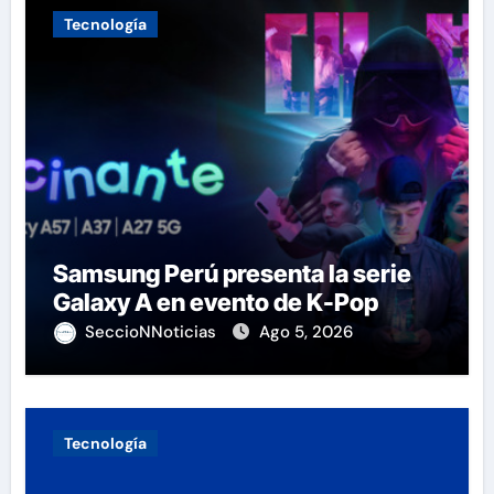
Tecnología
Samsung Perú presenta la serie
Galaxy A en evento de K-Pop
SeccioNNoticias
Ago 5, 2026
Tecnología