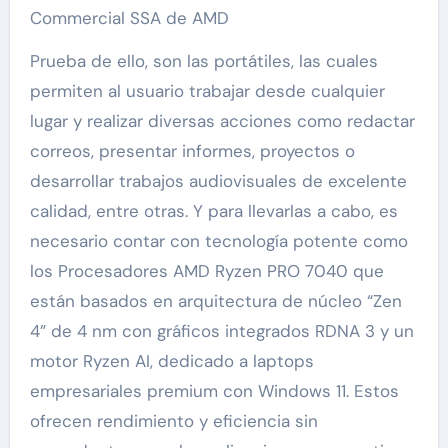
Commercial SSA de AMD
Prueba de ello, son las portátiles, las cuales
permiten al usuario trabajar desde cualquier
lugar y realizar diversas acciones como redactar
correos, presentar informes, proyectos o
desarrollar trabajos audiovisuales de excelente
calidad, entre otras. Y para llevarlas a cabo, es
necesario contar con tecnología potente como
los Procesadores AMD Ryzen PRO 7040 que
están basados en arquitectura de núcleo “Zen
4” de 4 nm con gráficos integrados RDNA 3 y un
motor Ryzen AI, dedicado a laptops
empresariales premium con Windows 11. Estos
ofrecen rendimiento y eficiencia sin