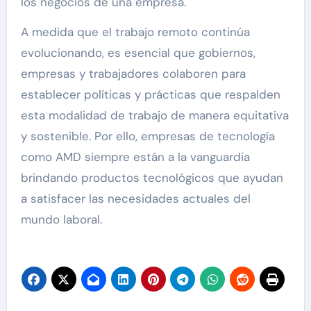
los negocios de una empresa.
A medida que el trabajo remoto continúa
evolucionando, es esencial que gobiernos,
empresas y trabajadores colaboren para
establecer políticas y prácticas que respalden
esta modalidad de trabajo de manera equitativa
y sostenible. Por ello, empresas de tecnología
como AMD siempre están a la vanguardia
brindando productos tecnológicos que ayudan
a satisfacer las necesidades actuales del
mundo laboral.