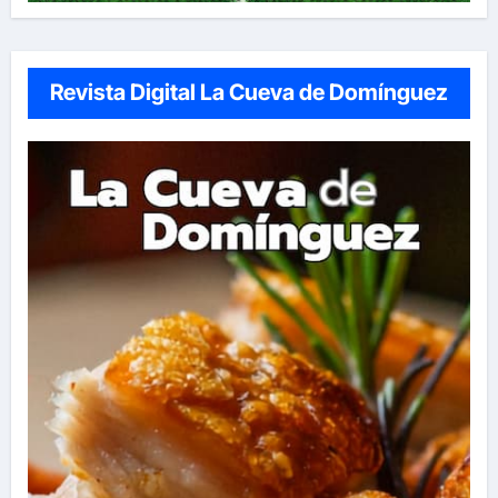
Revista Digital La Cueva de Domínguez