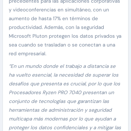
precedentes para las aplicaciones corporativas
y videoconferencias en simultáneo, con un
aumento de hasta 17% en términos de
productividad. Además, con la seguridad
Microsoft Pluton protegen los datos privados ya
sea cuando se trasladan o se conectan a una
red empresarial.
“En un mundo donde el trabajo a distancia se
ha vuelto esencial, la necesidad de superar los
desafíos que presenta es crucial, por lo que los
Procesadores Ryzen PRO 7040 presentan un
conjunto de tecnologías que garantizan las
herramientas de administración y seguridad
multicapa más modernas por lo que ayudan a
proteger los datos confidenciales y a mitigar las