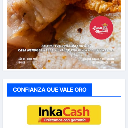
CONFIANZA QUE VALE ORO