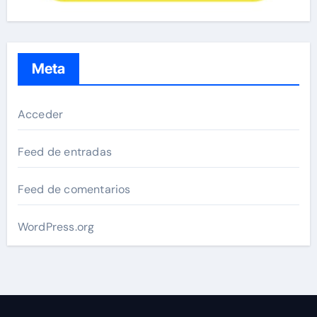
Meta
Acceder
Feed de entradas
Feed de comentarios
WordPress.org