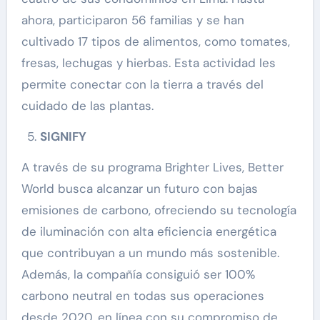
ahora, participaron 56 familias y se han
cultivado 17 tipos de alimentos, como tomates,
fresas, lechugas y hierbas. Esta actividad les
permite conectar con la tierra a través del
cuidado de las plantas.
SIGNIFY
A través de su programa Brighter Lives, Better
World busca alcanzar un futuro con bajas
emisiones de carbono, ofreciendo su tecnología
de iluminación con alta eficiencia energética
que contribuyan a un mundo más sostenible.
Además, la compañía consiguió ser 100%
carbono neutral en todas sus operaciones
desde 2020, en línea con su compromiso de