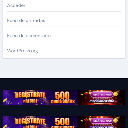
Acceder
Feed de entradas
Feed de comentarios
WordPress.org