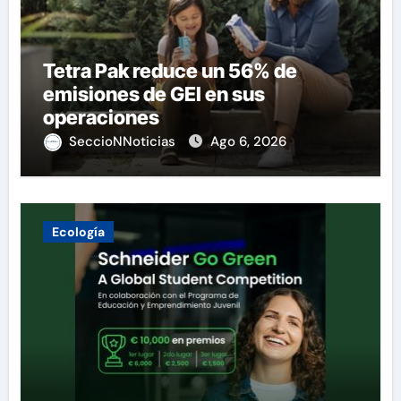
Tetra Pak reduce un 56% de
emisiones de GEI en sus
operaciones
SeccioNNoticias
Ago 6, 2026
Ecología