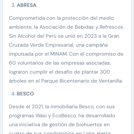
ABRESA
Comprometida con la protección del medio
ambiente, la Asociación de Bebidas y Refrescos
Sin Alcohol del Perú se unió en 2023 a la Gran
Cruzada Verde Empresarial, una campaña
impulsada por el MINAM. Con el compromiso de
60 voluntarios de las empresas asociadas,
lograron cumplir el desafío de plantar 300
árboles en el Parque Bicentenario de Ventanilla.
BESCO
Desde el 2021, la inmobiliaria Besco, con sus
programas Wasi y EcoBesco, ha desarrollado
una iniciativa de gestión de biohuertos en
cuatro de sus condominios en Lima. Hasta