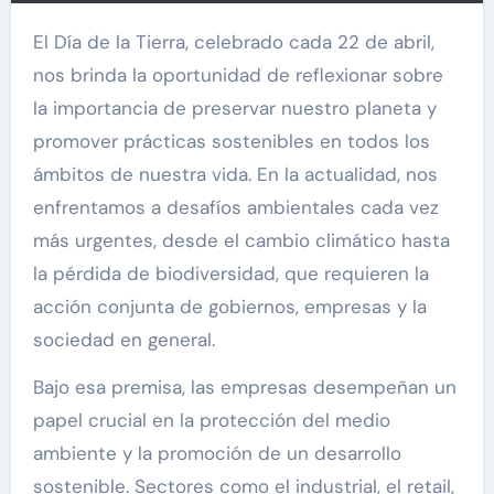
El Día de la Tierra, celebrado cada 22 de abril,
nos brinda la oportunidad de reflexionar sobre
la importancia de preservar nuestro planeta y
promover prácticas sostenibles en todos los
ámbitos de nuestra vida. En la actualidad, nos
enfrentamos a desafíos ambientales cada vez
más urgentes, desde el cambio climático hasta
la pérdida de biodiversidad, que requieren la
acción conjunta de gobiernos, empresas y la
sociedad en general.
Bajo esa premisa, las empresas desempeñan un
papel crucial en la protección del medio
ambiente y la promoción de un desarrollo
sostenible. Sectores como el industrial, el retail,