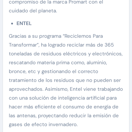
compromiso de la marca Promart con el
cuidado del planeta.
ENTEL
Gracias a su programa “Reciclemos Para
Transformar”, ha logrado reciclar más de 365
toneladas de residuos eléctricos y electrónicos,
rescatando materia prima como, aluminio,
bronce, etc y gestionando el correcto
tratamiento de los residuos que no pueden ser
aprovechados. Asimismo, Entel viene trabajando
con una solución de inteligencia artificial para
hacer más eficiente el consumo de energía de
las antenas, proyectando reducir la emisión de
gases de efecto invernadero.