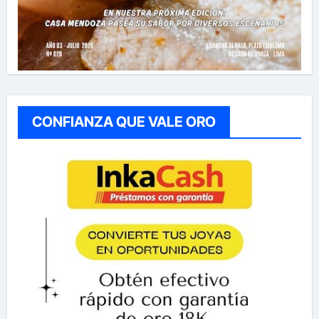
CONFIANZA QUE VALE ORO