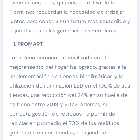
diversos sectores, quienes, en el Día de la
Tierra, nos recuerdan la necesidad de trabajar
juntos para construir un futuro más sostenible y
equitativo para las generaciones venideras:
PROMART
La cadena peruana especializada en el
mejoramiento del hogar ha logrado, gracias a la
implementación de tiendas bioclimáticas y la
utilización de iluminación LED en el 100% de sus
tiendas, una reducción del 24% en su huella de
carbono entre 2019 y 2022. Además, su
correcta gestión de residuos ha permitido
reciclar en promedio el 70% de los residuos
generados en sus tiendas, reflejando el