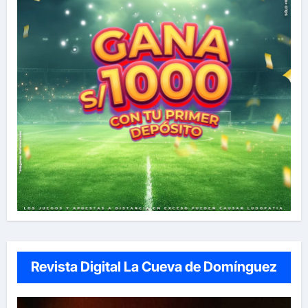
Revista Digital La Cueva de Domínguez