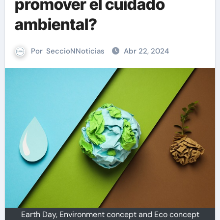
promover el cuidado
ambiental?
Por
SeccioNNoticias
Abr 22, 2024
Earth Day, Environment concept and Eco concept