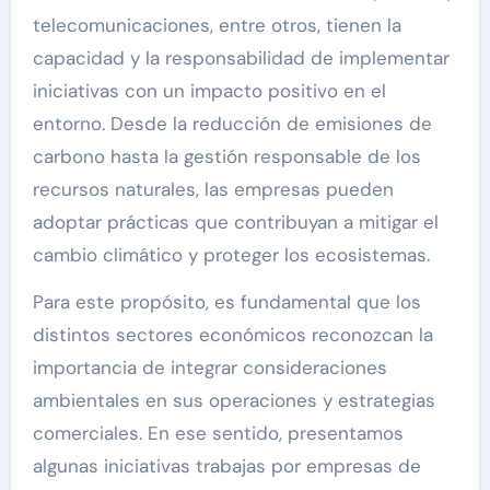
telecomunicaciones, entre otros, tienen la
capacidad y la responsabilidad de implementar
iniciativas con un impacto positivo en el
entorno. Desde la reducción de emisiones de
carbono hasta la gestión responsable de los
recursos naturales, las empresas pueden
adoptar prácticas que contribuyan a mitigar el
cambio climático y proteger los ecosistemas.
Para este propósito, es fundamental que los
distintos sectores económicos reconozcan la
importancia de integrar consideraciones
ambientales en sus operaciones y estrategias
comerciales. En ese sentido, presentamos
algunas iniciativas trabajas por empresas de