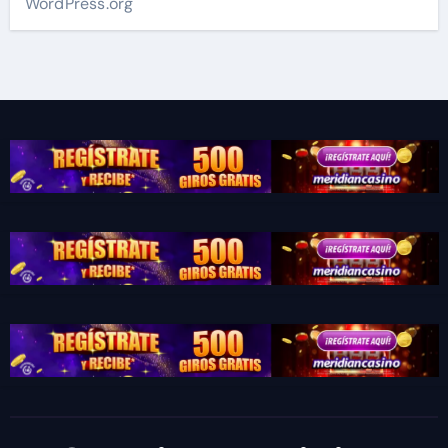
WordPress.org