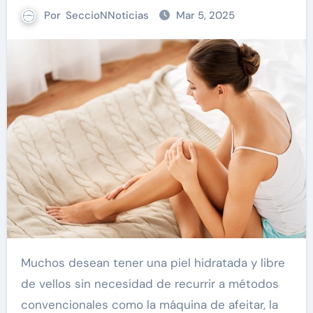
Por
SeccioNNoticias
Mar 5, 2025
Muchos desean tener una piel hidratada y libre
de vellos sin necesidad de recurrir a métodos
convencionales como la máquina de afeitar, la