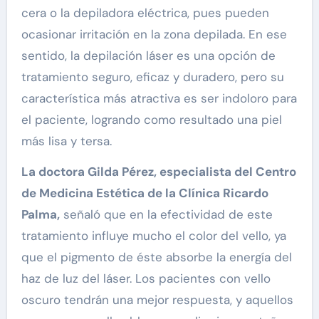
cera o la depiladora eléctrica, pues pueden
ocasionar irritación en la zona depilada. En ese
sentido, la depilación láser es una opción de
tratamiento seguro, eficaz y duradero, pero su
característica más atractiva es ser indoloro para
el paciente, logrando como resultado una piel
más lisa y tersa.
La doctora Gilda Pérez, especialista del Centro
de Medicina Estética de la Clínica Ricardo
Palma,
señaló que en la efectividad de este
tratamiento influye mucho el color del vello, ya
que el pigmento de éste absorbe la energía del
haz de luz del láser. Los pacientes con vello
oscuro tendrán una mejor respuesta, y aquellos