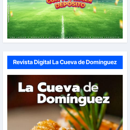
Revista Digital La Cueva de Domínguez