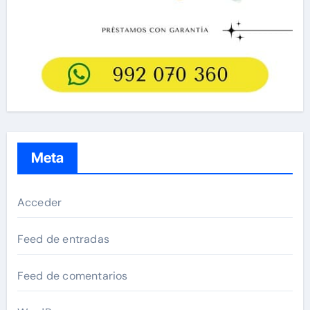
Meta
Acceder
Feed de entradas
Feed de comentarios