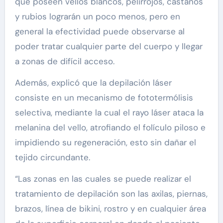
que poseen vellos blancos, pelirrojos, castaños
y rubios lograrán un poco menos, pero en
general la efectividad puede observarse al
poder tratar cualquier parte del cuerpo y llegar
a zonas de difícil acceso.
Además, explicó que la depilación láser
consiste en un mecanismo de fototermólisis
selectiva, mediante la cual el rayo láser ataca la
melanina del vello, atrofiando el folículo piloso e
impidiendo su regeneración, esto sin dañar el
tejido circundante.
“Las zonas en las cuales se puede realizar el
tratamiento de depilación son las axilas, piernas,
brazos, línea de bikini, rostro y en cualquier área