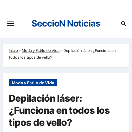
Saltar
al
contenido
SeccioN Noticias
Inicio
-
Moda y Estilo de Vida
-
Depilación láser: ¿Funciona en
todos los tipos de vello?
Moda y Estilo de Vida
Depilación láser:
¿Funciona en todos los
tipos de vello?