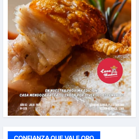
CONFIANZA QUE VALE ORO