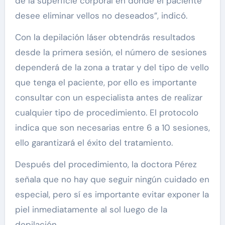
de la superficie corporal en donde el paciente
desee eliminar vellos no deseados”, indicó.
Con la depilación láser obtendrás resultados
desde la primera sesión, el número de sesiones
dependerá de la zona a tratar y del tipo de vello
que tenga el paciente, por ello es importante
consultar con un especialista antes de realizar
cualquier tipo de procedimiento. El protocolo
indica que son necesarias entre 6 a 10 sesiones,
ello garantizará el éxito del tratamiento.
Después del procedimiento, la doctora Pérez
señala que no hay que seguir ningún cuidado en
especial, pero sí es importante evitar exponer la
piel inmediatamente al sol luego de la
depilación.