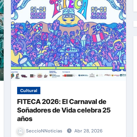
Cultural
FITECA 2026: El Carnaval de
Soñadores de Vida celebra 25
años
SeccioNNoticias
Abr 28, 2026