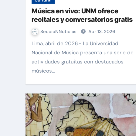
Cultural
Música en vivo: UNM ofrece
recitales y conversatorios gratis
SeccioNNoticias
Abr 13, 2026
Lima, abril de 2026.- La Universidad
Nacional de Música presenta una serie de
actividades gratuitas con destacados
músicos…