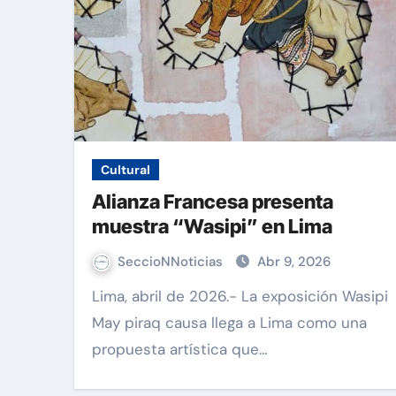
Cultural
Alianza Francesa presenta
muestra “Wasipi” en Lima
SeccioNNoticias
Abr 9, 2026
Lima, abril de 2026.- La exposición Wasipi
May piraq causa llega a Lima como una
propuesta artística que…