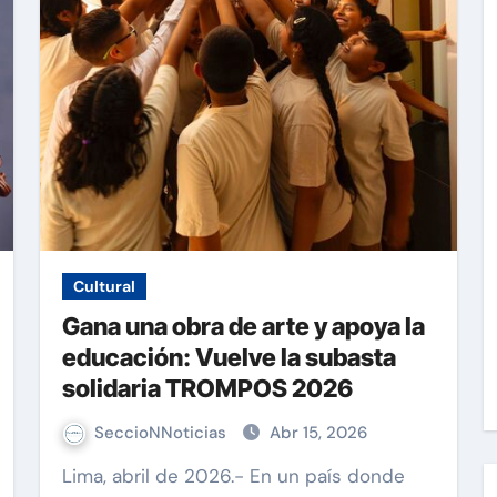
Cultural
Gana una obra de arte y apoya la
educación: Vuelve la subasta
solidaria TROMPOS 2026
SeccioNNoticias
Abr 15, 2026
Lima, abril de 2026.- En un país donde