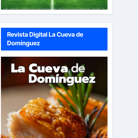
Revista Digital La Cueva de
Domínguez