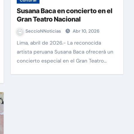
Cultural
Susana Baca en concierto en el
Gran Teatro Nacional
SeccioNNoticias
Abr 10, 2026
Lima, abril de 2026.- La reconocida
artista peruana Susana Baca ofrecerá un
concierto especial en el Gran Teatro…