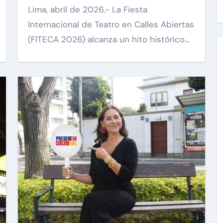
Lima, abril de 2026.- La Fiesta
Internacional de Teatro en Calles Abiertas
(FITECA 2026) alcanza un hito histórico…