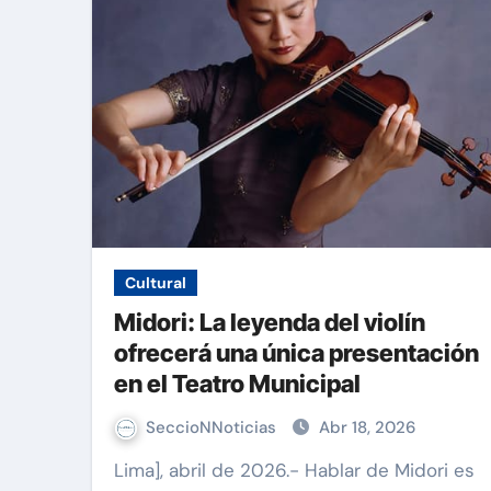
Cultural
Midori: La leyenda del violín
ofrecerá una única presentación
en el Teatro Municipal
SeccioNNoticias
Abr 18, 2026
Lima], abril de 2026.- Hablar de Midori es