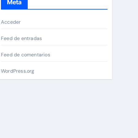
Meta
Acceder
Feed de entradas
Feed de comentarios
WordPress.org