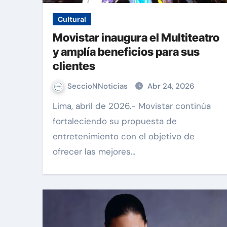
Cultural
Movistar inaugura el Multiteatro
y amplía beneficios para sus
clientes
SeccioNNoticias
Abr 24, 2026
Lima, abril de 2026.- Movistar continúa
fortaleciendo su propuesta de
entretenimiento con el objetivo de
ofrecer las mejores…