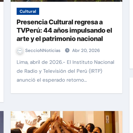
Cultural
Presencia Cultural regresa a
TVPerú: 44 años impulsando el
arte y el patrimonio nacional
SeccioNNoticias
Abr 20, 2026
Lima, abril de 2026.- El Instituto Nacional
de Radio y Televisión del Perú (IRTP)
anunció el esperado retorno…