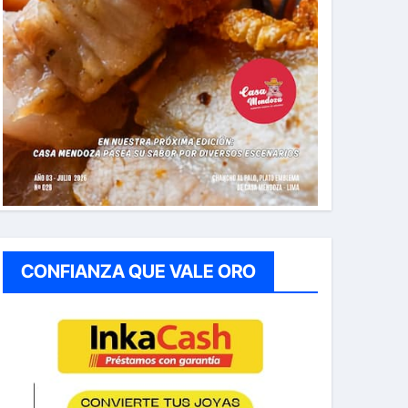
CONFIANZA QUE VALE ORO