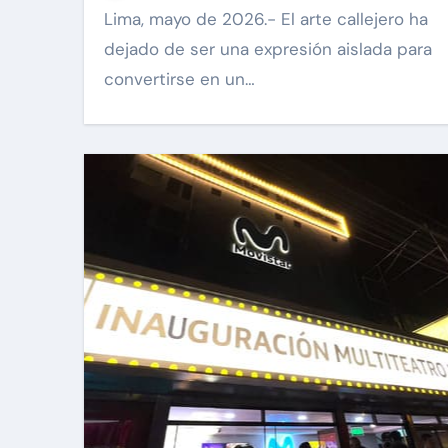
Lima, mayo de 2026.- El arte callejero ha
dejado de ser una expresión aislada para
convertirse en un…