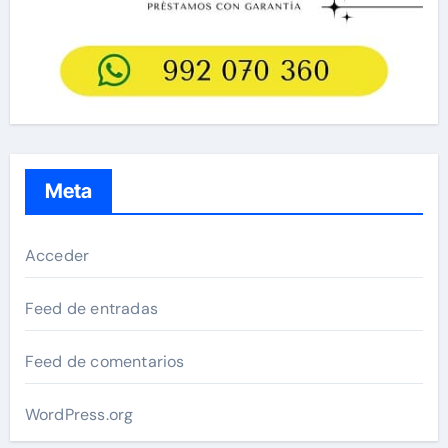
Meta
Acceder
Feed de entradas
Feed de comentarios
WordPress.org