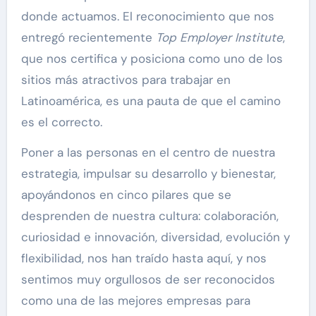
donde actuamos. El reconocimiento que nos
entregó recientemente
Top Employer Institute
,
que nos certifica y posiciona como uno de los
sitios más atractivos para trabajar en
Latinoamérica, es una pauta de que el camino
es el correcto.
Poner a las personas en el centro de nuestra
estrategia, impulsar su desarrollo y bienestar,
apoyándonos en cinco pilares que se
desprenden de nuestra cultura: colaboración,
curiosidad e innovación, diversidad, evolución y
flexibilidad, nos han traído hasta aquí, y nos
sentimos muy orgullosos de ser reconocidos
como una de las mejores empresas para