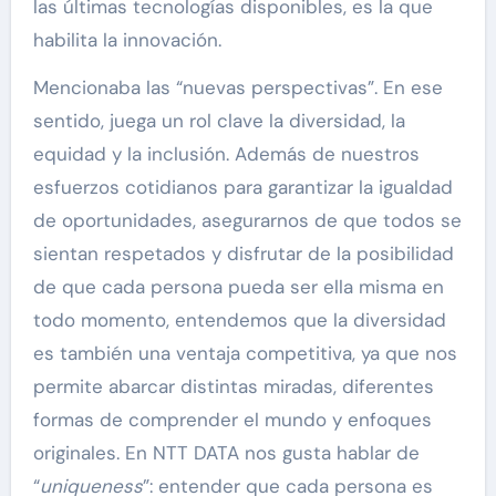
las últimas tecnologías disponibles, es la que
habilita la innovación.
Mencionaba las “nuevas perspectivas”. En ese
sentido, juega un rol clave la diversidad, la
equidad y la inclusión. Además de nuestros
esfuerzos cotidianos para garantizar la igualdad
de oportunidades, asegurarnos de que todos se
sientan respetados y disfrutar de la posibilidad
de que cada persona pueda ser ella misma en
todo momento, entendemos que la diversidad
es también una ventaja competitiva, ya que nos
permite abarcar distintas miradas, diferentes
formas de comprender el mundo y enfoques
originales. En NTT DATA nos gusta hablar de
“
uniqueness
”: entender que cada persona es