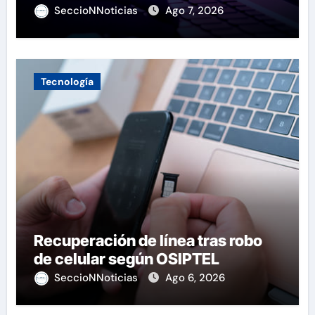
SeccioNNoticias
Ago 7, 2026
Tecnología
Recuperación de línea tras robo
de celular según OSIPTEL
SeccioNNoticias
Ago 6, 2026