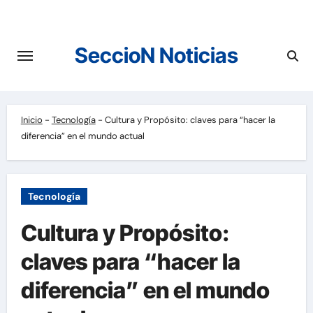
Saltar
al
contenido
SeccioN Noticias
Inicio
-
Tecnología
-
Cultura y Propósito: claves para “hacer la
diferencia” en el mundo actual
Tecnología
Cultura y Propósito:
claves para “hacer la
diferencia” en el mundo