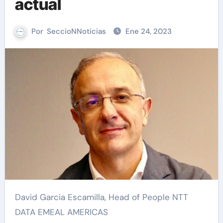
actual
Por
SeccioNNoticias
Ene 24, 2023
David Garcia Escamilla, Head of People NTT
DATA EMEAL AMERICAS