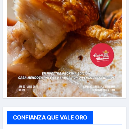
CONFIANZA QUE VALE ORO