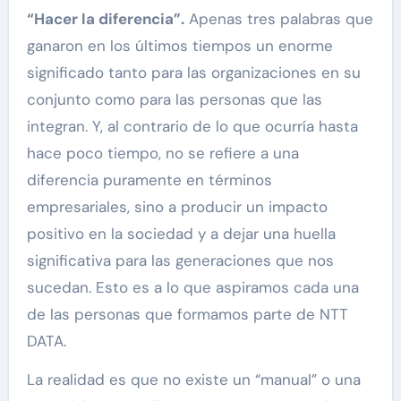
“Hacer la diferencia”.
Apenas tres palabras que
ganaron en los últimos tiempos un enorme
significado tanto para las organizaciones en su
conjunto como para las personas que las
integran. Y, al contrario de lo que ocurría hasta
hace poco tiempo, no se refiere a una
diferencia puramente en términos
empresariales, sino a producir un impacto
positivo en la sociedad y a dejar una huella
significativa para las generaciones que nos
sucedan. Esto es a lo que aspiramos cada una
de las personas que formamos parte de NTT
DATA.
La realidad es que no existe un “manual” o una