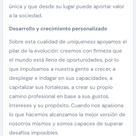
única y que desde su lugar puede aportar valor
a la sociedad.
Desarrollo y crecimiento personalizado
Sobre esta cualidad de
uniqueness
apoyamos el
pilar de la evolución: creemos con firmeza que
el mundo está lleno de oportunidades, por lo
que impulsamos a nuestra gente a crecer, a
desplegar e indagar en sus capacidades, a
capitalizar sus fortalezas, a crear su propio
camino profesional en base a sus gustos,
intereses y su propósito. Cuando nos apasiona
lo que hacemos alcanzamos la mejor versión de
nosotros mismos y somos capaces de superar
desafíos imposibles.