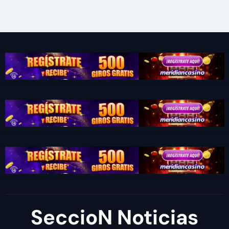
SeccioN Noticias