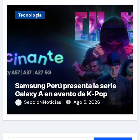
Tecnología
Samsung Perú presenta la serie
Galaxy A en evento de K-Pop
SeccioNNoticias
Ago 5, 2026