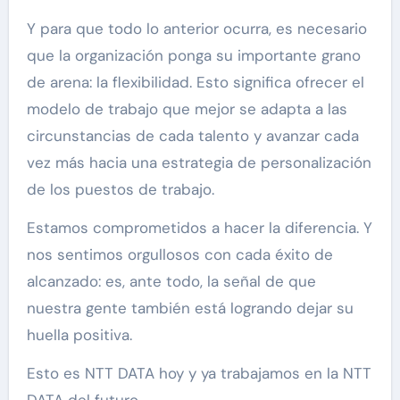
Y para que todo lo anterior ocurra, es necesario
que la organización ponga su importante grano
de arena: la flexibilidad. Esto significa ofrecer el
modelo de trabajo que mejor se adapta a las
circunstancias de cada talento y avanzar cada
vez más hacia una estrategia de personalización
de los puestos de trabajo.
Estamos comprometidos a hacer la diferencia. Y
nos sentimos orgullosos con cada éxito de
alcanzado: es, ante todo, la señal de que
nuestra gente también está logrando dejar su
huella positiva.
Esto es NTT DATA hoy y ya trabajamos en la NTT