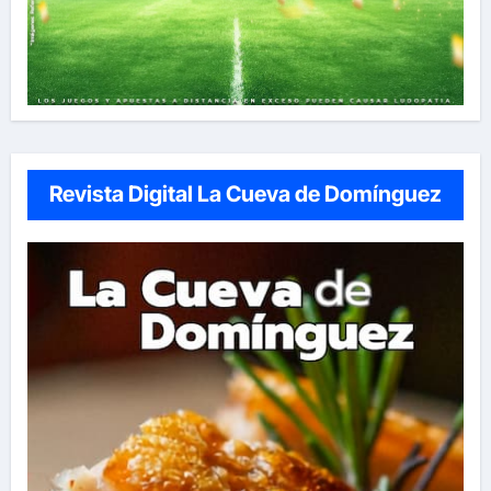
Revista Digital La Cueva de Domínguez