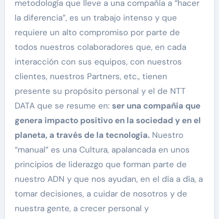
metodología que lleve a una compañía a “hacer
la diferencia”, es un trabajo intenso y que
requiere un alto compromiso por parte de
todos nuestros colaboradores que, en cada
interacción con sus equipos, con nuestros
clientes, nuestros Partners, etc., tienen
presente su propósito personal y el de NTT
DATA que se resume en:
ser una compañía que
genera impacto positivo en la sociedad y en el
planeta, a través de la tecnología.
Nuestro
“manual” es una Cultura, apalancada en unos
principios de liderazgo que forman parte de
nuestro ADN y que nos ayudan, en el día a día, a
tomar decisiones, a cuidar de nosotros y de
nuestra gente, a crecer personal y