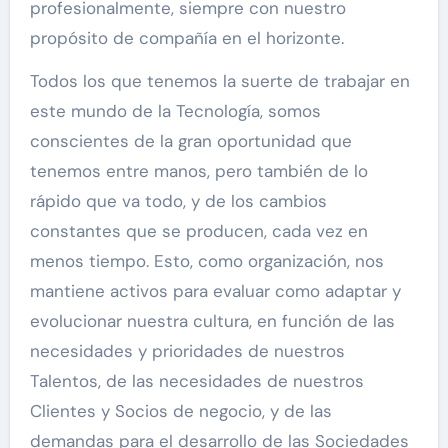
profesionalmente, siempre con nuestro
propósito de compañía en el horizonte.
Todos los que tenemos la suerte de trabajar en
este mundo de la Tecnología, somos
conscientes de la gran oportunidad que
tenemos entre manos, pero también de lo
rápido que va todo, y de los cambios
constantes que se producen, cada vez en
menos tiempo. Esto, como organización, nos
mantiene activos para evaluar como adaptar y
evolucionar nuestra cultura, en función de las
necesidades y prioridades de nuestros
Talentos, de las necesidades de nuestros
Clientes y Socios de negocio, y de las
demandas para el desarrollo de las Sociedades