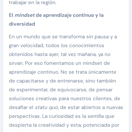
trabajar en la región.
El
mindset
de aprendizaje continuo y la
diversidad
En un mundo que se transforma sin pausa y a
gran velocidad, todos los conocimientos
obtenidos hasta ayer, tal vez mañana, ya no
sirvan. Por eso fomentamos un mindset de
aprendizaje continuo. No se trata únicamente
de capacitarse y de entrenarse, sino también
de experimentar, de equivocarse, de pensar
soluciones creativas para nuestros clientes, de
desafiar el
statu quo
, de estar abiertos a nuevas
perspectivas. La curiosidad es la semilla que
despierta la creatividad y esta, potenciada por