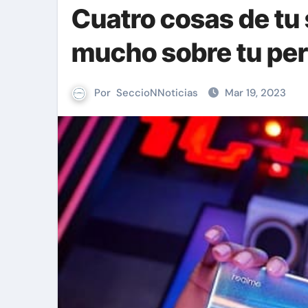
Cuatro cosas de tu
mucho sobre tu pe
Por
SeccioNNoticias
Mar 19, 2023