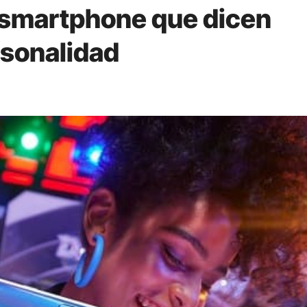
 smartphone que dicen
rsonalidad