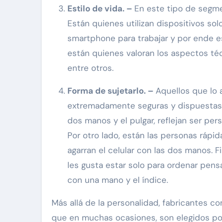
Estilo de vida. –
En este tipo de segme
Están quienes utilizan dispositivos so
smartphone para trabajar y por ende e
están quienes valoran los aspectos téc
entre otros.
Forma de sujetarlo. –
Aquellos que lo 
extremadamente seguras y dispuestas a
dos manos y el pulgar, reflejan ser pers
Por otro lado, están las personas rápid
agarran el celular con las dos manos. 
les gusta estar solo para ordenar pens
con una mano y el índice.
Más allá de la personalidad, fabricantes 
que en muchas ocasiones, son elegidos po