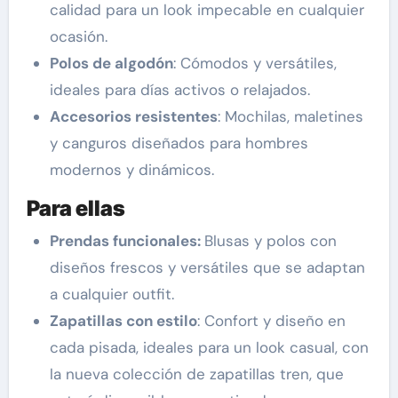
calidad para un look impecable en cualquier
ocasión.
Polos de algodón
: Cómodos y versátiles,
ideales para días activos o relajados.
Accesorios resistentes
: Mochilas, maletines
y canguros diseñados para hombres
modernos y dinámicos.
Para ellas
Prendas funcionales:
Blusas y polos con
diseños frescos y versátiles que se adaptan
a cualquier outfit.
Zapatillas con estilo
: Confort y diseño en
cada pisada, ideales para un look casual, con
la nueva colección de zapatillas tren, que