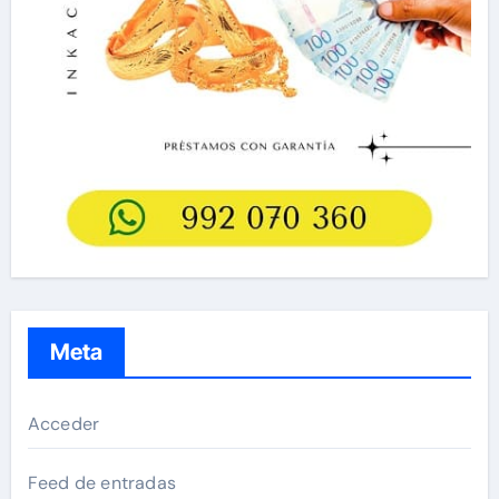
Meta
Acceder
Feed de entradas