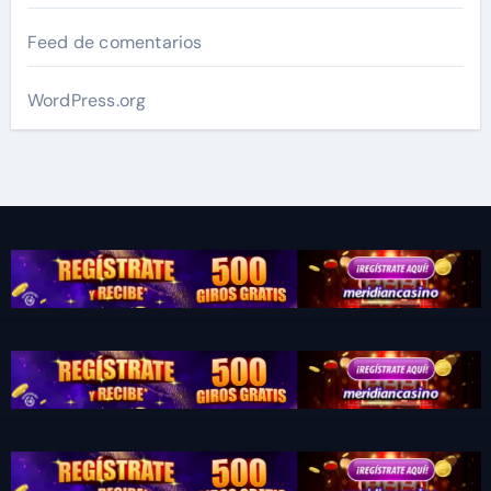
Feed de comentarios
WordPress.org