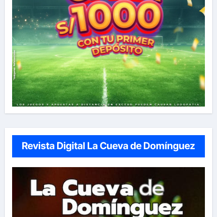
Revista Digital La Cueva de Domínguez