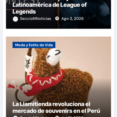
Latinoamérica de League of
Legends
SeccioNNoticias
Ago 3, 2026
Moda y Estilo de Vida
La Llamitienda revoluciona el
mercado de souvenirs en el Perú