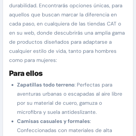
durabilidad. Encontrarás opciones únicas, para
aquellos que buscan marcar la diferencia en
cada paso, en cualquiera de las tiendas CAT o
en su web, donde descubrirás una amplia gama
de productos diseñados para adaptarse a
cualquier estilo de vida, tanto para hombres
como para mujeres:
Para ellos
Zapatillas todo terreno
: Perfectas para
aventuras urbanas o escapadas al aire libre
por su material de cuero, gamuza o
microfibra y suela antideslizante.
Camisas casuales y formales
:
Confeccionadas con materiales de alta