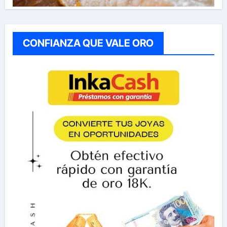
CONFIANZA QUE VALE ORO