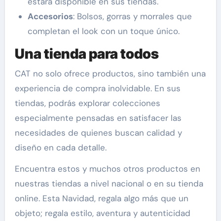
estará disponible en sus tiendas.
Accesorios
: Bolsos, gorras y morrales que
completan el look con un toque único.
Una tienda para todos
CAT no solo ofrece productos, sino también una
experiencia de compra inolvidable. En sus
tiendas, podrás explorar colecciones
especialmente pensadas en satisfacer las
necesidades de quienes buscan calidad y
diseño en cada detalle.
Encuentra estos y muchos otros productos en
nuestras tiendas a nivel nacional o en su tienda
online. Esta Navidad, regala algo más que un
objeto; regala estilo, aventura y autenticidad