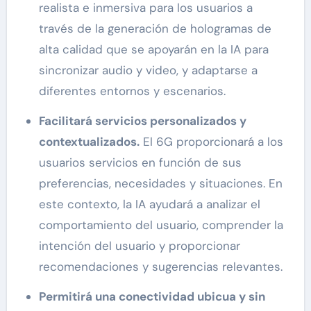
realista e inmersiva para los usuarios a
través de la generación de hologramas de
alta calidad que se apoyarán en la IA para
sincronizar audio y video, y adaptarse a
diferentes entornos y escenarios.
Facilitará servicios personalizados y
contextualizados.
El 6G proporcionará a los
usuarios servicios en función de sus
preferencias, necesidades y situaciones. En
este contexto, la IA ayudará a analizar el
comportamiento del usuario, comprender la
intención del usuario y proporcionar
recomendaciones y sugerencias relevantes.
Permitirá una conectividad ubicua y sin