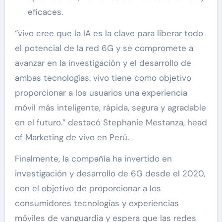
eficaces.
“vivo cree que la IA es la clave para liberar todo
el potencial de la red 6G y se compromete a
avanzar en la investigación y el desarrollo de
ambas tecnologías. vivo tiene como objetivo
proporcionar a los usuarios una experiencia
móvil más inteligente, rápida, segura y agradable
en el futuro.” destacó Stephanie Mestanza, head
of Marketing de vivo en Perú.
Finalmente, la compañía ha invertido en
investigación y desarrollo de 6G desde el 2020,
con el objetivo de proporcionar a los
consumidores tecnologías y experiencias
móviles de vanguardia y espera que las redes