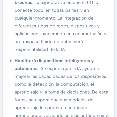
brechas
. La expectativa es que el 6G lo
conecte todo, en todas partes y en
cualquier momento. La integración de
diferentes tipos de redes, dispositivos y
aplicaciones, generando una conmutación y
un traspaso fluido de datos será
responsabilidad de la IA.
Habilitará dispositivos inteligentes y
autónomos
. Se espera que la IA ayude a
mejorar las capacidades de los dispositivos,
como la detección, la computación, el
aprendizaje y la toma de decisiones. De esta
forma, se espera que sus modelos de
aprendizaje les permitan continuar
aprendiendo, volviéndolos más autónomos y