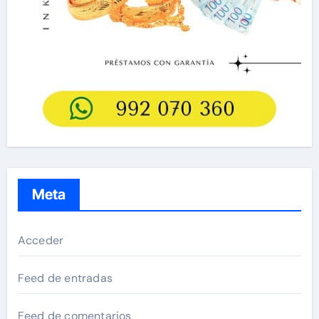
Meta
Acceder
Feed de entradas
Feed de comentarios