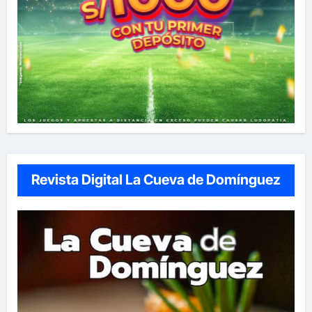
Revista Digital La Cueva de Domínguez