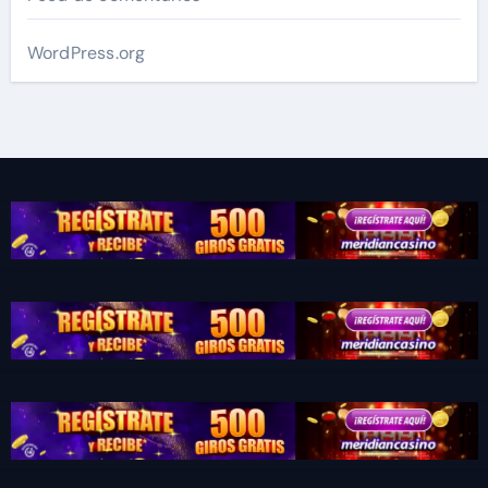
WordPress.org