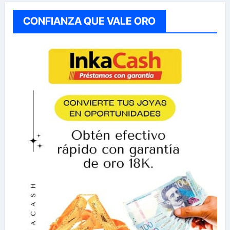
CONFIANZA QUE VALE ORO