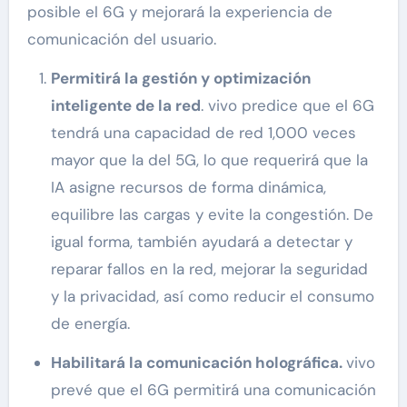
posible el 6G y mejorará la experiencia de
comunicación del usuario.
Permitirá la gestión y optimización
inteligente de la red
. vivo predice que el 6G
tendrá una capacidad de red 1,000 veces
mayor que la del 5G, lo que requerirá que la
IA asigne recursos de forma dinámica,
equilibre las cargas y evite la congestión. De
igual forma, también ayudará a detectar y
reparar fallos en la red, mejorar la seguridad
y la privacidad, así como reducir el consumo
de energía.
Habilitará la comunicación holográfica.
vivo
prevé que el 6G permitirá una comunicación