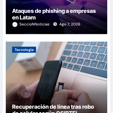
Ataques de phishing a empresas
en Latam
SeccioNNoticias
Ago 7, 2026
Tecnología
Recuperación de línea tras robo