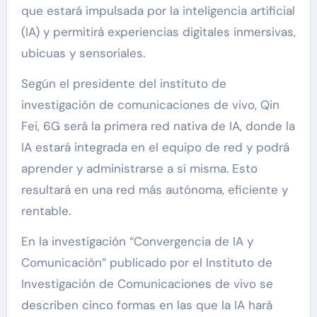
que estará impulsada por la inteligencia artificial
(IA) y permitirá experiencias digitales inmersivas,
ubicuas y sensoriales.
Según el presidente del instituto de
investigación de comunicaciones de vivo, Qin
Fei, 6G será la primera red nativa de IA, donde la
IA estará integrada en el equipo de red y podrá
aprender y administrarse a sí misma. Esto
resultará en una red más autónoma, eficiente y
rentable.
En la investigación “Convergencia de IA y
Comunicación” publicado por el Instituto de
Investigación de Comunicaciones de vivo se
describen cinco formas en las que la IA hará