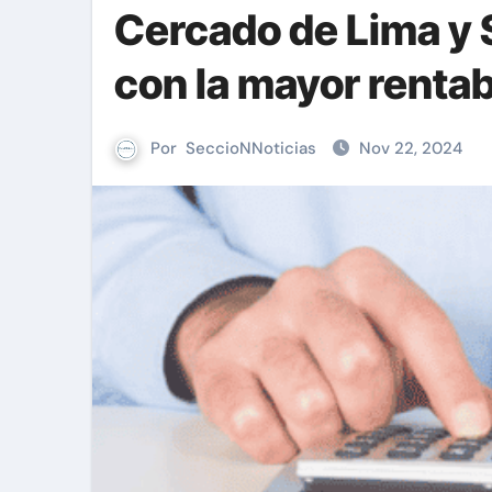
Cercado de Lima y S
con la mayor rentab
Por
SeccioNNoticias
Nov 22, 2024