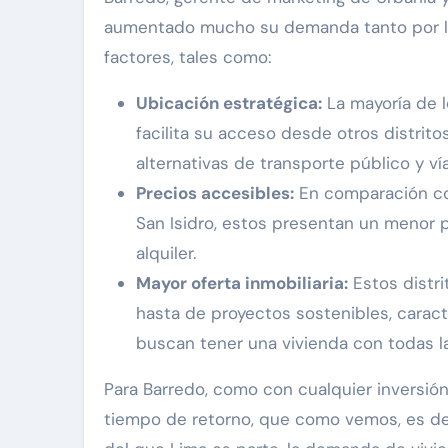
aumentado mucho su demanda tanto por las
factores, tales como:
Ubicación estratégica:
La mayoría de l
facilita su acceso desde otros distrito
alternativas de transporte público y v
Precios accesibles:
En comparación con
San Isidro, estos presentan un menor 
alquiler.
Mayor oferta inmobiliaria:
Estos distri
hasta de proyectos sostenibles, caracte
buscan tener una vivienda con todas 
Para Barredo, como con cualquier inversió
tiempo de retorno, que como vemos, es de 