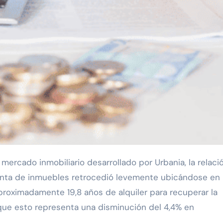
venta de inmuebles retrocedió levemente ubicándose en
aproximadamente 19,8 años de alquiler para recuperar la
que esto representa una disminución del 4,4% en