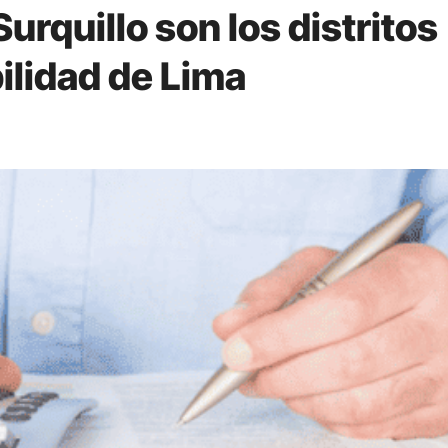
urquillo son los distritos
ilidad de Lima