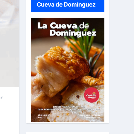
Cueva de Domínguez