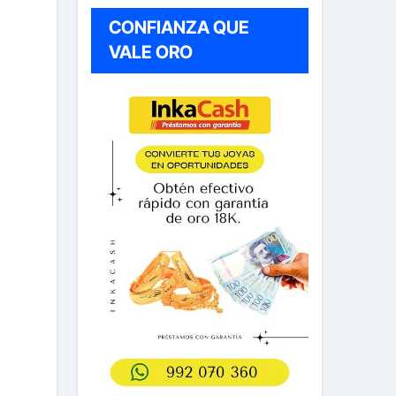
CONFIANZA QUE
VALE ORO