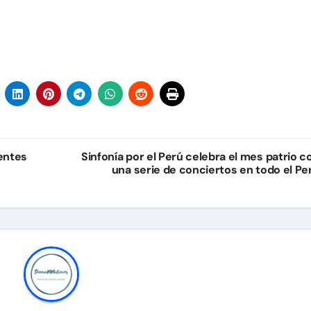
rentes
Sinfonía por el Perú celebra el mes patrio c
una serie de conciertos en todo el Pe