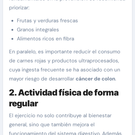
priorizar:
Frutas y verduras frescas
Granos integrales
Alimentos ricos en fibra
En paralelo, es importante reducir el consumo
de carnes rojas y productos ultraprocesados,
cuya ingesta frecuente se ha asociado con un
mayor riesgo de desarrollar
cáncer de colon
.
2. Actividad física de forma
regular
El ejercicio no solo contribuye al bienestar
general, sino que también mejora el
funcionamiento del sistema digestivo. Además,