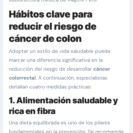
Hábitos clave para
reducir el riesgo de
cáncer de colon
Adoptar un estilo de vida saludable puede
marcar una diferencia significativa en la
reducción del riesgo de desarrollar
cáncer
colorrectal
. A continuación, especialistas
detallan cuatro medidas prácticas:
1. Alimentación saludable y
rica en fibra
Una dieta equilibrada es uno de los pilares
fundamentales en la prevención. Se recomienda