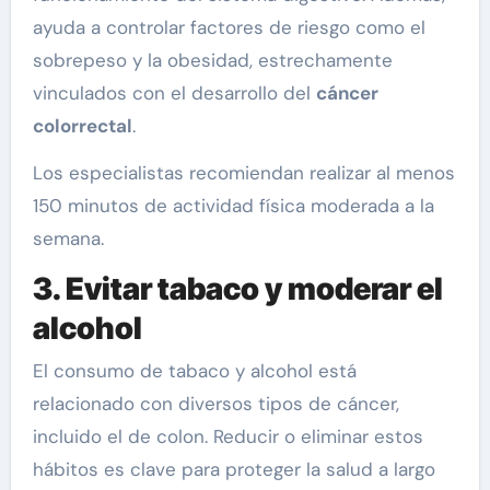
ayuda a controlar factores de riesgo como el
sobrepeso y la obesidad, estrechamente
vinculados con el desarrollo del
cáncer
colorrectal
.
Los especialistas recomiendan realizar al menos
150 minutos de actividad física moderada a la
semana.
3. Evitar tabaco y moderar el
alcohol
El consumo de tabaco y alcohol está
relacionado con diversos tipos de cáncer,
incluido el de colon. Reducir o eliminar estos
hábitos es clave para proteger la salud a largo