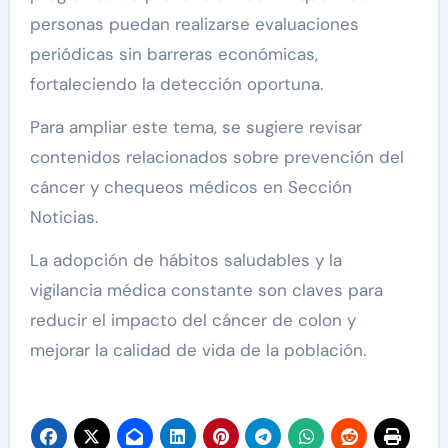
personas puedan realizarse evaluaciones
periódicas sin barreras económicas,
fortaleciendo la detección oportuna.
Para ampliar este tema, se sugiere revisar
contenidos relacionados sobre prevención del
cáncer y chequeos médicos en Sección
Noticias.
La adopción de hábitos saludables y la
vigilancia médica constante son claves para
reducir el impacto del cáncer de colon y
mejorar la calidad de vida de la población.