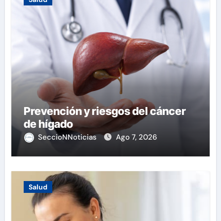
Prevención y riesgos del cáncer
de hígado
SeccioNNoticias
Ago 7, 2026
Salud