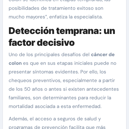
posibilidades de tratamiento exitoso son
mucho mayores”, enfatiza la especialista.
Detección temprana: un
factor decisivo
Uno de los principales desafíos del
cáncer de
colon
es que en sus etapas iniciales puede no
presentar síntomas evidentes. Por ello, los
chequeos preventivos, especialmente a partir
de los 50 años o antes si existen antecedentes
familiares, son determinantes para reducir la
mortalidad asociada a esta enfermedad.
Además, el acceso a seguros de salud y
programas de prevención facilita que más