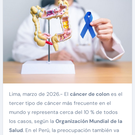
Lima, marzo de 2026.- El
cáncer de colon
es el
tercer tipo de cáncer más frecuente en el
mundo y representa cerca del 10 % de todos
los casos, según la
Organización Mundial de la
Salud
. En el Perú, la preocupación también va