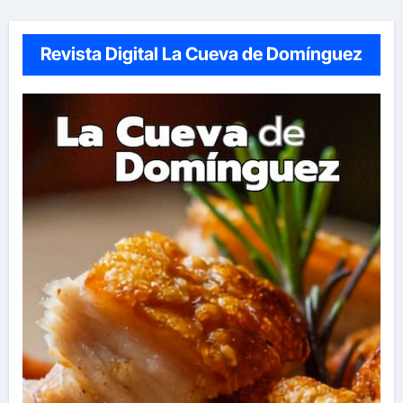
Revista Digital La Cueva de Domínguez