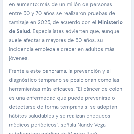
en aumento: más de un millón de personas
entre 50 y 70 años se realizaron pruebas de
tamizaje en 2025, de acuerdo con el
Ministerio
de Salud
. Especialistas advierten que, aunque
suele afectar a mayores de 50 años, su
incidencia empieza a crecer en adultos más
jóvenes.
Frente a este panorama, la prevención y el
diagnóstico temprano se posicionan como las
herramientas más eficaces. “El cáncer de colon
es una enfermedad que puede prevenirse o
detectarse de forma temprana si se adoptan
hábitos saludables y se realizan chequeos
médicos periódicos”, señala Nandy Vega,
subdirectora médica de Mapfre Perú.