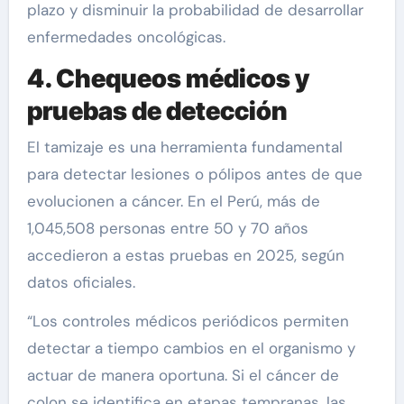
plazo y disminuir la probabilidad de desarrollar
enfermedades oncológicas.
4. Chequeos médicos y
pruebas de detección
El tamizaje es una herramienta fundamental
para detectar lesiones o pólipos antes de que
evolucionen a cáncer. En el Perú, más de
1,045,508 personas entre 50 y 70 años
accedieron a estas pruebas en 2025, según
datos oficiales.
“Los controles médicos periódicos permiten
detectar a tiempo cambios en el organismo y
actuar de manera oportuna. Si el cáncer de
colon se identifica en etapas tempranas, las