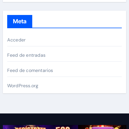
Meta
Acceder
Feed de entradas
Feed de comentarios
WordPress.org