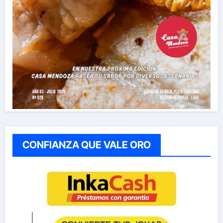
CONFIANZA QUE VALE ORO