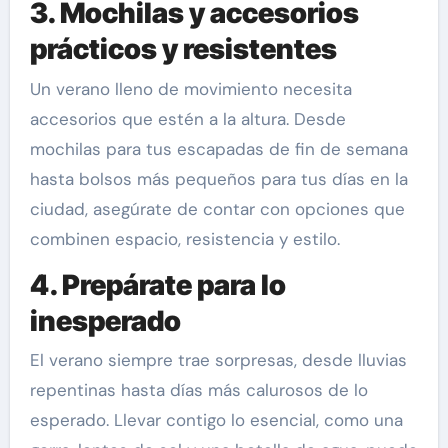
3. Mochilas y accesorios
prácticos y resistentes
Un verano lleno de movimiento necesita
accesorios que estén a la altura. Desde
mochilas para tus escapadas de fin de semana
hasta bolsos más pequeños para tus días en la
ciudad, asegúrate de contar con opciones que
combinen espacio, resistencia y estilo.
4. Prepárate para lo
inesperado
El verano siempre trae sorpresas, desde lluvias
repentinas hasta días más calurosos de lo
esperado. Llevar contigo lo esencial, como una