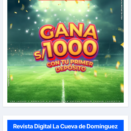
Revista Digital La Cueva de Domínguez