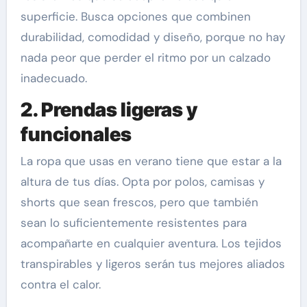
superficie. Busca opciones que combinen
durabilidad, comodidad y diseño, porque no hay
nada peor que perder el ritmo por un calzado
inadecuado.
2. Prendas ligeras y
funcionales
La ropa que usas en verano tiene que estar a la
altura de tus días. Opta por polos, camisas y
shorts que sean frescos, pero que también
sean lo suficientemente resistentes para
acompañarte en cualquier aventura. Los tejidos
transpirables y ligeros serán tus mejores aliados
contra el calor.