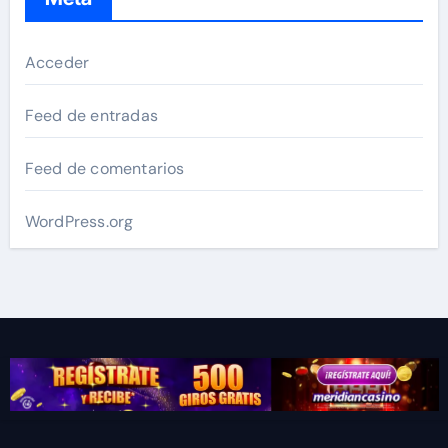
Acceder
Feed de entradas
Feed de comentarios
WordPress.org