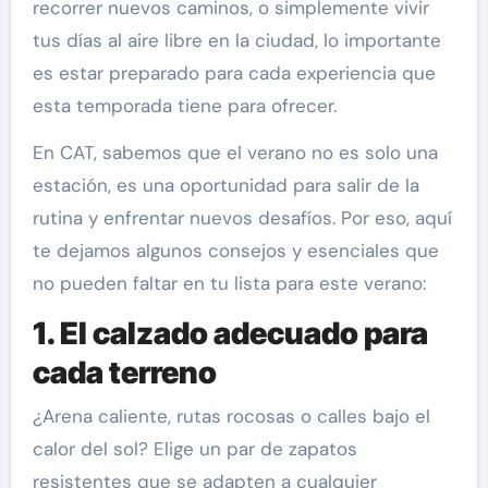
recorrer nuevos caminos, o simplemente vivir
tus días al aire libre en la ciudad, lo importante
es estar preparado para cada experiencia que
esta temporada tiene para ofrecer.
En CAT, sabemos que el verano no es solo una
estación, es una oportunidad para salir de la
rutina y enfrentar nuevos desafíos. Por eso, aquí
te dejamos algunos consejos y esenciales que
no pueden faltar en tu lista para este verano:
1. El calzado adecuado para
cada terreno
¿Arena caliente, rutas rocosas o calles bajo el
calor del sol? Elige un par de zapatos
resistentes que se adapten a cualquier