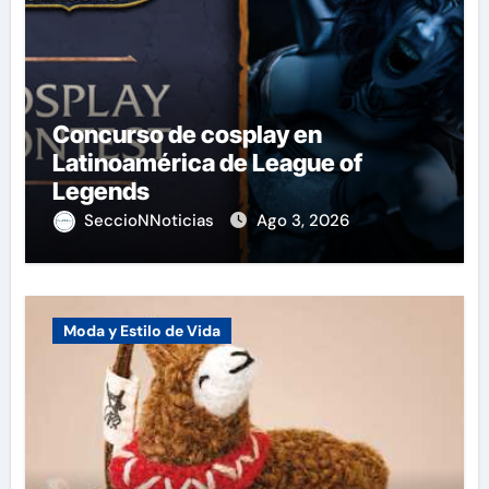
Concurso de cosplay en
Latinoamérica de League of
Legends
SeccioNNoticias
Ago 3, 2026
Moda y Estilo de Vida