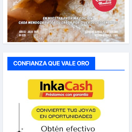
CONFIANZA QUE VALE ORO