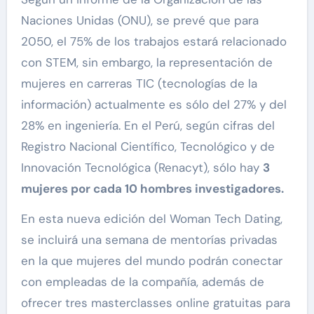
Naciones Unidas (ONU), se prevé que para
2050, el 75% de los trabajos estará relacionado
con STEM, sin embargo, la representación de
mujeres en carreras TIC (tecnologías de la
información) actualmente es sólo del 27% y del
28% en ingeniería. En el Perú, según cifras del
Registro Nacional Científico, Tecnológico y de
Innovación Tecnológica (Renacyt), sólo hay
3
mujeres por cada 10 hombres investigadores.
En esta nueva edición del Woman Tech Dating,
se incluirá una semana de mentorías privadas
en la que mujeres del mundo podrán conectar
con empleadas de la compañía, además de
ofrecer tres masterclasses online gratuitas para