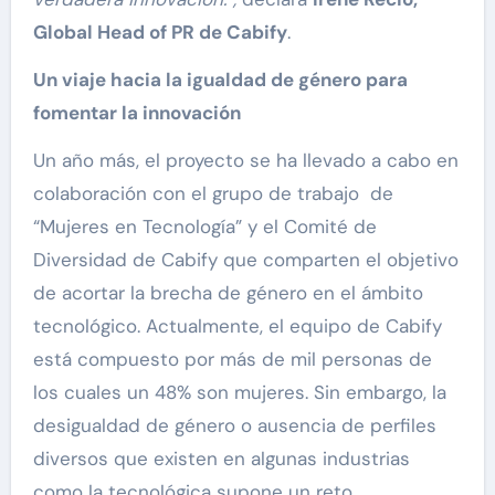
Global Head of PR de Cabify
.
Un viaje hacia la igualdad de género para
fomentar la innovación
Un año más, el proyecto se ha llevado a cabo en
colaboración con el grupo de trabajo de
“Mujeres en Tecnología” y el Comité de
Diversidad de Cabify que comparten el objetivo
de acortar la brecha de género en el ámbito
tecnológico. Actualmente, el equipo de Cabify
está compuesto por más de mil personas de
los cuales un 48% son mujeres. Sin embargo, la
desigualdad de género o ausencia de perfiles
diversos que existen en algunas industrias
como la tecnológica supone un reto