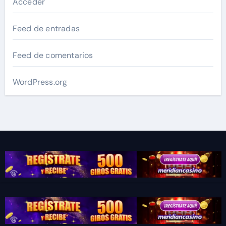
Acceder
Feed de entradas
Feed de comentarios
WordPress.org