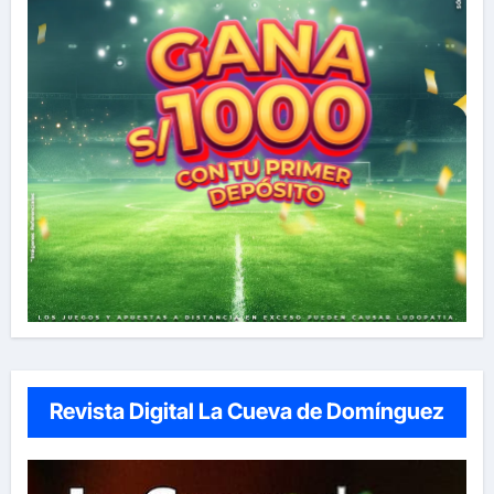
Revista Digital La Cueva de Domínguez