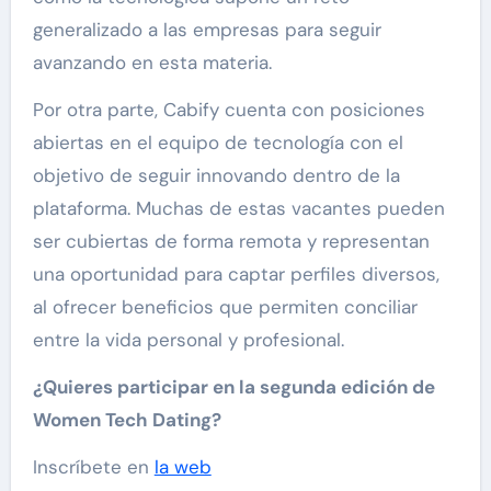
generalizado a las empresas para seguir
avanzando en esta materia.
Por otra parte, Cabify cuenta con posiciones
abiertas en el equipo de tecnología con el
objetivo de seguir innovando dentro de la
plataforma. Muchas de estas vacantes pueden
ser cubiertas de forma remota y representan
una oportunidad para captar perfiles diversos,
al ofrecer beneficios que permiten conciliar
entre la vida personal y profesional.
¿Quieres participar en la segunda edición de
Women Tech Dating?
Inscríbete en
la web