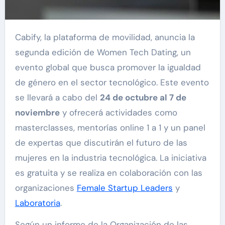
Cabify, la plataforma de movilidad, anuncia la
segunda edición de Women Tech Dating, un
evento global que busca promover la igualdad
de género en el sector tecnológico. Este evento
se llevará a cabo del
24 de octubre al 7 de
noviembre
y ofrecerá actividades como
masterclasses, mentorías online 1 a 1 y un panel
de expertas que discutirán el futuro de las
mujeres en la industria tecnológica. La iniciativa
es gratuita y se realiza en colaboración con las
organizaciones
Female Startup Leaders
y
Laboratoria
.
Según un informe de la Organización de las