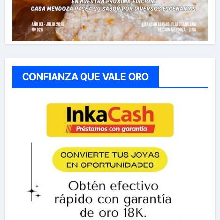
CONFIANZA QUE VALE ORO