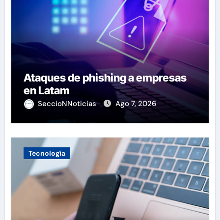
Ataques de phishing a empresas
en Latam
SeccioNNoticias
Ago 7, 2026
Tecnología