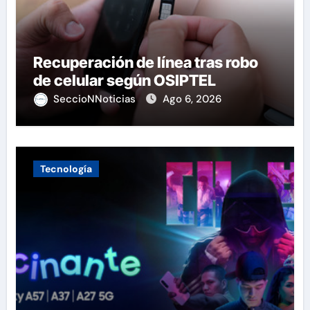
Recuperación de línea tras robo
de celular según OSIPTEL
SeccioNNoticias
Ago 6, 2026
Tecnología