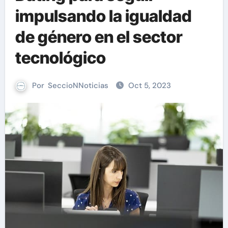
impulsando la igualdad
de género en el sector
tecnológico
Por
SeccioNNoticias
Oct 5, 2023