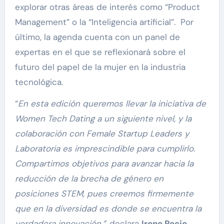
explorar otras áreas de interés como “Product
Management” o la “Inteligencia artificial”. Por
último, la agenda cuenta con un panel de
expertas en el que se reflexionará sobre el
futuro del papel de la mujer en la industria
tecnológica.
“
En esta edición queremos llevar la iniciativa de
Women Tech Dating a un siguiente nivel, y la
colaboración con Female Startup Leaders y
Laboratoria es imprescindible para cumplirlo.
Compartimos objetivos para avanzar hacia la
reducción de la brecha de género en
posiciones STEM, pues creemos firmemente
que en la diversidad es donde se encuentra la
verdadera innovación.”,
declara
Irene Recio,