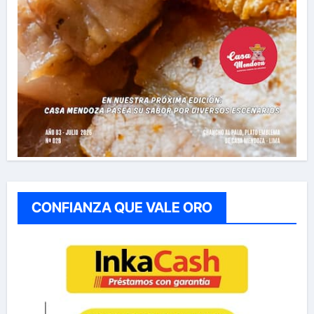
CONFIANZA QUE VALE ORO