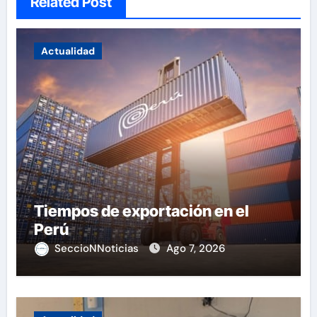
Related Post
Actualidad
Tiempos de exportación en el
Perú
SeccioNNoticias
Ago 7, 2026