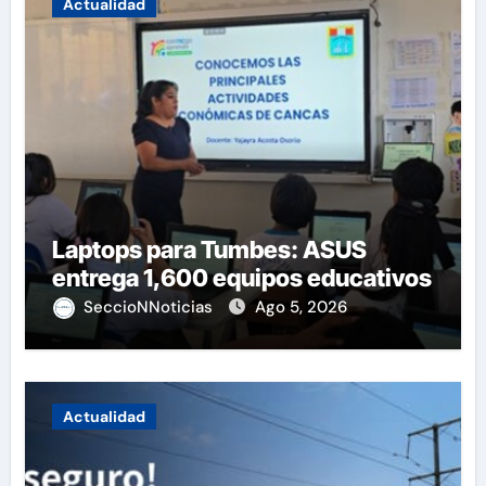
Actualidad
Laptops para Tumbes: ASUS
entrega 1,600 equipos educativos
SeccioNNoticias
Ago 5, 2026
Actualidad