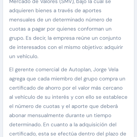
Mercado de Valores (SMV), bajo la cual se
adquieren bienes a través de aportes
mensuales de un determinado número de
cuotas a pagar por quienes conforman un
grupo. Es decir, la empresa reúne un conjunto
de interesados con el mismo objetivo: adquirir
un vehículo.
El gerente comercial de Autoplan, Jorge Vela
agrega que cada miembro del grupo compra un
certificado de ahorro por el valor más cercano
al vehículo de su interés y con ello se establece
el número de cuotas y el aporte que deberá
abonar mensualmente durante un tiempo
determinado. En cuanto a la adquisición del
certificado, esta se efectúa dentro del plazo de