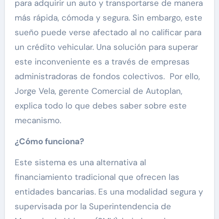
para adquirir un auto y transportarse de manera
más rápida, cómoda y segura. Sin embargo, este
sueño puede verse afectado al no calificar para
un crédito vehicular. Una solución para superar
este inconveniente es a través de empresas
administradoras de fondos colectivos. Por ello,
Jorge Vela, gerente Comercial de Autoplan,
explica todo lo que debes saber sobre este
mecanismo.
¿Cómo funciona?
Este sistema es una alternativa al
financiamiento tradicional que ofrecen las
entidades bancarias. Es una modalidad segura y
supervisada por la Superintendencia de