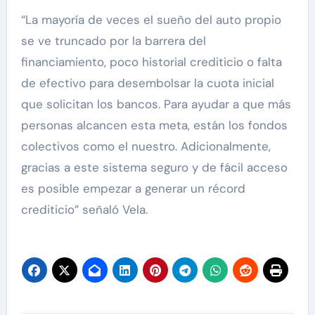
“La mayoría de veces el sueño del auto propio
se ve truncado por la barrera del
financiamiento, poco historial crediticio o falta
de efectivo para desembolsar la cuota inicial
que solicitan los bancos. Para ayudar a que más
personas alcancen esta meta, están los fondos
colectivos como el nuestro. Adicionalmente,
gracias a este sistema seguro y de fácil acceso
es posible empezar a generar un récord
crediticio” señaló Vela.