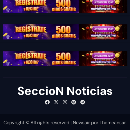
SeccioN Noticias
Copyright © All rights reserved
|
Newsair
por
Themeansar
.