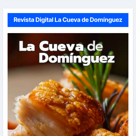
Revista Digital La Cueva de Domínguez