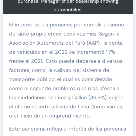
purchase. Manager of car dealership showing
automobiles.
El interés de los peruanos por cumplir el sueño
del auto propio crece cada vez más. Según la
Asociación Automotriz del Perú (AAP), la venta
de vehículos en el 2022 se incrementó 1,7%
frente al 2021. Esto puede deberse a diversos
factores, como la calidad del sistema de
transporte público, el cual es considerado
como el segundo problema que más afecta a
los ciudadanos de Lima y Callao (39,9%), según
el último reporte urbano de Lima Cómo Vamos,
o el inicio de un emprendimiento.
Este panorama refleja el interés de las personas