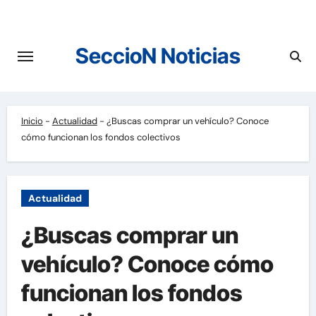
Saltar
al
contenido
SeccioN Noticias
Inicio
-
Actualidad
-
¿Buscas comprar un vehículo? Conoce
cómo funcionan los fondos colectivos
Actualidad
¿Buscas comprar un
vehículo? Conoce cómo
funcionan los fondos