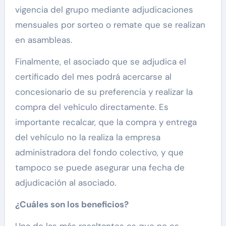
vigencia del grupo mediante adjudicaciones
mensuales por sorteo o remate que se realizan
en asambleas.
Finalmente, el asociado que se adjudica el
certificado del mes podrá acercarse al
concesionario de su preferencia y realizar la
compra del vehículo directamente. Es
importante recalcar, que la compra y entrega
del vehículo no la realiza la empresa
administradora del fondo colectivo, y que
tampoco se puede asegurar una fecha de
adjudicación al asociado.
¿Cuáles son los beneficios?