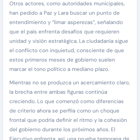
Otros actores, como autoridades municipales,
han pedido a Paz y Lara buscar un punto de
entendimiento y “limar asperezas”, señalando
que el país enfrenta desafíos que requieren
unidad y visión estratégica. La ciudadanía sigue
el conflicto con inquietud, consciente de que
estos primeros meses de gobierno suelen
marcar el tono político a mediano plazo.
Mientras no se produzca un acercamiento claro,
la brecha entre ambas figuras continúa
creciendo. Lo que comenzó como diferencias
de criterio ahora se perfila como un choque
frontal que podría definir el ritmo y la cohesión
del gobierno durante los próximos años. El
Ejecutivo enfrenta, así, una prueba temprana de