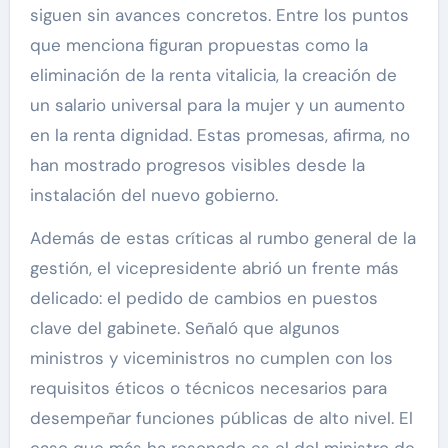
siguen sin avances concretos. Entre los puntos
que menciona figuran propuestas como la
eliminación de la renta vitalicia, la creación de
un salario universal para la mujer y un aumento
en la renta dignidad. Estas promesas, afirma, no
han mostrado progresos visibles desde la
instalación del nuevo gobierno.
Además de estas críticas al rumbo general de la
gestión, el vicepresidente abrió un frente más
delicado: el pedido de cambios en puestos
clave del gabinete. Señaló que algunos
ministros y viceministros no cumplen con los
requisitos éticos o técnicos necesarios para
desempeñar funciones públicas de alto nivel. El
caso que más ha resonado es el del ministro de