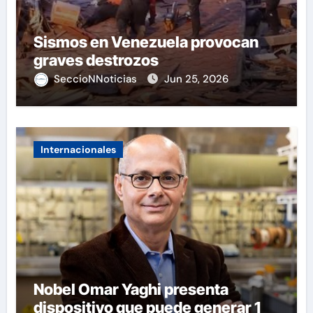
Sismos en Venezuela provocan
graves destrozos
SeccioNNoticias
Jun 25, 2026
Internacionales
Nobel Omar Yaghi presenta
dispositivo que puede generar 1