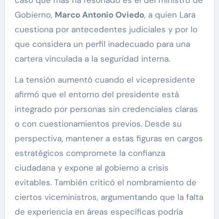
Gobierno,
Marco Antonio Oviedo
, a quien Lara
cuestiona por antecedentes judiciales y por lo
que considera un perfil inadecuado para una
cartera vinculada a la seguridad interna.
La tensión aumentó cuando el vicepresidente
afirmó que el entorno del presidente está
integrado por personas sin credenciales claras
o con cuestionamientos previos. Desde su
perspectiva, mantener a estas figuras en cargos
estratégicos compromete la confianza
ciudadana y expone al gobierno a crisis
evitables. También criticó el nombramiento de
ciertos viceministros, argumentando que la falta
de experiencia en áreas específicas podría