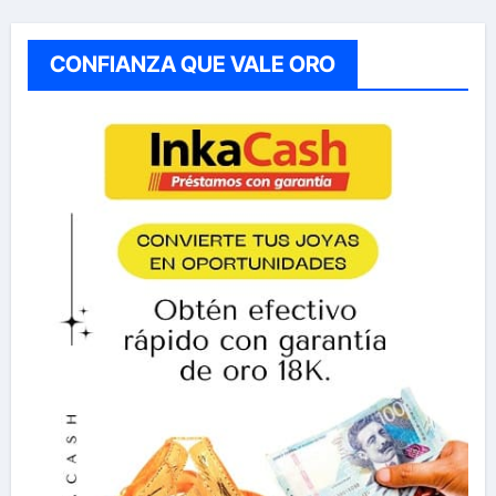
CONFIANZA QUE VALE ORO