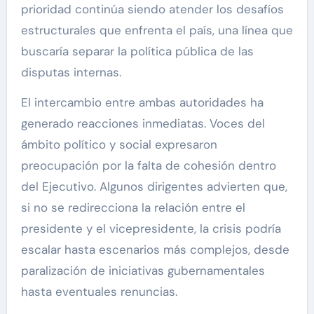
prioridad continúa siendo atender los desafíos
estructurales que enfrenta el país, una línea que
buscaría separar la política pública de las
disputas internas.
El intercambio entre ambas autoridades ha
generado reacciones inmediatas. Voces del
ámbito político y social expresaron
preocupación por la falta de cohesión dentro
del Ejecutivo. Algunos dirigentes advierten que,
si no se redirecciona la relación entre el
presidente y el vicepresidente, la crisis podría
escalar hasta escenarios más complejos, desde
paralización de iniciativas gubernamentales
hasta eventuales renuncias.