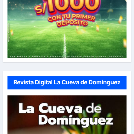
Revista Digital La Cueva de Domínguez