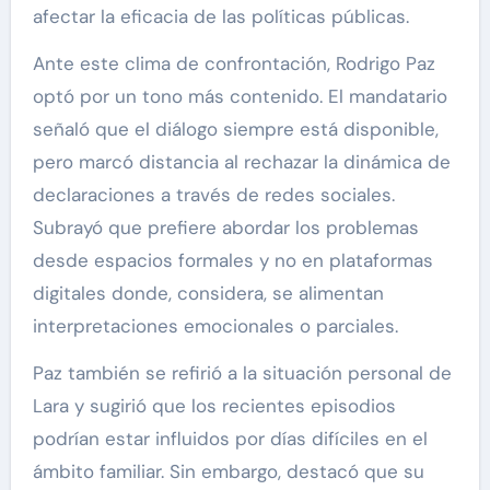
afectar la eficacia de las políticas públicas.
Ante este clima de confrontación, Rodrigo Paz
optó por un tono más contenido. El mandatario
señaló que el diálogo siempre está disponible,
pero marcó distancia al rechazar la dinámica de
declaraciones a través de redes sociales.
Subrayó que prefiere abordar los problemas
desde espacios formales y no en plataformas
digitales donde, considera, se alimentan
interpretaciones emocionales o parciales.
Paz también se refirió a la situación personal de
Lara y sugirió que los recientes episodios
podrían estar influidos por días difíciles en el
ámbito familiar. Sin embargo, destacó que su