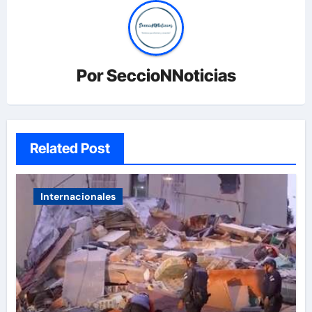
Por
SeccioNNoticias
Related Post
Internacionales