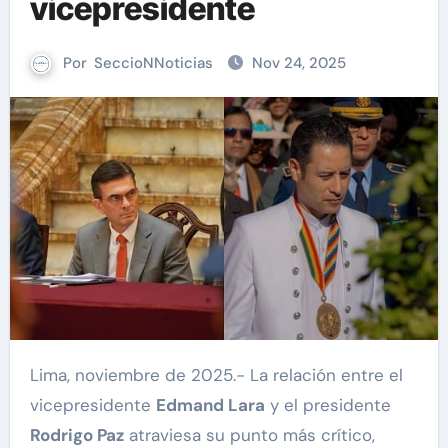
vicepresidente
Por
SeccioNNoticias
Nov 24, 2025
Lima, noviembre de 2025.- La relación entre el
vicepresidente
Edmand Lara
y el presidente
Rodrigo Paz
atraviesa su punto más crítico,