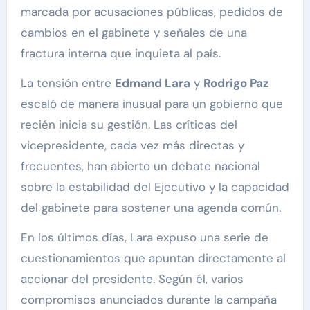
marcada por acusaciones públicas, pedidos de
cambios en el gabinete y señales de una
fractura interna que inquieta al país.
La tensión entre
Edmand Lara
y
Rodrigo Paz
escaló de manera inusual para un gobierno que
recién inicia su gestión. Las críticas del
vicepresidente, cada vez más directas y
frecuentes, han abierto un debate nacional
sobre la estabilidad del Ejecutivo y la capacidad
del gabinete para sostener una agenda común.
En los últimos días, Lara expuso una serie de
cuestionamientos que apuntan directamente al
accionar del presidente. Según él, varios
compromisos anunciados durante la campaña