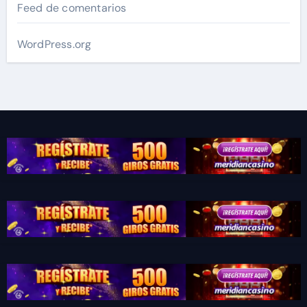
Feed de comentarios
WordPress.org