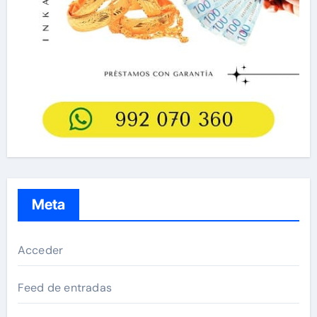
Meta
Acceder
Feed de entradas