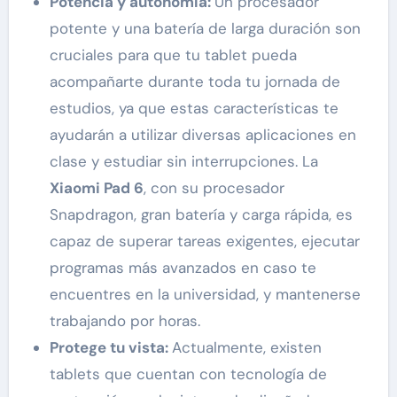
Potencia y autonomía:
Un procesador
potente y una batería de larga duración son
cruciales para que tu tablet pueda
acompañarte durante toda tu jornada de
estudios, ya que estas características te
ayudarán a utilizar diversas aplicaciones en
clase y estudiar sin interrupciones. La
Xiaomi Pad 6
, con su procesador
Snapdragon, gran batería y carga rápida, es
capaz de superar tareas exigentes, ejecutar
programas más avanzados en caso te
encuentres en la universidad, y mantenerse
trabajando por horas.
Protege tu vista:
Actualmente, existen
tablets que cuentan con tecnología de