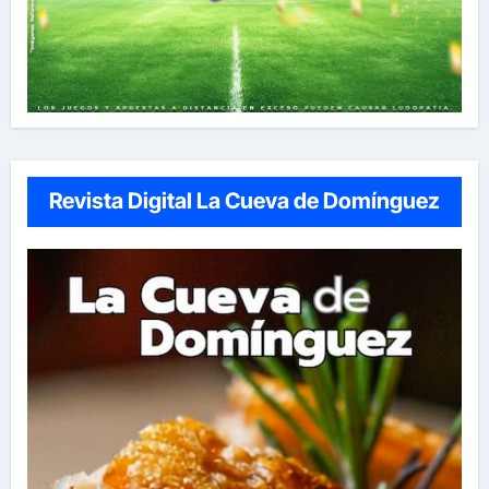
Revista Digital La Cueva de Domínguez