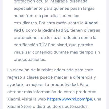
protección ocular integrada, diseñada
especialmente para quienes pasan largas
horas frente a pantallas, como los
estudiantes. Por esta razón, tanto la
Xiaomi
Pad 6
como la
Redmi Pad SE
tienen diversas
protecciones de luz azul reducida como la
certificación TÜV Rheinland, que permite
visualizar contenido durante más tiempo sin
preocupaciones.
La elección de la tablet adecuada para este
regreso a clases puede marcar la diferencia y
ayudarte a mejorar tu productividad. Para
obtener más información de estos productos
Xiaomi, visita la web
https://www.mi.com/pe
, una
Xiaomi Store o distribuidores autorizados.