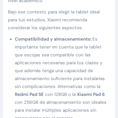
nivel académico.
Bajo ese contexto, para elegir la tablet ideal
para tus estudios, Xiaomi recomienda
considerar los siguientes aspectos:
Compatibilidad y almacenamiento:
Es
importante tener en cuenta que la tablet
que escojas sea compatible con las
aplicaciones necesarias para tus clases y
que además tenga una capacidad de
almacenamiento suficiente para instalarlas
sin complicaciones. Alternativas como la
Redmi Pad SE
con 128GB o la
Xiaomi Pad 6
con 256GB de almacenamiento son ideales
para instalar múltiples aplicaciones sin
preocuparse por el espacio.