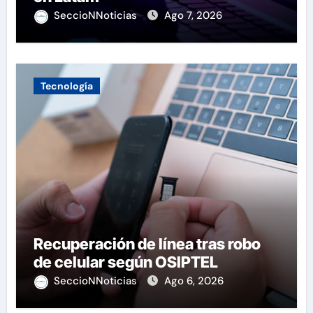
SeccioNNoticias
Ago 7, 2026
Tecnología
Recuperación de línea tras robo
de celular según OSIPTEL
SeccioNNoticias
Ago 6, 2026