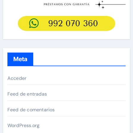
Meta
Acceder
Feed de entradas
Feed de comentarios
WordPress.org