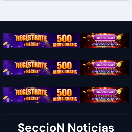
SeccioN Noticias