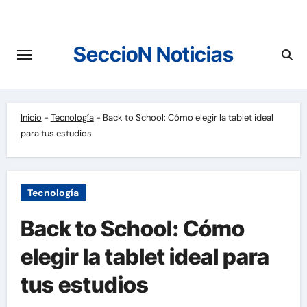
Saltar
al
contenido
SeccioN Noticias
Inicio
-
Tecnología
-
Back to School: Cómo elegir la tablet ideal
para tus estudios
Tecnología
Back to School: Cómo
elegir la tablet ideal para
tus estudios