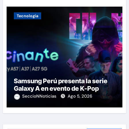
Tecnología
Samsung Perú presenta la serie
Galaxy A en evento de K-Pop
SeccioNNoticias
Ago 5, 2026