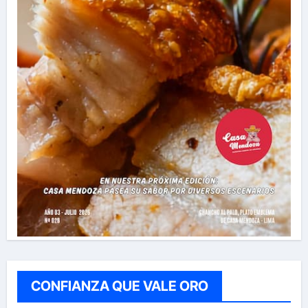
CONFIANZA QUE VALE ORO