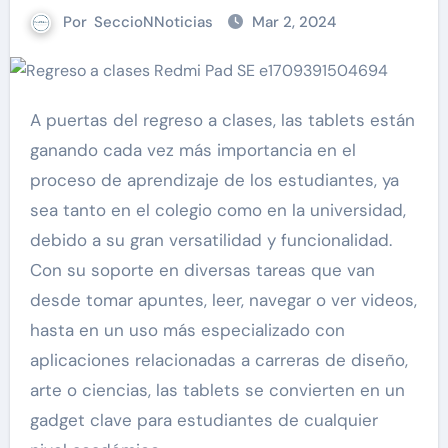
Por
SeccioNNoticias
Mar 2, 2024
A puertas del regreso a clases, las tablets están
ganando cada vez más importancia en el
proceso de aprendizaje de los estudiantes, ya
sea tanto en el colegio como en la universidad,
debido a su gran versatilidad y funcionalidad.
Con su soporte en diversas tareas que van
desde tomar apuntes, leer, navegar o ver videos,
hasta en un uso más especializado con
aplicaciones relacionadas a carreras de diseño,
arte o ciencias, las tablets se convierten en un
gadget clave para estudiantes de cualquier