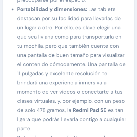
Portabilidad y dimensiones:
Las tablets
destacan por su facilidad para llevarlas de
un lugar a otro. Por ello, es clave elegir una
que sea liviana como para transportarla en
tu mochila, pero que también cuente con
una pantalla de buen tamaño para visualizar
el contenido cómodamente. Una pantalla de
11 pulgadas y excelente resolución te
brindará una experiencia inmersiva al
momento de ver videos o conectarte a tus
clases virtuales, y, por ejemplo, con un peso
de solo 478 gramos, la
Redmi Pad SE
es tan
ligera que podrás llevarla contigo a cualquier
parte.