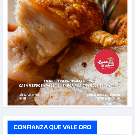
CONFIANZA QUE VALE ORO