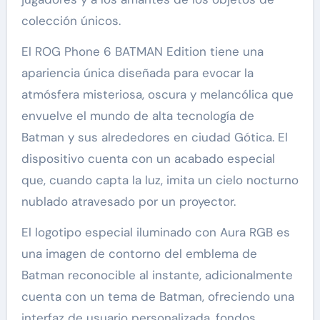
colección únicos.
El ROG Phone 6 BATMAN Edition tiene una
apariencia única diseñada para evocar la
atmósfera misteriosa, oscura y melancólica que
envuelve el mundo de alta tecnología de
Batman y sus alrededores en ciudad Gótica. El
dispositivo cuenta con un acabado especial
que, cuando capta la luz, imita un cielo nocturno
nublado atravesado por un proyector.
El logotipo especial iluminado con Aura RGB es
una imagen de contorno del emblema de
Batman reconocible al instante, adicionalmente
cuenta con un tema de Batman, ofreciendo una
interfaz de usuario personalizada, fondos