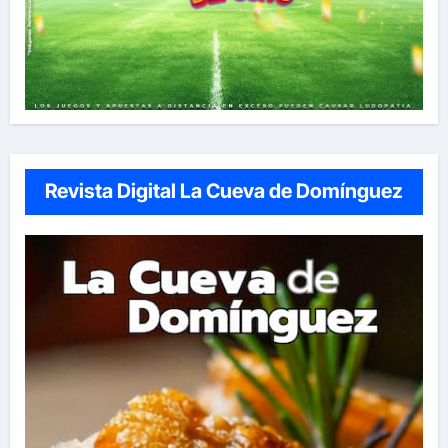
Revista Digital La Cueva de Domínguez