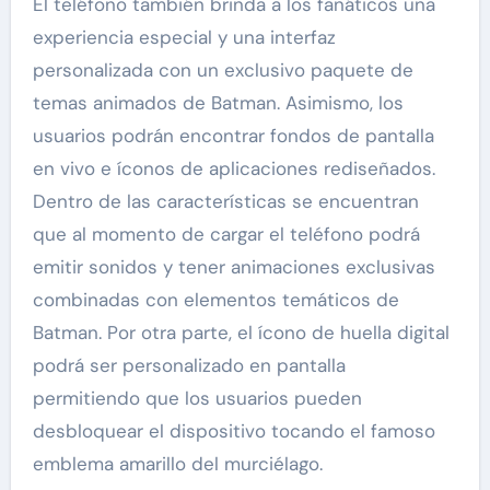
El teléfono también brinda a los fanáticos una
experiencia especial y una interfaz
personalizada con un exclusivo paquete de
temas animados de Batman. Asimismo, los
usuarios podrán encontrar fondos de pantalla
en vivo e íconos de aplicaciones rediseñados.
Dentro de las características se encuentran
que al momento de cargar el teléfono podrá
emitir sonidos y tener animaciones exclusivas
combinadas con elementos temáticos de
Batman. Por otra parte, el ícono de huella digital
podrá ser personalizado en pantalla
permitiendo que los usuarios pueden
desbloquear el dispositivo tocando el famoso
emblema amarillo del murciélago.