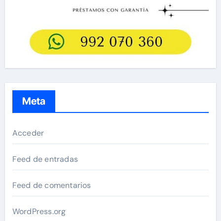
Meta
Acceder
Feed de entradas
Feed de comentarios
WordPress.org