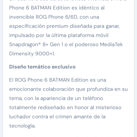
Phone 6 BATMAN Edition es idéntico al
invencible ROG Phone 6/6D, con una
especificación premium diseñada para ganar,
impulsado por la última plataforma móvil
Snapdragon® 8+ Gen 1 o el poderoso MediaTek
Dimensity 9000+1.
Diseño temático exclusivo
El ROG Phone 6 BATMAN Edition es una
emocionante colaboración que profundiza en su
tema, con la apariencia de un teléfono
totalmente rediseñado en honor al misterioso
luchador contra el crimen amante de la
tecnología.