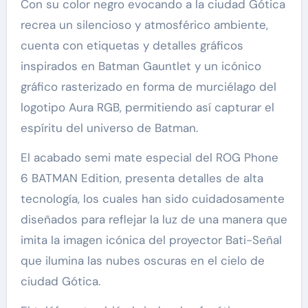
Con su color negro evocando a la ciudad Gótica
recrea un silencioso y atmosférico ambiente,
cuenta con etiquetas y detalles gráficos
inspirados en Batman Gauntlet y un icónico
gráfico rasterizado en forma de murciélago del
logotipo Aura RGB, permitiendo así capturar el
espíritu del universo de Batman.
El acabado semi mate especial del ROG Phone
6 BATMAN Edition, presenta detalles de alta
tecnología, los cuales han sido cuidadosamente
diseñados para reflejar la luz de una manera que
imita la imagen icónica del proyector Bati-Señal
que ilumina las nubes oscuras en el cielo de
ciudad Gótica.