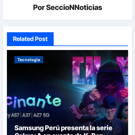
Por
SeccioNNoticias
Related Post
Tecnología
Samsung Perú presenta la serie