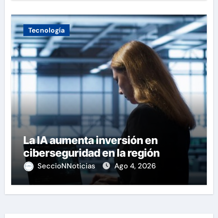
Tecnología
La IA aumenta inversión en
ciberseguridad en la región
SeccioNNoticias
Ago 4, 2026