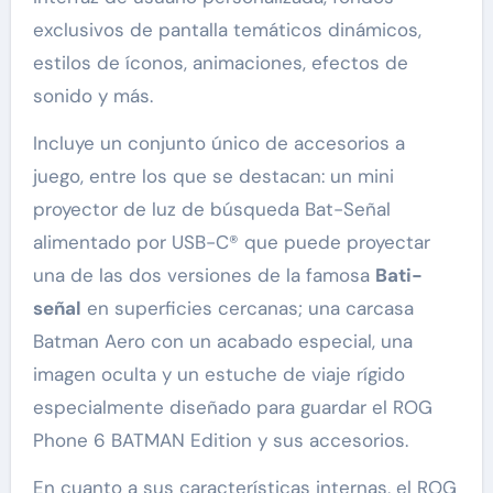
exclusivos de pantalla temáticos dinámicos,
estilos de íconos, animaciones, efectos de
sonido y más.
Incluye un conjunto único de accesorios a
juego, entre los que se destacan: un mini
proyector de luz de búsqueda Bat-Señal
alimentado por USB-C® que puede proyectar
una de las dos versiones de la famosa
Bati-
señal
en superficies cercanas; una carcasa
Batman Aero con un acabado especial, una
imagen oculta y un estuche de viaje rígido
especialmente diseñado para guardar el ROG
Phone 6 BATMAN Edition y sus accesorios.
En cuanto a sus características internas, el ROG