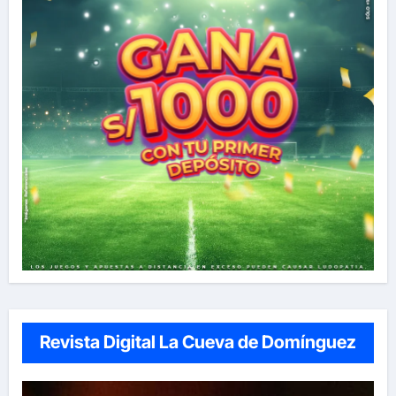
Revista Digital La Cueva de Domínguez