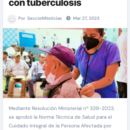
con tuberculosis
Por
SeccioNNoticias
Mar 27, 2023
Mediante Resolución Ministerial nº 339-2023,
se aprobó la Norma Técnica de Salud para el
Cuidado Integral de la Persona Afectada por