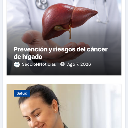
Prevención y riesgos del cáncer
de hígado
SeccioNNoticias
Ago 7, 2026
Salud