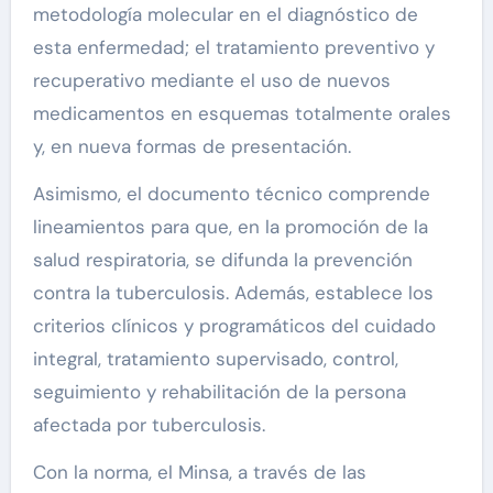
metodología molecular en el diagnóstico de
esta enfermedad; el tratamiento preventivo y
recuperativo mediante el uso de nuevos
medicamentos en esquemas totalmente orales
y, en nueva formas de presentación.
Asimismo, el documento técnico comprende
lineamientos para que, en la promoción de la
salud respiratoria, se difunda la prevención
contra la tuberculosis. Además, establece los
criterios clínicos y programáticos del cuidado
integral, tratamiento supervisado, control,
seguimiento y rehabilitación de la persona
afectada por tuberculosis.
Con la norma, el Minsa, a través de las