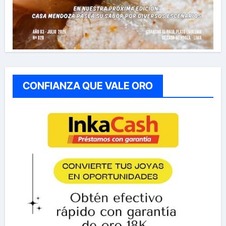
CONFIANZA QUE VALE ORO