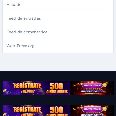
Acceder
Feed de entradas
Feed de comentarios
WordPress.org