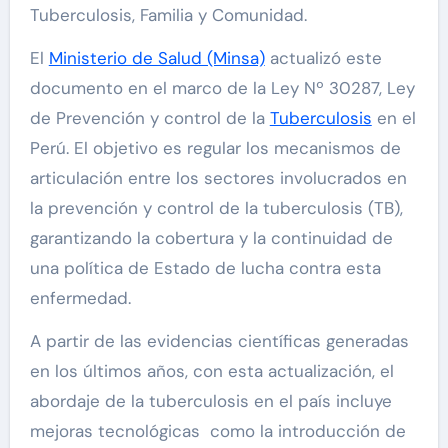
Tuberculosis, Familia y Comunidad.
El
Ministerio de Salud (Minsa)
actualizó este
documento en el marco de la Ley Nº 30287, Ley
de Prevención y control de la
Tuberculosis
en el
Perú. El objetivo es regular los mecanismos de
articulación entre los sectores involucrados en
la prevención y control de la tuberculosis (TB),
garantizando la cobertura y la continuidad de
una política de Estado de lucha contra esta
enfermedad.
A partir de las evidencias científicas generadas
en los últimos años, con esta actualización, el
abordaje de la tuberculosis en el país incluye
mejoras tecnológicas como la introducción de