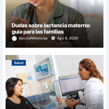
Dudas sobre lactancia materna:
guía para las familias
SeccioNNoticias
Ago 6, 2026
Salud