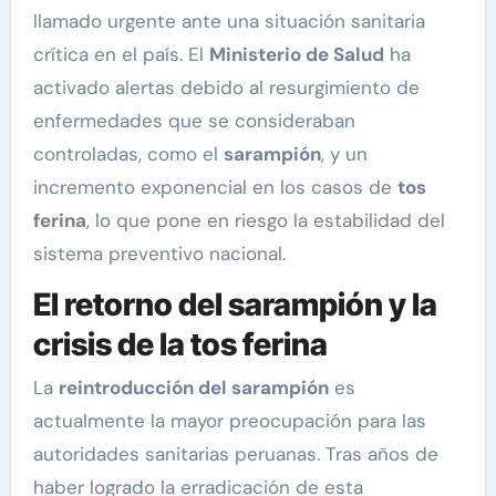
llamado urgente ante una situación sanitaria
crítica en el país. El
Ministerio de Salud
ha
activado alertas debido al resurgimiento de
enfermedades que se consideraban
controladas, como el
sarampión
, y un
incremento exponencial en los casos de
tos
ferina
, lo que pone en riesgo la estabilidad del
sistema preventivo nacional.
El retorno del sarampión y la
crisis de la tos ferina
La
reintroducción del sarampión
es
actualmente la mayor preocupación para las
autoridades sanitarias peruanas. Tras años de
haber logrado la erradicación de esta