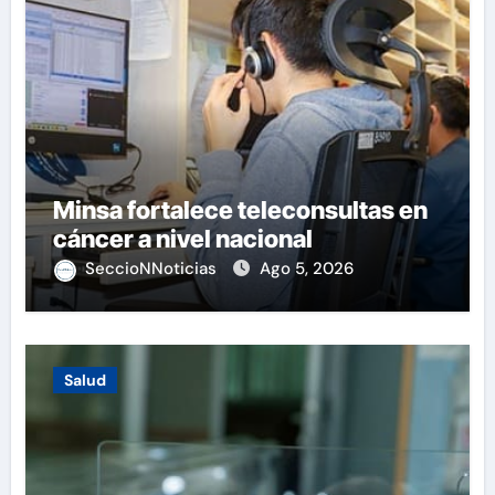
Minsa fortalece teleconsultas en
cáncer a nivel nacional
SeccioNNoticias
Ago 5, 2026
Salud