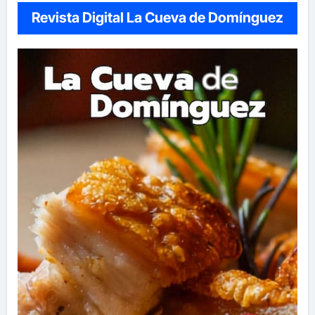
Revista Digital La Cueva de Domínguez