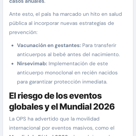
casos anuales
.
Ante esto, el país ha marcado un hito en salud
pública al incorporar nuevas estrategias de
prevención:
Vacunación en gestantes:
Para transferir
anticuerpos al bebé antes del nacimiento.
Nirsevimab:
Implementación de este
anticuerpo monoclonal en recién nacidos
para garantizar protección inmediata.
El riesgo de los eventos
globales y el Mundial 2026
La OPS ha advertido que la movilidad
internacional por eventos masivos, como el