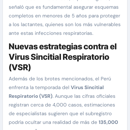
señaló que es fundamental asegurar esquemas
completos en menores de 5 años para proteger
a los lactantes, quienes son los más vulnerables
ante estas infecciones respiratorias.
Nuevas estrategias contra el
Virus Sincitial Respiratorio
(VSR)
Además de los brotes mencionados, el Perú
enfrenta la temporada del
Virus Sincitial
Respiratorio (VSR)
. Aunque las cifras oficiales
registran cerca de 4,000 casos, estimaciones
de especialistas sugieren que el subregistro
podría ocultar una realidad de más de
135,000