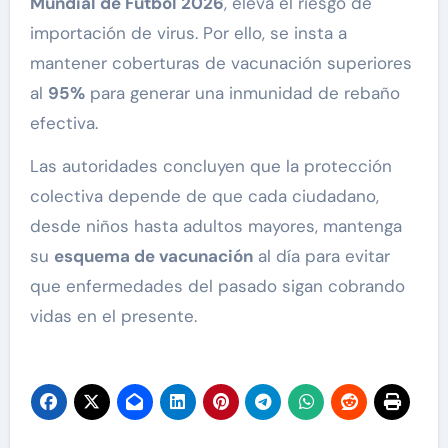
Mundial de Fútbol 2026
, eleva el riesgo de
importación de virus. Por ello, se insta a
mantener coberturas de vacunación superiores
al
95%
para generar una inmunidad de rebaño
efectiva.
Las autoridades concluyen que la protección
colectiva depende de que cada ciudadano,
desde niños hasta adultos mayores, mantenga
su
esquema de vacunación
al día para evitar
que enfermedades del pasado sigan cobrando
vidas en el presente.