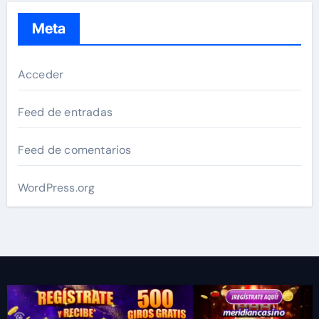
Meta
Acceder
Feed de entradas
Feed de comentarios
WordPress.org