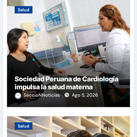
Salud
Sociedad Peruana de Cardiología
impulsa la salud materna
SeccioNNoticias
Ago 5, 2026
Salud