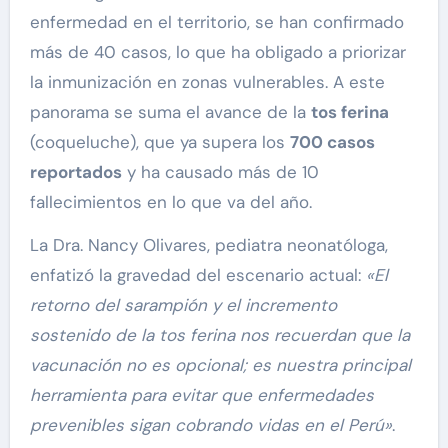
enfermedad en el territorio, se han confirmado
más de 40 casos, lo que ha obligado a priorizar
la inmunización en zonas vulnerables. A este
panorama se suma el avance de la
tos ferina
(coqueluche), que ya supera los
700 casos
reportados
y ha causado más de 10
fallecimientos en lo que va del año.
La Dra. Nancy Olivares, pediatra neonatóloga,
enfatizó la gravedad del escenario actual:
«El
retorno del sarampión y el incremento
sostenido de la tos ferina nos recuerdan que la
vacunación no es opcional; es nuestra principal
herramienta para evitar que enfermedades
prevenibles sigan cobrando vidas en el Perú»
.