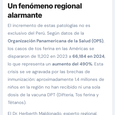
Un fenómeno regional
alarmante
El incremento de estas patologías no es
exclusivo del Perú. Según datos de la
Organización Panamericana de la Salud (OPS)
,
los casos de tos ferina en las Américas se
dispararon de 11,202 en 2023 a
66,184 en 2024
,
lo que representa un
aumento del 490%
. Esta
crisis se ve agravada por las brechas de
inmunización: aproximadamente 1.4 millones de
niños en la región no han recibido ni una sola
dosis de la vacuna DPT (Difteria, Tos ferina y
Tétanos).
El Dr. Herberth Maldonado, experto regional,