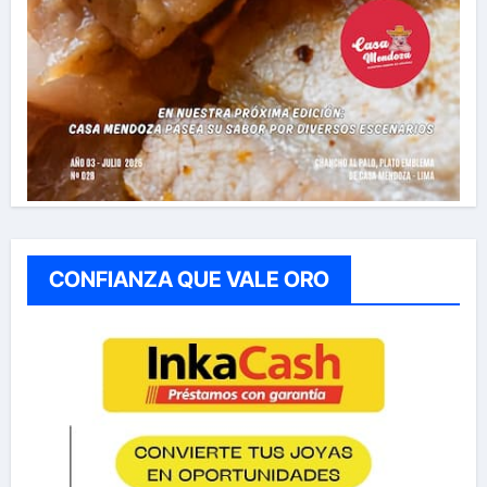
CONFIANZA QUE VALE ORO