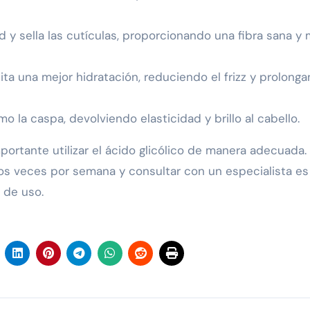
d y sella las cutículas, proporcionando una fibra sana y
ilita una mejor hidratación, reduciendo el frizz y prolong
o la caspa, devolviendo elasticidad y brillo al cabello.
portante utilizar el ácido glicólico de manera adecuada.
s veces por semana y consultar con un especialista es
 de uso.