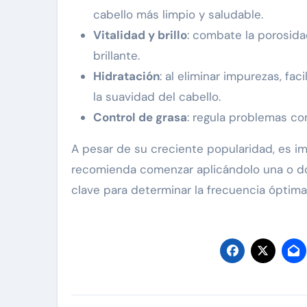
cabello más limpio y saludable.
Vitalidad y brillo
: combate la porosida
brillante.
Hidratación
: al eliminar impurezas, fac
la suavidad del cabello.
Control de grasa
: regula problemas com
A pesar de su creciente popularidad, es im
recomienda comenzar aplicándolo una o do
clave para determinar la frecuencia óptima