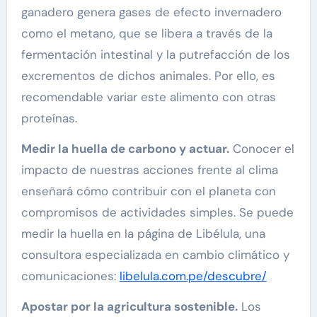
ganadero genera gases de efecto invernadero
como el metano, que se libera a través de la
fermentación intestinal y la putrefacción de los
excrementos de dichos animales. Por ello, es
recomendable variar este alimento con otras
proteínas.
Medir la huella de carbono y actuar.
Conocer el
impacto de nuestras acciones frente al clima
enseñará cómo contribuir con el planeta con
compromisos de actividades simples. Se puede
medir la huella en la página de Libélula, una
consultora especializada en cambio climático y
comunicaciones:
libelula.com.pe/descubre/
Apostar por la agricultura sostenible.
Los