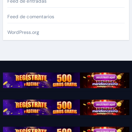
Feed de entradas
Feed de comentarios
WordPress.org