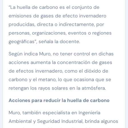
“La huella de carbono es el conjunto de
emisiones de gases de efecto invernadero
producidas, directa o indirectamente, por
personas, organizaciones, eventos o regiones
geográficas”, señala la docente.
Según indica Muro, no tener control en dichas
acciones aumenta la concentración de gases
de efectos invernadero, como el dióxido de
carbono y el metano, lo que ocasiona que se
retengan los rayos solares en la atmósfera.
Acciones para reducir la huella de carbono
Muro, también especialista en Ingeniería
Ambiental y Seguridad Industrial, brinda algunos