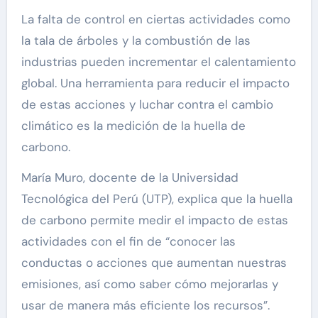
La falta de control en ciertas actividades como
la tala de árboles y la combustión de las
industrias pueden incrementar el calentamiento
global. Una herramienta para reducir el impacto
de estas acciones y luchar contra el cambio
climático es la medición de la huella de
carbono.
María Muro, docente de la Universidad
Tecnológica del Perú (UTP), explica que la huella
de carbono permite medir el impacto de estas
actividades con el fin de “conocer las
conductas o acciones que aumentan nuestras
emisiones, así como saber cómo mejorarlas y
usar de manera más eficiente los recursos”.