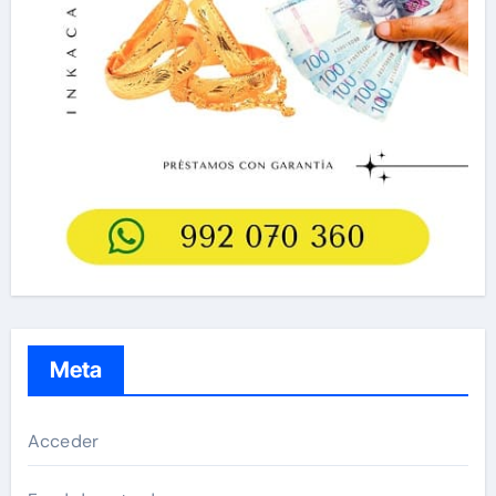
Meta
Acceder