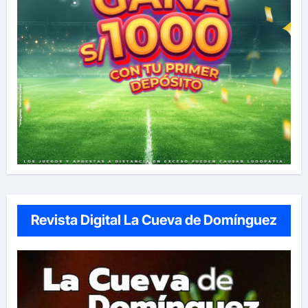
Revista Digital La Cueva de Domínguez