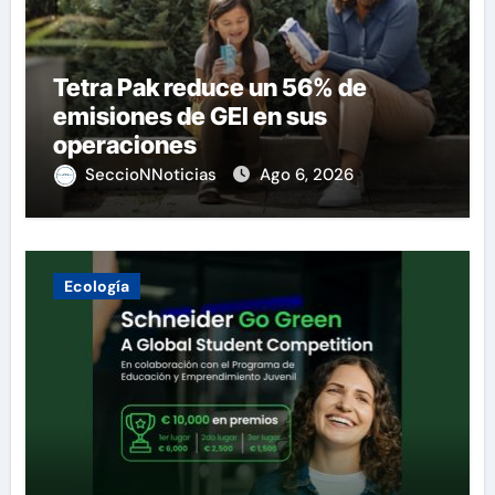
Tetra Pak reduce un 56% de
emisiones de GEI en sus
operaciones
SeccioNNoticias
Ago 6, 2026
Ecología