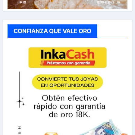
CONFIANZA QUE VALE ORO