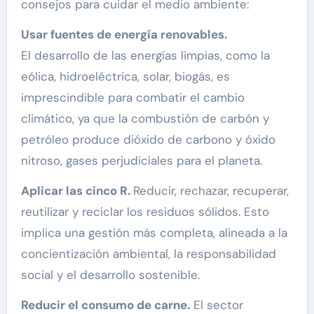
consejos para cuidar el medio ambiente:
Usar fuentes de energía renovables.
El desarrollo de las energías limpias, como la
eólica, hidroeléctrica, solar, biogás, es
imprescindible para combatir el cambio
climático, ya que la combustión de carbón y
petróleo produce dióxido de carbono y óxido
nitroso, gases perjudiciales para el planeta.
Aplicar las cinco R.
Reducir, rechazar, recuperar,
reutilizar y reciclar los residuos sólidos. Esto
implica una gestión más completa, alineada a la
concientización ambiental, la responsabilidad
social y el desarrollo sostenible.
Reducir el consumo de carne.
El sector