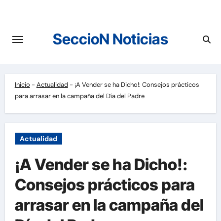
Saltar
al
contenido
SeccioN Noticias
Inicio
-
Actualidad
-
¡A Vender se ha Dicho!: Consejos prácticos
para arrasar en la campaña del Día del Padre
Actualidad
¡A Vender se ha Dicho!:
Consejos prácticos para
arrasar en la campaña del