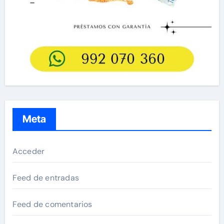
Meta
Acceder
Feed de entradas
Feed de comentarios