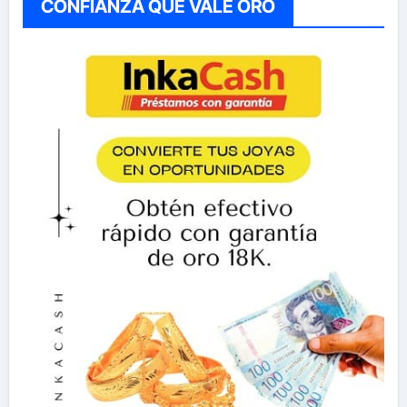
CONFIANZA QUE VALE ORO