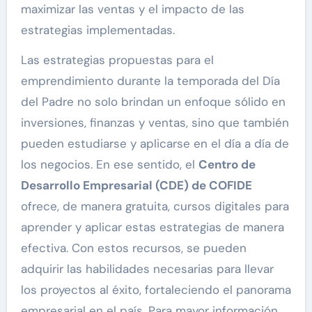
maximizar las ventas y el impacto de las
estrategias implementadas.
Las estrategias propuestas para el
emprendimiento durante la temporada del Día
del Padre no solo brindan un enfoque sólido en
inversiones, finanzas y ventas, sino que también
pueden estudiarse y aplicarse en el día a día de
los negocios. En ese sentido, el
Centro de
Desarrollo Empresarial (CDE) de COFIDE
ofrece, de manera gratuita, cursos digitales para
aprender y aplicar estas estrategias de manera
efectiva. Con estos recursos, se pueden
adquirir las habilidades necesarias para llevar
los proyectos al éxito, fortaleciendo el panorama
empresarial en el país. Para mayor información,