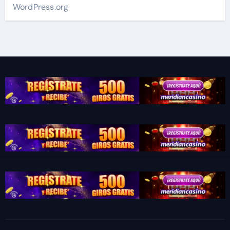
WordPress.org