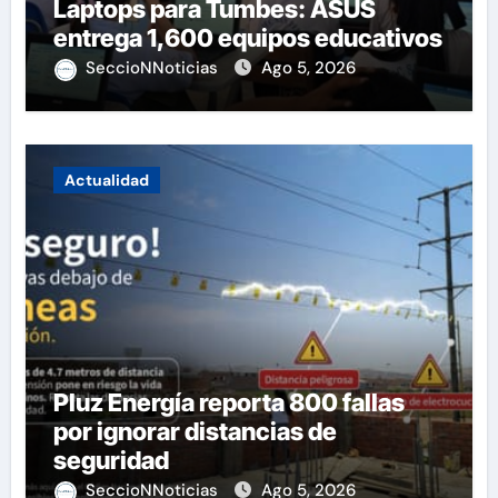
Laptops para Tumbes: ASUS
entrega 1,600 equipos educativos
SeccioNNoticias
Ago 5, 2026
Actualidad
Pluz Energía reporta 800 fallas
por ignorar distancias de
seguridad
SeccioNNoticias
Ago 5, 2026