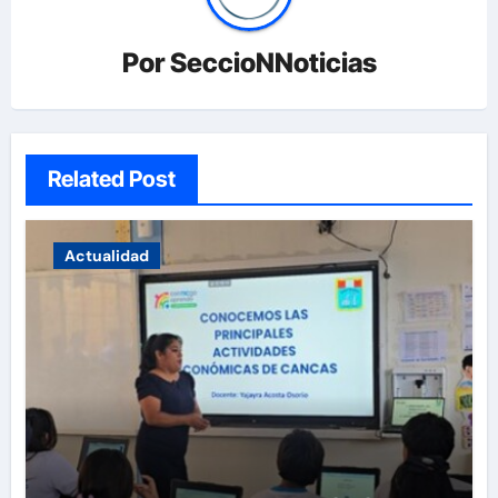
Por
SeccioNNoticias
Related Post
Actualidad