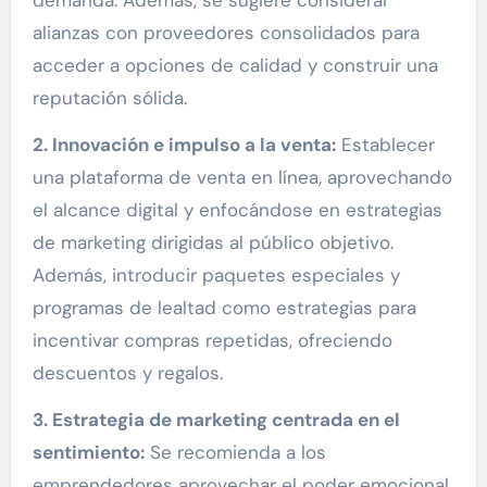
alianzas con proveedores consolidados para
acceder a opciones de calidad y construir una
reputación sólida.
2. Innovación e impulso a la venta:
Establecer
una plataforma de venta en línea, aprovechando
el alcance digital y enfocándose en estrategias
de marketing dirigidas al público objetivo.
Además, introducir paquetes especiales y
programas de lealtad como estrategias para
incentivar compras repetidas, ofreciendo
descuentos y regalos.
3. Estrategia de marketing centrada en el
sentimiento:
Se recomienda a los
emprendedores aprovechar el poder emocional