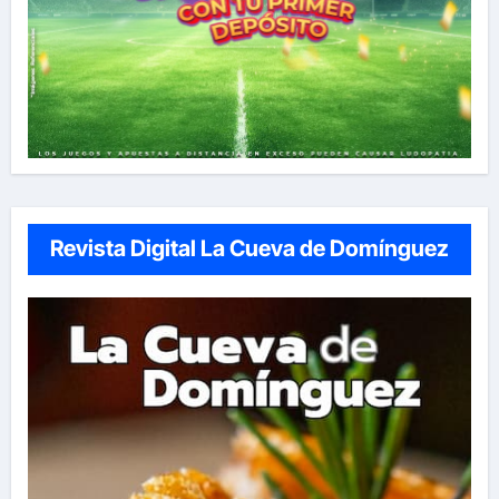
Revista Digital La Cueva de Domínguez