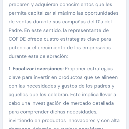
preparen y adquieran conocimientos que les
permita capitalizar al máximo las oportunidades
de ventas durante sus campañas del Día del
Padre. En este sentido, la representante de
COFIDE ofrece cuatro estrategias clave para
potenciar el crecimiento de los empresarios
durante esta celebración:
1. Focalizar inversiones:
Proponer estrategias
clave para invertir en productos que se alineen
con las necesidades y gustos de los padres y
aquellos que los celebran. Esto implica llevar a
cabo una investigación de mercado detallada
para comprender dichas necesidades,
invirtiendo en productos innovadores y con alta
demanda. Además, se sugiere considerar