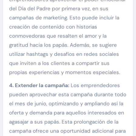
del Día del Padre por primera vez, en sus
campañas de marketing. Esto puede incluir la
creación de contenido con historias
conmovedoras que resalten el amor y la
gratitud hacia los papás. Además, se sugiere
utilizar hashtags y desafíos en redes sociales
que inviten a los clientes a compartir sus
propias experiencias y momentos especiales.
4. Extender la campaña:
Los emprendedores
pueden aprovechar esta campaña durante todo
el mes de junio, optimizando y ampliando así la
oferta y demanda para aquellos interesados en
agasajar a sus papás. Esta prolongación de la
campaña ofrece una oportunidad adicional para