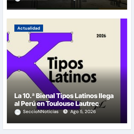
Actualidad
La 10.ª Bienal Tipos Latinos llega
al Perú en Toulouse Lautrec
SeccioNNoticias
Ago 5, 2026