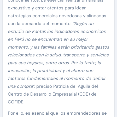
exhaustivo y estar atentos para idear
estrategias comerciales novedosas y alineadas
con la demanda del momento.
“Según un
estudio de Kantar, los indicadores económicos
en Perú no se encuentran en su mejor
momento, y las familias están priorizando gastos
relacionados con la salud, transporte y servicios
para sus hogares, entre otros. Por lo tanto, la
innovación, la practicidad y el ahorro son
factores fundamentales al momento de definir
una compra”.
precisó Patricia del Aguila del
Centro de Desarrollo Empresarial (CDE) de
COFIDE.
Por ello, es esencial que los emprendedores se