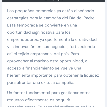
Los pequeños comercios ya están diseñando
estrategias para la campaña del Día del Padre.
Esta temporada se convierte en una
oportunidad significativa para los
emprendedores, ya que fomenta la creatividad
y la innovación en sus negocios, fortaleciendo
así el tejido empresarial del país. Para
aprovechar al máximo esta oportunidad, el
acceso a financiamiento se vuelve una
herramienta importante para obtener la liquidez
para afrontar una exitosa campaña.
Un factor fundamental para gestionar estos
recursos eficazmente es adquirir
conocimientos. Es esencial realizar un análisis