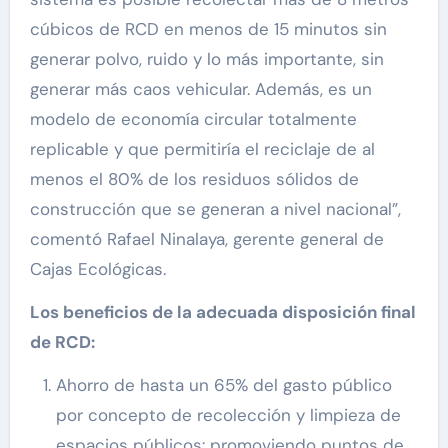
cúbicos de RCD en menos de 15 minutos sin
generar polvo, ruido y lo más importante, sin
generar más caos vehicular. Además, es un
modelo de economía circular totalmente
replicable y que permitiría el reciclaje de al
menos el 80% de los residuos sólidos de
construcción que se generan a nivel nacional”,
comentó Rafael Ninalaya, gerente general de
Cajas Ecológicas.
Los beneficios de la adecuada disposición final
de RCD:
Ahorro de hasta un 65% del gasto público
por concepto de recolección y limpieza de
espacios públicos: promoviendo puntos de