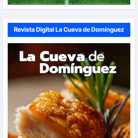
Revista Digital La Cueva de Domínguez