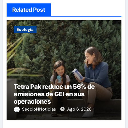
Related Post
Ecología
Tetra Pak reduce un 56% de
emisiones de GEI en sus
operaciones
SeccioNNoticias
Ago 6, 2026