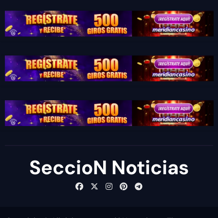
SeccioN Noticias