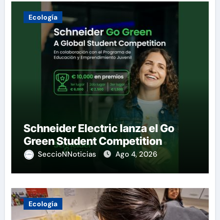
Ecología
Schneider Electric lanza el Go
Green Student Competition
SeccioNNoticias
Ago 4, 2026
Ecología