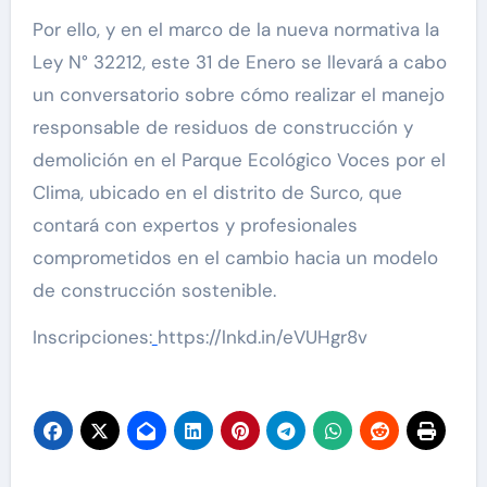
Por ello, y en el marco de la nueva normativa la
Ley N° 32212, este 31 de Enero se llevará a cabo
un conversatorio sobre cómo realizar el manejo
responsable de residuos de construcción y
demolición en el Parque Ecológico Voces por el
Clima, ubicado en el distrito de Surco, que
contará con expertos y profesionales
comprometidos en el cambio hacia un modelo
de construcción sostenible.
Inscripciones:
https://lnkd.in/eVUHgr8v