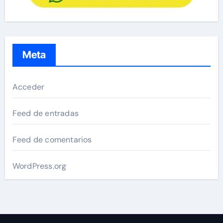
Meta
Acceder
Feed de entradas
Feed de comentarios
WordPress.org