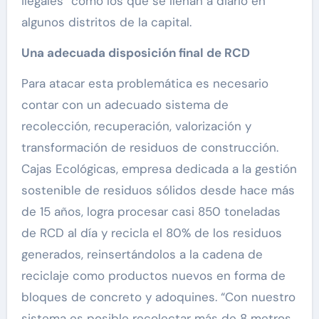
ilegales” como los que se llenan a diario en
algunos distritos de la capital.
Una adecuada disposición final de RCD
Para atacar esta problemática es necesario
contar con un adecuado sistema de
recolección, recuperación, valorización y
transformación de residuos de construcción.
Cajas Ecológicas, empresa dedicada a la gestión
sostenible de residuos sólidos desde hace más
de 15 años, logra procesar casi 850 toneladas
de RCD al día y recicla el 80% de los residuos
generados, reinsertándolos a la cadena de
reciclaje como productos nuevos en forma de
bloques de concreto y adoquines. “Con nuestro
sistema es posible recolectar más de 8 metros