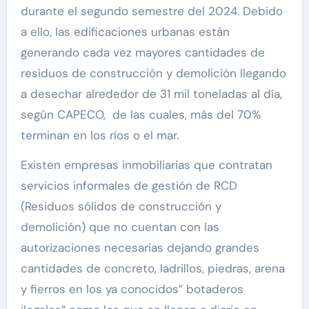
durante el segundo semestre del 2024. Debido
a ello, las edificaciones urbanas están
generando cada vez mayores cantidades de
residuos de construcción y demolición llegando
a desechar alrededor de 31 mil toneladas al día,
según CAPECO, de las cuales, más del 70%
terminan en los ríos o el mar.
Existen empresas inmobiliarias que contratan
servicios informales de gestión de RCD
(Residuos sólidos de construcción y
demolición) que no cuentan con las
autorizaciones necesarias dejando grandes
cantidades de concreto, ladrillos, piedras, arena
y fierros en los ya conocidos” botaderos