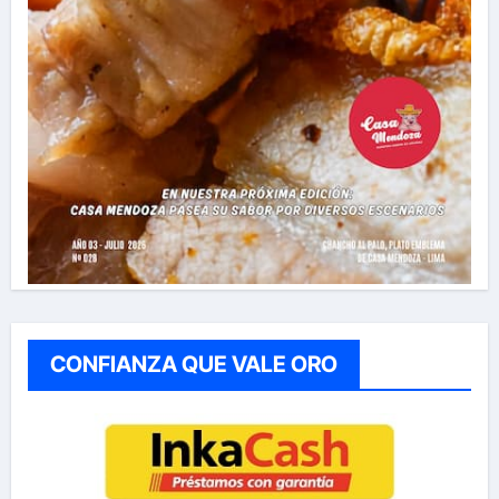
CONFIANZA QUE VALE ORO