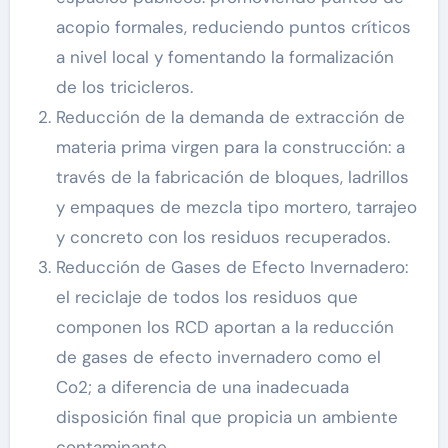
acopio formales, reduciendo puntos críticos
a nivel local y fomentando la formalización
de los tricicleros.
Reducción de la demanda de extracción de
materia prima virgen para la construcción: a
través de la fabricación de bloques, ladrillos
y empaques de mezcla tipo mortero, tarrajeo
y concreto con los residuos recuperados.
Reducción de Gases de Efecto Invernadero:
el reciclaje de todos los residuos que
componen los RCD aportan a la reducción
de gases de efecto invernadero como el
Co2; a diferencia de una inadecuada
disposición final que propicia un ambiente
contaminante.