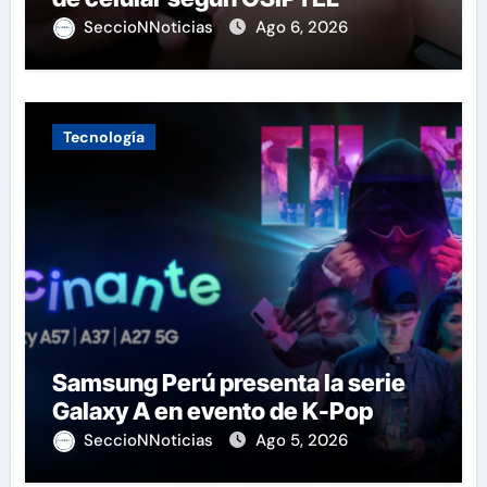
SeccioNNoticias
Ago 6, 2026
Tecnología
Samsung Perú presenta la serie
Galaxy A en evento de K-Pop
SeccioNNoticias
Ago 5, 2026