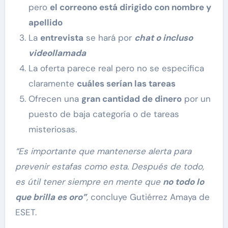
pero
el correono está dirigido con nombre y
apellido
La
entrevista
se hará por
chat o incluso
videollamada
La oferta parece real pero no se especifica
claramente
cuáles serían las tareas
Ofrecen una
gran cantidad de dinero
por un
puesto de baja categoría o de tareas
misteriosas.
“Es importante que mantenerse alerta para
prevenir estafas como esta. Después de todo,
es útil tener siempre en mente que
no todo lo
que brilla es oro”
,
concluye Gutiérrez Amaya de
ESET.