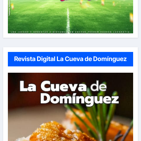
Revista Digital La Cueva de Domínguez