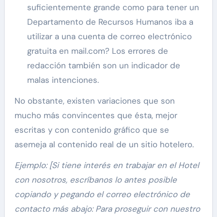
suficientemente grande como para tener un
Departamento de Recursos Humanos iba a
utilizar a una cuenta de correo electrónico
gratuita en mail.com? Los errores de
redacción también son un indicador de
malas intenciones.
No obstante, existen variaciones que son
mucho más convincentes que ésta, mejor
escritas y con contenido gráfico que se
asemeja al contenido real de un sitio hotelero.
Ejemplo: [Si tiene interés en trabajar en el Hotel
con nosotros, escríbanos lo antes posible
copiando y pegando el correo electrónico de
contacto más abajo: Para proseguir con nuestro