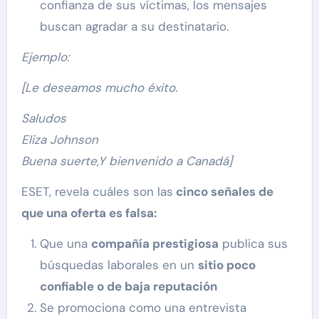
confianza de sus víctimas, los mensajes
buscan agradar a su destinatario.
Ejemplo:
[Le deseamos mucho éxito.
Saludos
Eliza Johnson
Buena suerte,Y bienvenido a Canadá]
ESET, revela cuáles son las
cinco señales de
que una oferta es falsa:
Que una
compañía prestigiosa
publica sus
búsquedas laborales en un
sitio poco
confiable o de baja reputación
Se promociona como una entrevista