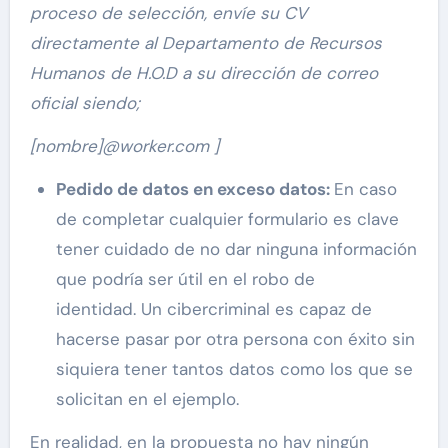
proceso de selección, envíe su CV
directamente al Departamento de Recursos
Humanos de H.O.D a su dirección de correo
oficial siendo;
[nombre]@worker.com ]
Pedido de datos en exceso datos:
En caso
de completar cualquier formulario es clave
tener cuidado de no dar ninguna información
que podría ser útil en el robo de
identidad. Un cibercriminal es capaz de
hacerse pasar por otra persona con éxito sin
siquiera tener tantos datos como los que se
solicitan en el ejemplo.
En realidad, en la propuesta no hay ningún