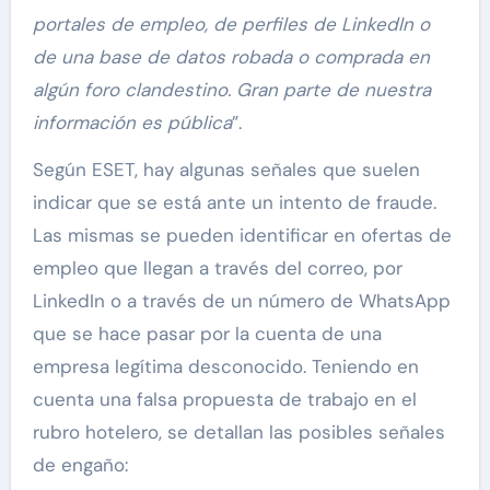
portales de empleo, de perfiles de LinkedIn o
de una base de datos robada o comprada en
algún foro clandestino. Gran parte de nuestra
información es pública
”.
Según ESET, hay algunas señales que suelen
indicar que se está ante un intento de fraude.
Las mismas se pueden identificar en ofertas de
empleo que llegan a través del correo, por
LinkedIn o a través de un número de WhatsApp
que se hace pasar por la cuenta de una
empresa legítima desconocido. Teniendo en
cuenta una falsa propuesta de trabajo en el
rubro hotelero, se detallan las posibles señales
de engaño: