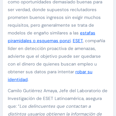
como oportunidades demasiado buenas para
ser verdad, donde supuestos reclutadores
prometen buenos ingresos sin exigir muchos
requisitos, pero generalmente se trata de
modelos de engaño similares a las
estafas
piramidales o esquemas ponzi
.
ESET
, compañía
líder en detección proactiva de amenazas,
advierte que el objetivo puede ser quedarse
con el dinero de quienes buscan empleo u
obtener sus datos para intentar
robar su
identidad
.
Camilo Gutiérrez Amaya, Jefe del Laboratorio de
Investigación de ESET Latinoamérica, asegura
que: “
Los delincuentes que contactan a
distintos usuarios obtienen la información de