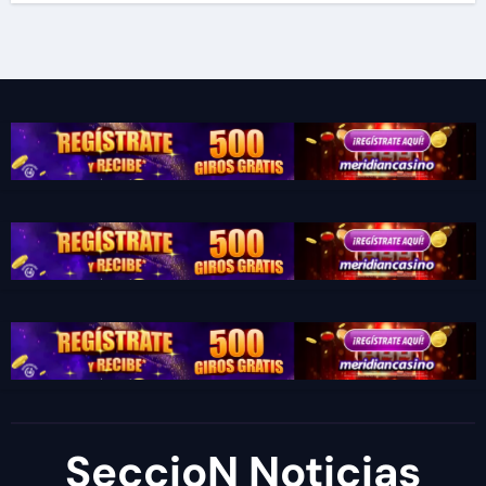
SeccioN Noticias