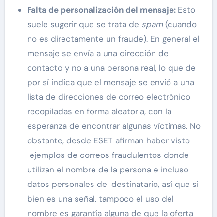
Falta de personalización del mensaje:
Esto
suele sugerir que se trata de
spam
(cuando
no es directamente un fraude). En general el
mensaje se envía a una dirección de
contacto y no a una persona real, lo que de
por sí indica que el mensaje se envió a una
lista de direcciones de correo electrónico
recopiladas en forma aleatoria, con la
esperanza de encontrar algunas víctimas. No
obstante, desde ESET afirman haber visto
ejemplos de correos fraudulentos donde
utilizan el nombre de la persona e incluso
datos personales del destinatario, así que si
bien es una señal, tampoco el uso del
nombre es garantía alguna de que la oferta