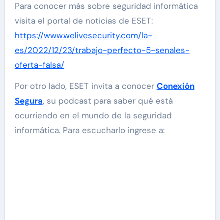
Para conocer más sobre seguridad informática
visita el portal de noticias de ESET:
https://www.welivesecurity.com/la-
es/2022/12/23/trabajo-perfecto-5-senales-
oferta-falsa/
Por otro lado, ESET invita a conocer
Conexión
Segura
, su podcast para saber qué está
ocurriendo en el mundo de la seguridad
informática. Para escucharlo ingrese a: