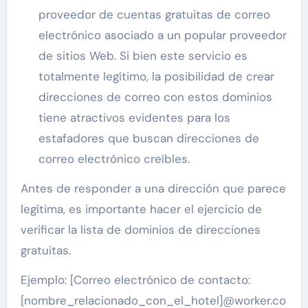
proveedor de cuentas gratuitas de correo
electrónico asociado a un popular proveedor
de sitios Web. Si bien este servicio es
totalmente legítimo, la posibilidad de crear
direcciones de correo con estos dominios
tiene atractivos evidentes para los
estafadores que buscan direcciones de
correo electrónico creíbles.
Antes de responder a una dirección que parece
legítima, es importante hacer el ejercicio de
verificar la lista de dominios de direcciones
gratuitas.
Ejemplo: [Correo electrónico de contacto:
[nombre_relacionado_con_el_hotel]@worker.co