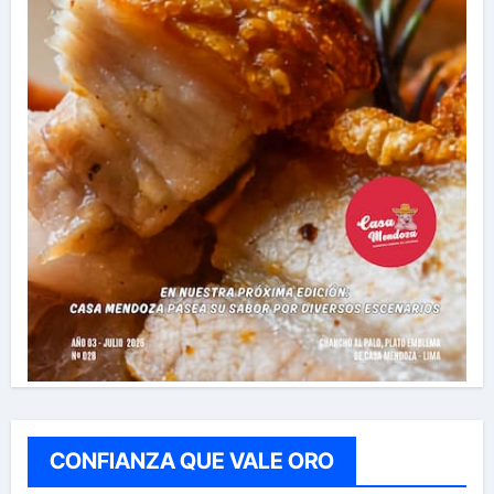
CONFIANZA QUE VALE ORO