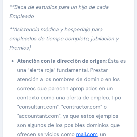
**Beca de estudios para un hijo de cada
Empleado
**Asistencia médica y hospedaje para
empleados de tiempo completo, jubilación y
Premios]
Atención con la dirección de origen:
Ésta es
una “alerta roja” fundamental. Prestar
atención a los nombres de dominio en los
correos que parecen apropiados en un
contexto como una oferta de empleo, tipo
“consultant.com”, “contractor.com” o
“accountant.com”, ya que estos ejemplos
son algunos de los posibles dominios que
ofrecen servicios como
mail.com
, un