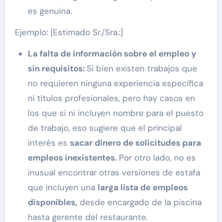
es genuina.
Ejemplo: [Estimado Sr./Sra.:]
La falta de información sobre el empleo y
sin requisitos:
Si bien existen trabajos que
no requieren ninguna experiencia específica
ni títulos profesionales, pero hay casos en
los que si ni incluyen nombre para el puesto
de trabajo, eso sugiere que el principal
interés es
sacar dinero de solicitudes para
empleos inexistentes.
Por otro lado, no es
inusual encontrar otras versiones de estafa
que incluyen una
larga lista de empleos
disponibles,
desde encargado de la piscina
hasta gerente del restaurante.