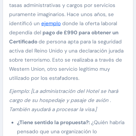
tasas administrativas y cargos por servicios
puramente imaginarios. Hace unos años, se
identificó un
ejemplo
donde la oferta laboral
dependía del
pago de £990 para obtener un
Certificado
de persona apta para la seguridad
activa del Reino Unido y una declaración jurada
sobre terrorismo. Esto se realizaba a través de
Western Union, otro servicio legítimo muy
utilizado por los estafadores.
Ejemplo: [La administración del Hotel se hará
cargo de su hospedaje y pasaje de avión .
También ayudará a procesar la visa.]
¿Tiene sentido la propuesta?:
¿Quién habría
pensado que una organización lo