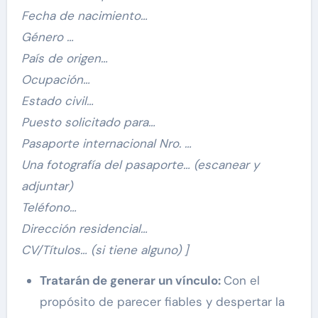
Fecha de nacimiento…
Género …
País de origen…
Ocupación…
Estado civil…
Puesto solicitado para…
Pasaporte internacional Nro. …
Una fotografía del pasaporte… (escanear y
adjuntar)
Teléfono…
Dirección residencial…
CV/Títulos… (si tiene alguno) ]
Tratarán de generar un vínculo:
Con el
propósito de parecer fiables y despertar la