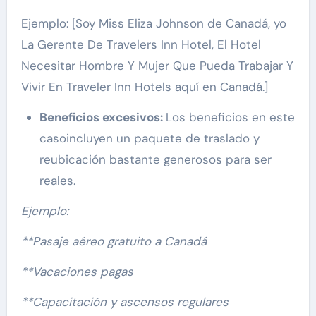
Ejemplo: [Soy Miss Eliza Johnson de Canadá, yo
La Gerente De Travelers Inn Hotel, El Hotel
Necesitar Hombre Y Mujer Que Pueda Trabajar Y
Vivir En Traveler Inn Hotels aquí en Canadá.]
Beneficios excesivos:
Los beneficios en este
casoincluyen un paquete de traslado y
reubicación bastante generosos para ser
reales.
Ejemplo:
**Pasaje aéreo gratuito a Canadá
**Vacaciones pagas
**Capacitación y ascensos regulares