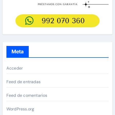
Meta
Acceder
Feed de entradas
Feed de comentarios
WordPress.org