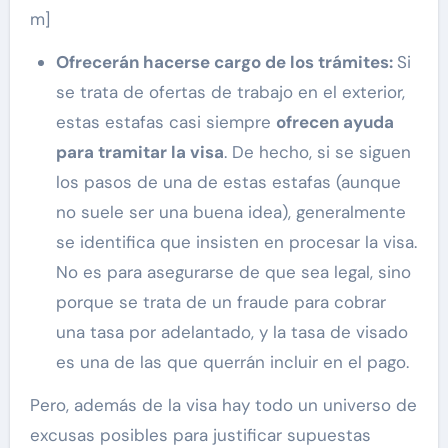
m]
Ofrecerán hacerse cargo de los trámites:
Si
se trata de ofertas de trabajo en el exterior,
estas estafas casi siempre
ofrecen ayuda
para tramitar la visa
. De hecho, si se siguen
los pasos de una de estas estafas (aunque
no suele ser una buena idea), generalmente
se identifica que insisten en procesar la visa.
No es para asegurarse de que sea legal, sino
porque se trata de un fraude para cobrar
una tasa por adelantado, y la tasa de visado
es una de las que querrán incluir en el pago.
Pero, además de la visa hay todo un universo de
excusas posibles para justificar supuestas