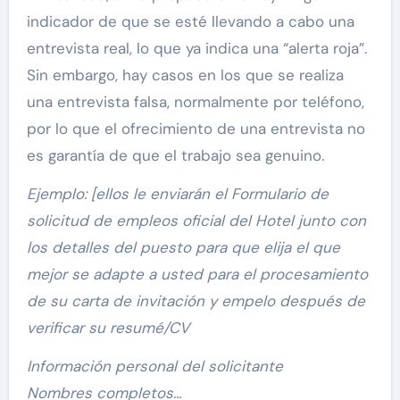
indicador de que se esté llevando a cabo una
entrevista real, lo que ya indica una “alerta roja”.
Sin embargo, hay casos en los que se realiza
una entrevista falsa, normalmente por teléfono,
por lo que el ofrecimiento de una entrevista no
es garantía de que el trabajo sea genuino.
Ejemplo: [ellos le enviarán el Formulario de
solicitud de empleos oficial del Hotel junto con
los detalles del puesto para que elija el que
mejor se adapte a usted para el procesamiento
de su carta de invitación y empelo después de
verificar su resumé/CV
Información personal del solicitante
Nombres completos…