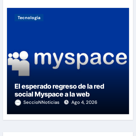
Tecnología
El esperado regreso de la red
social Myspace a la web
SeccioNNoticias
Ago 4, 2026