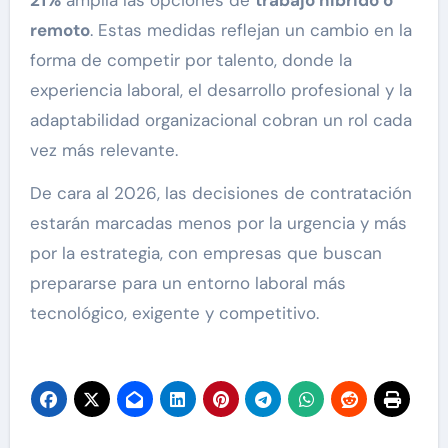
21%
amplía las opciones de
trabajo híbrido o
remoto
. Estas medidas reflejan un cambio en la
forma de competir por talento, donde la
experiencia laboral, el desarrollo profesional y la
adaptabilidad organizacional cobran un rol cada
vez más relevante.
De cara al 2026, las decisiones de contratación
estarán marcadas menos por la urgencia y más
por la estrategia, con empresas que buscan
prepararse para un entorno laboral más
tecnológico, exigente y competitivo.