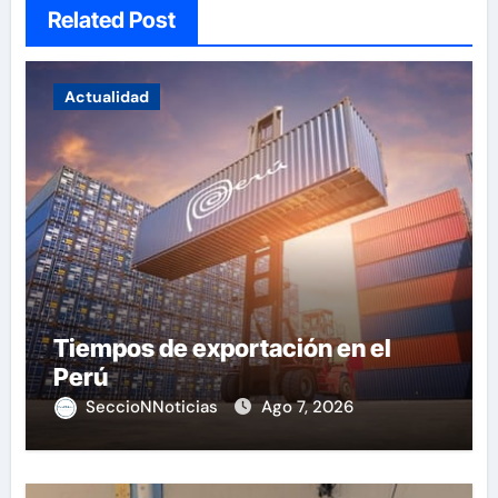
Related Post
Actualidad
Tiempos de exportación en el
Perú
SeccioNNoticias
Ago 7, 2026