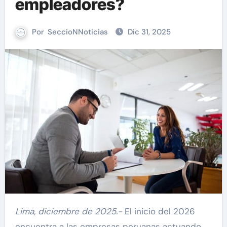
empleadores?
Por
SeccioNNoticias
Dic 31, 2025
Lima, diciembre de 2025.-
El inicio del 2026
encuentra a las empresas peruanas actuando