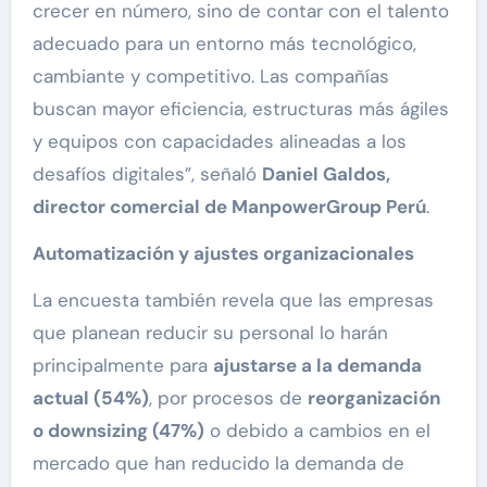
crecer en número, sino de contar con el talento
adecuado para un entorno más tecnológico,
cambiante y competitivo. Las compañías
buscan mayor eficiencia, estructuras más ágiles
y equipos con capacidades alineadas a los
desafíos digitales”, señaló
Daniel Galdos,
director comercial de ManpowerGroup Perú
.
Automatización y ajustes organizacionales
La encuesta también revela que las empresas
que planean reducir su personal lo harán
principalmente para
ajustarse a la demanda
actual (54%)
, por procesos de
reorganización
o downsizing (47%)
o debido a cambios en el
mercado que han reducido la demanda de