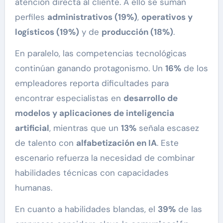
atención directa al cliente. A ello se suman
perfiles
administrativos (19%)
,
operativos y
logísticos (19%)
y de
producción (18%)
.
En paralelo, las competencias tecnológicas
continúan ganando protagonismo. Un
16%
de los
empleadores reporta dificultades para
encontrar especialistas en
desarrollo de
modelos y aplicaciones de inteligencia
artificial
, mientras que un
13%
señala escasez
de talento con
alfabetización en IA
. Este
escenario refuerza la necesidad de combinar
habilidades técnicas con capacidades
humanas.
En cuanto a habilidades blandas, el
39%
de las