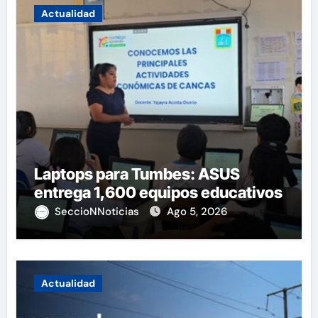
Actualidad
Laptops para Tumbes: ASUS
entrega 1,600 equipos educativos
SeccioNNoticias
Ago 5, 2026
Actualidad