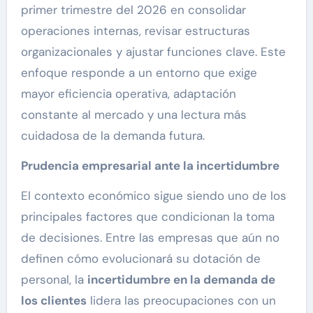
primer trimestre del 2026 en consolidar
operaciones internas, revisar estructuras
organizacionales y ajustar funciones clave. Este
enfoque responde a un entorno que exige
mayor eficiencia operativa, adaptación
constante al mercado y una lectura más
cuidadosa de la demanda futura.
Prudencia empresarial ante la incertidumbre
El contexto económico sigue siendo uno de los
principales factores que condicionan la toma
de decisiones. Entre las empresas que aún no
definen cómo evolucionará su dotación de
personal, la
incertidumbre en la demanda de
los clientes
lidera las preocupaciones con un