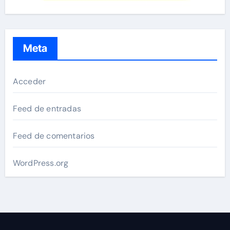
Meta
Acceder
Feed de entradas
Feed de comentarios
WordPress.org