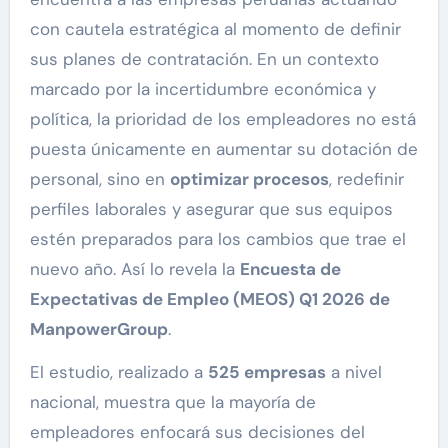
con cautela estratégica al momento de definir
sus planes de contratación. En un contexto
marcado por la incertidumbre económica y
política, la prioridad de los empleadores no está
puesta únicamente en aumentar su dotación de
personal, sino en
optimizar procesos
, redefinir
perfiles laborales y asegurar que sus equipos
estén preparados para los cambios que trae el
nuevo año. Así lo revela la
Encuesta de
Expectativas de Empleo (MEOS) Q1 2026 de
ManpowerGroup
.
El estudio, realizado a
525 empresas
a nivel
nacional, muestra que la mayoría de
empleadores enfocará sus decisiones del