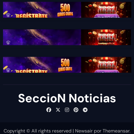
SeccioN Noticias
Copyright © All rights reserved
|
Newsair
por
Themeansar
.