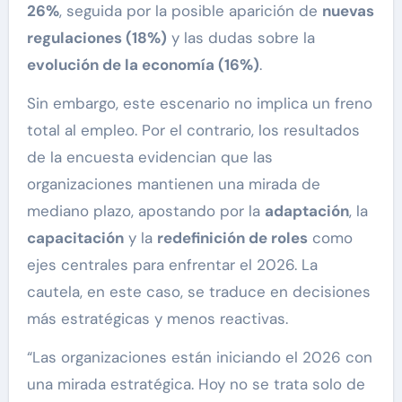
26%
, seguida por la posible aparición de
nuevas
regulaciones (18%)
y las dudas sobre la
evolución de la economía (16%)
.
Sin embargo, este escenario no implica un freno
total al empleo. Por el contrario, los resultados
de la encuesta evidencian que las
organizaciones mantienen una mirada de
mediano plazo, apostando por la
adaptación
, la
capacitación
y la
redefinición de roles
como
ejes centrales para enfrentar el 2026. La
cautela, en este caso, se traduce en decisiones
más estratégicas y menos reactivas.
“Las organizaciones están iniciando el 2026 con
una mirada estratégica. Hoy no se trata solo de