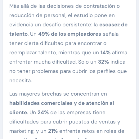
Más allá de las decisiones de contratación o
reducción de personal, el estudio pone en
evidencia un desafío persistente: la
escasez de
talento
. Un
49% de los empleadores
señala
tener cierta dificultad para encontrar o
reemplazar talento, mientras que un
14%
afirma
enfrentar mucha dificultad. Solo un
32%
indica
no tener problemas para cubrir los perfiles que
necesita.
Las mayores brechas se concentran en
habilidades comerciales y de atención al
cliente
. Un
24%
de las empresas tiene
dificultades para cubrir puestos de ventas y
marketing, y un
21%
enfrenta retos en roles de