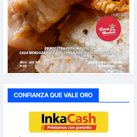
CONFIANZA QUE VALE ORO