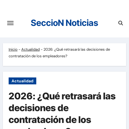
Saltar
al
contenido
SeccioN Noticias
Inicio
-
Actualidad
-
2026: ¿Qué retrasará las decisiones de
contratación de los empleadores?
Actualidad
2026: ¿Qué retrasará las
decisiones de
contratación de los