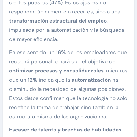
ciertos puestos (47%). Estos ajustes no
responden únicamente a recortes, sino a una
transformación estructural del empleo
,
impulsada por la automatización y la búsqueda
de mayor eficiencia.
En ese sentido, un
16%
de los empleadores que
reducirá personal lo hará con el objetivo de
optimizar procesos y consolidar roles
, mientras
que un
12%
indica que la
automatización
ha
disminuido la necesidad de algunas posiciones.
Estos datos confirman que la tecnología no solo
redefine la forma de trabajar, sino también la
estructura misma de las organizaciones.
Escasez de talento y brechas de habilidades