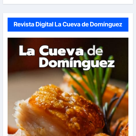
Revista Digital La Cueva de Domínguez